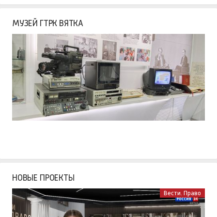
МУЗЕЙ ГТРК ВЯТКА
НОВЫЕ ПРОЕКТЫ
Вести. Право