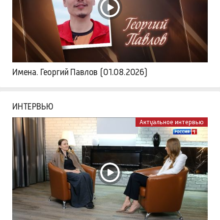
Имена. Георгий Павлов (01.08.2026)
ИНТЕРВЬЮ
Актуальное интервью