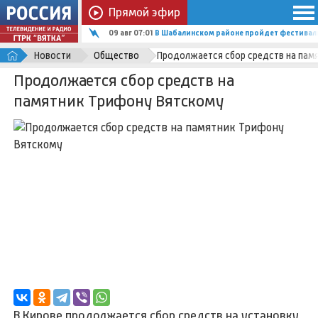
Прямой эфир
09 авг 07:01
В Шабалинском районе пройдет фестиваль
Новости
Общество
Продолжается сбор средств на пам
Продолжается сбор средств на
памятник Трифону Вятскому
В Кирове продолжается сбор средств на установку