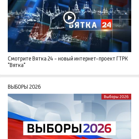
Смотрите Вятка 24 - новый интернет-проект ГТРК
"Вятка"
ВЫБОРЫ 2026
Выборы 2026