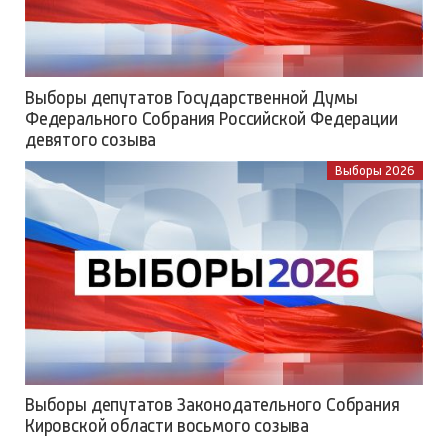
Выборы депутатов Государственной Думы
Федерального Собрания Российской Федерации
девятого созыва
Выборы 2026
Выборы депутатов Законодательного Собрания
Кировской области восьмого созыва