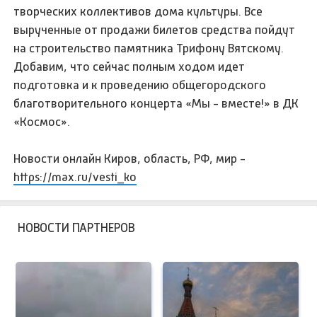
творческих коллективов дома культуры. Все
вырученные от продажи билетов средства пойдут
на строительство памятника Трифону Вятскому.
Добавим, что сейчас полным ходом идет
подготовка и к проведению общегородского
благотворительного концерта «Мы - вместе!» в ДК
«Космос».
Новости онлайн Киров, область, РФ, мир -
https://max.ru/vesti_ko
НОВОСТИ ПАРТНЕРОВ