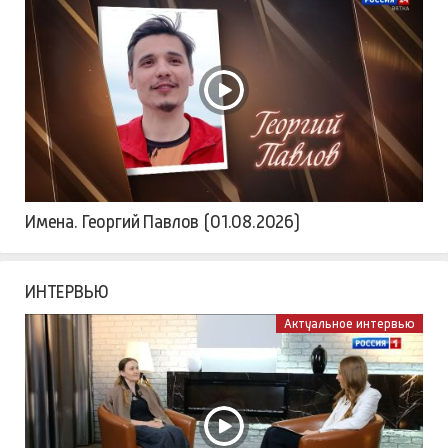
Имена. Георгий Павлов (01.08.2026)
ИНТЕРВЬЮ
Актуальное интервью