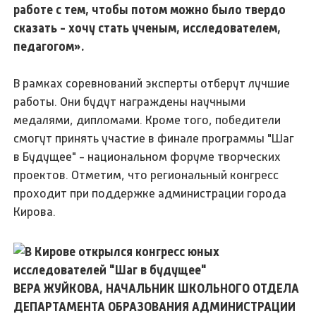
работе с тем, чтобы потом можно было твердо
сказать - хочу стать ученым, исследователем,
педагогом».
В рамках соревнований эксперты отберут лучшие
работы. Они будут награждены научными
медалями, дипломами. Кроме того, победители
смогут принять участие в финале программы "Шаг
в Будущее" - национальном форуме творческих
проектов. Отметим, что региональный конгресс
проходит при поддержке администрации города
Кирова.
ВЕРА ЖУЙКОВА, НАЧАЛЬНИК ШКОЛЬНОГО ОТДЕЛА
ДЕПАРТАМЕНТА ОБРАЗОВАНИЯ АДМИНИСТРАЦИИ