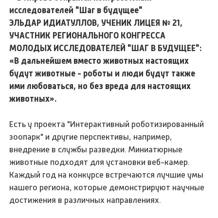
ЭЛЬДАР ИДИАТУЛЛОВ, УЧЕНИК ЛИЦЕЯ № 21,
УЧАСТНИК РЕГИОНАЛЬНОГО КОНГРЕССА
МОЛОДЫХ ИССЛЕДОВАТЕЛЕЙ "ШАГ В БУДУЩЕЕ":
«В дальнейшем вместо животных настоящих
будут животные - роботы и люди будут также
ими любоваться, но без вреда для настоящих
животных».
Есть у проекта "Интерактивный роботизированный
зоопарк" и другие перспективы, например,
внедрение в службы разведки. Миниатюрные
животные подходят для установки веб-камер.
Каждый год на конкурсе встречаются лучшие умы
нашего региона, которые демонстрируют научные
достижения в различных направлениях.