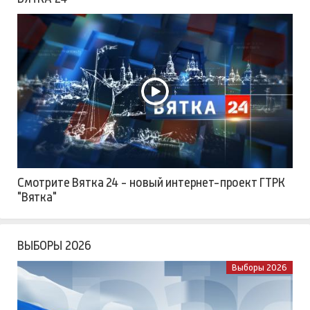
Смотрите Вятка 24 - новый интернет-проект ГТРК
"Вятка"
ВЫБОРЫ 2026
Выборы 2026