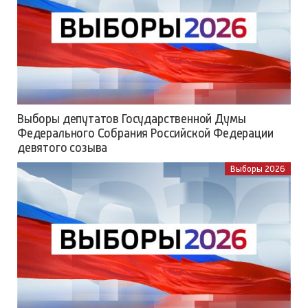
Выборы депутатов Государственной Думы
Федерального Собрания Российской Федерации
девятого созыва
Выборы 2026