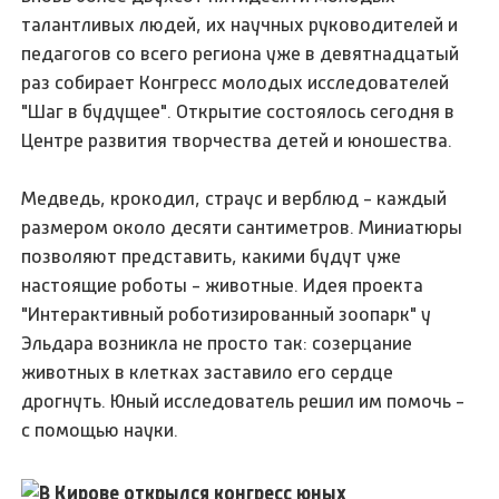
талантливых людей, их научных руководителей и
педагогов со всего региона уже в девятнадцатый
раз собирает Конгресс молодых исследователей
"Шаг в будущее". Открытие состоялось сегодня в
Центре развития творчества детей и юношества.
Медведь, крокодил, страус и верблюд - каждый
размером около десяти сантиметров. Миниатюры
позволяют представить, какими будут уже
настоящие роботы - животные. Идея проекта
"Интерактивный роботизированный зоопарк" у
Эльдара возникла не просто так: созерцание
животных в клетках заставило его сердце
дрогнуть. Юный исследователь решил им помочь -
с помощью науки.