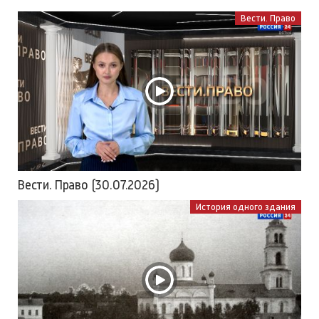
Вести. Право
Вести. Право (30.07.2026)
История одного здания