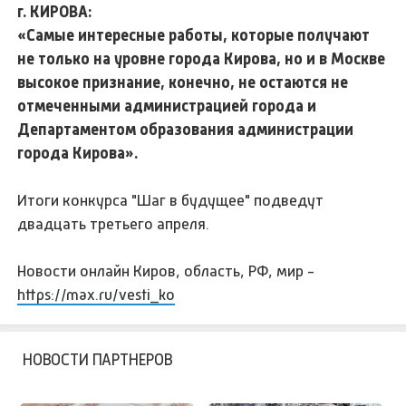
г. КИРОВА:
«Самые интересные работы, которые получают
не только на уровне города Кирова, но и в Москве
высокое признание, конечно, не остаются не
отмеченными администрацией города и
Департаментом образования администрации
города Кирова».
Итоги конкурса "Шаг в будущее" подведут
двадцать третьего апреля.
Новости онлайн Киров, область, РФ, мир -
https://max.ru/vesti_ko
НОВОСТИ ПАРТНЕРОВ