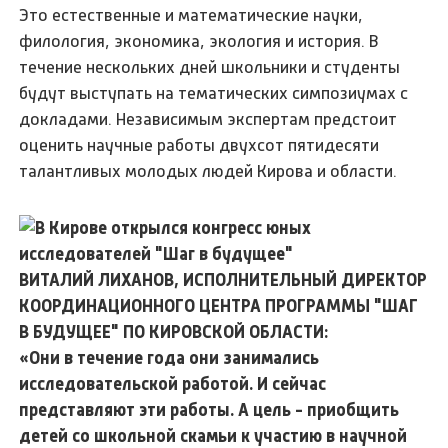
Это естественные и математические науки,
филология, экономика, экология и история. В
течение нескольких дней школьники и студенты
будут выступать на тематических симпозиумах с
докладами. Независимым экспертам предстоит
оценить научные работы двухсот пятидесяти
талантливых молодых людей Кирова и области.
ВИТАЛИЙ ЛИХАНОВ, ИСПОЛНИТЕЛЬНЫЙ ДИРЕКТОР
КООРДИНАЦИОННОГО ЦЕНТРА ПРОГРАММЫ "ШАГ
В БУДУЩЕЕ" ПО КИРОВСКОЙ ОБЛАСТИ:
«Они в течение года они занимались
исследовательской работой. И сейчас
представляют эти работы. А цель - приобщить
детей со школьной скамьи к участию в научной