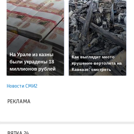
На Урале из казны
Как выглядит место
были украдены 18
крушение вертолета на
миллионов рублей
Кавказе: смотреть
Новости СМИ2
РЕКЛАМА
ВЯТКА 24