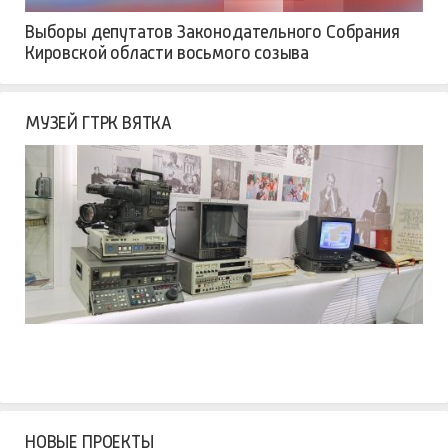
Выборы депутатов Законодательного Собрания
Кировской области восьмого созыва
МУЗЕЙ ГТРК ВЯТКА
НОВЫЕ ПРОЕКТЫ