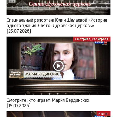
Специальный репортаж Юлии Шалаевой «История
одного здания. Свято-Духовская церковь»
(25.07.2026)
Смотрите, кто играет
Смотрите, кто играет. Мария Бердинских
(15.07.2026)
Имена