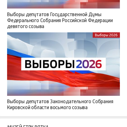
Выборы депутатов Государственной Думы
Федерального Собрания Российской Федерации
девятого созыва
Выборы 2026
Выборы депутатов Законодательного Собрания
Кировской области восьмого созыва