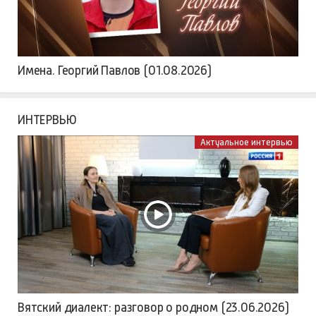
Имена. Георгий Павлов (01.08.2026)
ИНТЕРВЬЮ
Актуальное интервью
Вятский диалект: разговор о родном (23.06.2026)