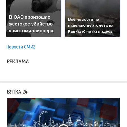
В ОАЭ произошло
Все новости по
жестокое убийство
падению вертолета на
криптомиллионера
Кавказе: читать здесь
Новости СМИ2
РЕКЛАМА
ВЯТКА 24