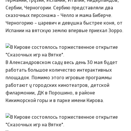
Сербии, Черногории. Сербию представляли два
сказочных персонажа - Челло и мама Биберче.
Черногорию - царевич и девушка быстрее коня, от
Испании на вятскую землю впервые приехал Зорро.
В Александровском саду весь день 30 мая будет
работать большое количество интерактивных
площадок. Помимо этого игровые программы
работают у городских кинотеатров, детской
филармонии, ДК в Порошино, в районе
Кикиморской горы и в парке имени Кирова.