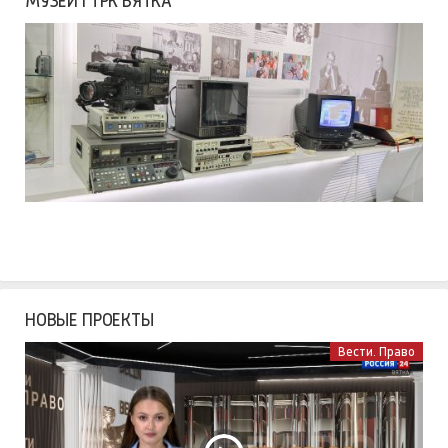
МУЗЕЙ ГТРК ВЯТКА
НОВЫЕ ПРОЕКТЫ
Вести. Право