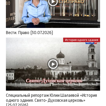
Вести. Право (30.07.2026)
История одного здания
Специальный репортаж Юлии Шалаевой «История
одного здания. Свято-Духовская церковь»
(25.07.2026)