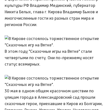
культуры РФ Владимир Мединский, губернатор
Никита Белых, глава г. Кирова Владимир Быков и
многочисленные гости из разных стран мира и
регионов России.
В этом году "Сказочные игры на Вятке" стали
четвертыми по счету. Они по-прежнему носят
статус всемирных.
30 мая в одном общем красочном шествии по
улицам города в Александровский сад прошли
сказочные герои, приехавшие в Киров из Болгарии,
Германии, Грузии, Испании, Италии, Нидерландов,