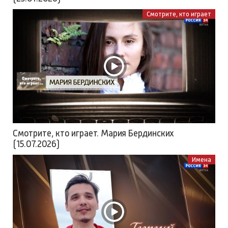
Смотрите, кто играет
Смотрите, кто играет. Мария Бердинских
(15.07.2026)
Имена