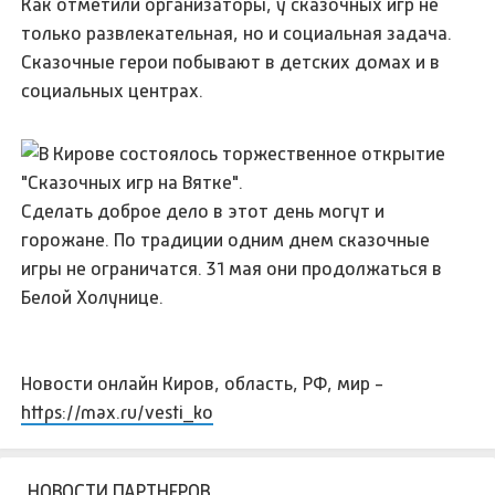
Как отметили организаторы, у сказочных игр не
только развлекательная, но и социальная задача.
Сказочные герои побывают в детских домах и в
социальных центрах.
Сделать доброе дело в этот день могут и
горожане. По традиции одним днем сказочные
игры не ограничатся. 31 мая они продолжаться в
Белой Холунице.
Новости онлайн Киров, область, РФ, мир -
https://max.ru/vesti_ko
НОВОСТИ ПАРТНЕРОВ