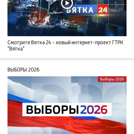
Смотрите Вятка 24 - новый интернет-проект ГТРК
"Вятка"
ВЫБОРЫ 2026
Выборы 2026