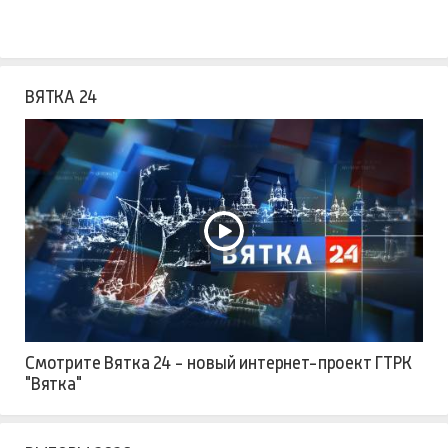
ВЯТКА 24
Смотрите Вятка 24 - новый интернет-проект ГТРК
"Вятка"