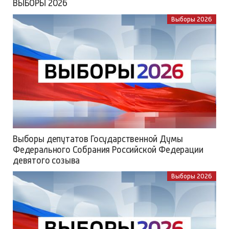
ВЫБОРЫ 2026
Выборы 2026
Выборы депутатов Государственной Думы
Федерального Собрания Российской Федерации
девятого созыва
Выборы 2026