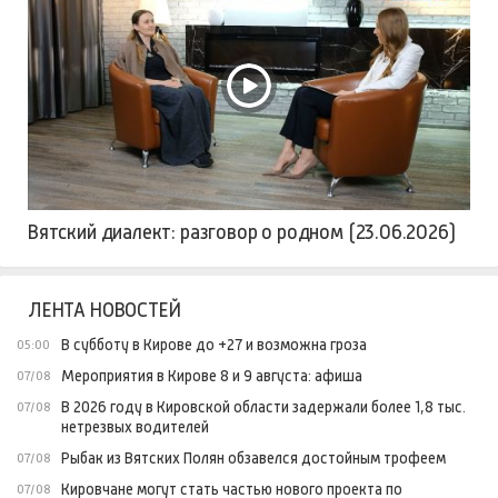
Вятский диалект: разговор о родном (23.06.2026)
ЛЕНТА НОВОСТЕЙ
В субботу в Кирове до +27 и возможна гроза
05:00
Мероприятия в Кирове 8 и 9 августа: афиша
07/08
В 2026 году в Кировской области задержали более 1,8 тыс.
07/08
нетрезвых водителей
Рыбак из Вятских Полян обзавелся достойным трофеем
07/08
Кировчане могут стать частью нового проекта по
07/08