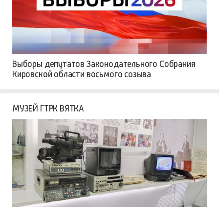
Выборы депутатов Законодательного Собрания
Кировской области восьмого созыва
МУЗЕЙ ГТРК ВЯТКА