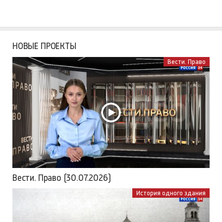
НОВЫЕ ПРОЕКТЫ
Вести. Право
Вести. Право (30.07.2026)
История одного здания