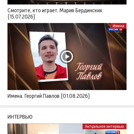
Смотрите, кто играет. Мария Бердинских
(15.07.2026)
Имена
Имена. Георгий Павлов (01.08.2026)
ИНТЕРВЬЮ
Актуальное интервью