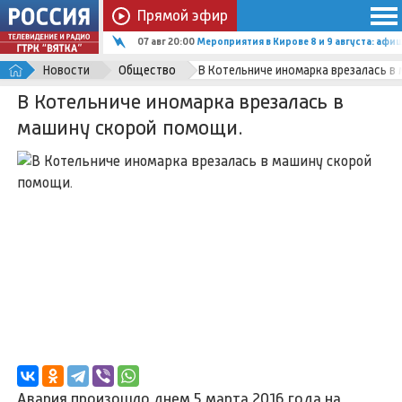
Прямой эфир
07 авг 20:00
Мероприятия в Кирове 8 и 9 августа: афи
Новости
Общество
В Котельниче иномарка врезалась в
В Котельниче иномарка врезалась в
машину скорой помощи.
Авария произошло днем 5 марта 2016 года на