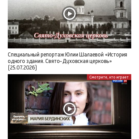
Специальный репортаж Юлии Шалаевой «История
одного здания. Свято-Духовская церковь»
(25.07.2026)
Смотрите, кто играет