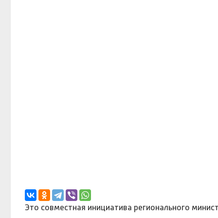
Это совместная инициатива регионального минист