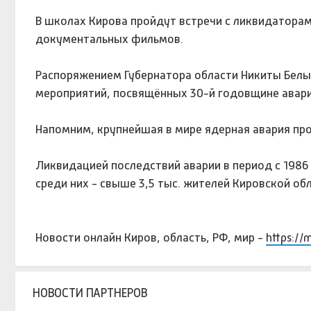
В школах Кирова пройдут встречи с ликвидатора
документальных фильмов.
Распоряжением Губернатора области Никиты Белы
мероприятий, посвящённых 30-й годовщине авари
Напомним, крупнейшая в мире ядерная авария про
Ликвидацией последствий аварии в период с 1986 
среди них - свыше 3,5 тыс. жителей Кировской обл
Новости онлайн Киров, область, РФ, мир -
https://
НОВОСТИ ПАРТНЕРОВ