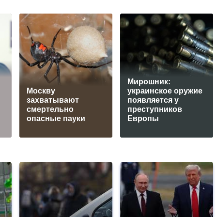
Мирошник:
Москву
украинское оружие
захватывают
появляется у
смертельно
преступников
опасные пауки
Европы