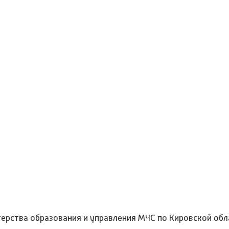
ерства образования и управления МЧС по Кировской обл