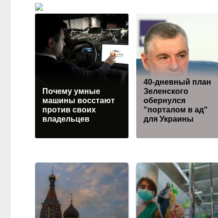
40-дневный план
Почему умные
Зеленского
машины восстают
обернулся
против своих
"порталом в ад"
владельцев
для Украины