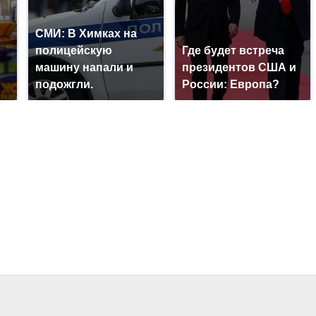
СМИ: В Химках на
полицейскую
Где будет встреча
машину напали и
президентов США и
подожгли.
России: Европа?
?