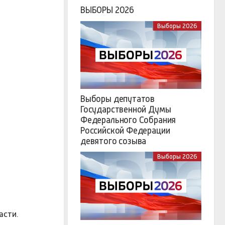
ВЫБОРЫ 2026
Выборы 2026
Выборы депутатов
Государственной Думы
Федерального Собрания
Российской Федерации
девятого созыва
Выборы 2026
асти.