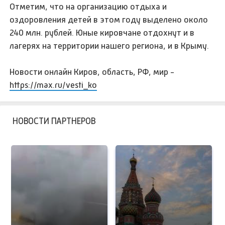
Отметим, что на организацию отдыха и
оздоровления детей в этом году выделено около
240 млн. рублей. Юные кировчане отдохнут и в
лагерях на территории нашего региона, и в Крыму.
Новости онлайн Киров, область, РФ, мир -
https://max.ru/vesti_ko
НОВОСТИ ПАРТНЕРОВ