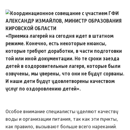
АЛЕКСАНДР ИЗМАЙЛОВ, МИНИСТР ОБРАЗОВАНИЯ
КИРОВСКОЙ ОБЛАСТИ
«Приемка лагерей на сегодня идет в штатном
режиме. Конечно, есть некоторые нюансы,
которые требуют доработки, в части подготовки
той или иной документации. Но те сроки заезда
детей в оздоровительные лагеря, которые были
озвучены, мы уверены, что они не будут сорваны.
И наши дети будут удовлетворены качеством
услуг по оздоровлению детей».
Особое внимание специалисты уделяют качеству
воды и организации питания, так как эти пункты,
как правило, вызывают больше всего нареканий.