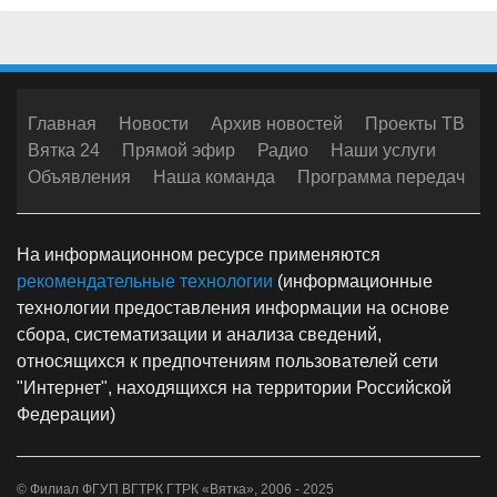
Главная
Новости
Архив новостей
Проекты ТВ
Вятка 24
Прямой эфир
Радио
Наши услуги
Объявления
Наша команда
Программа передач
На информационном ресурсе применяются
рекомендательные технологии
(информационные
технологии предоставления информации на основе
сбора, систематизации и анализа сведений,
относящихся к предпочтениям пользователей сети
"Интернет", находящихся на территории Российской
Федерации)
© Филиал ФГУП ВГТРК ГТРК «Вятка», 2006 - 2025