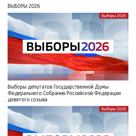
ВЫБОРЫ 2026
Выборы 2026
Выборы депутатов Государственной Думы
Федерального Собрания Российской Федерации
девятого созыва
Выборы 2026