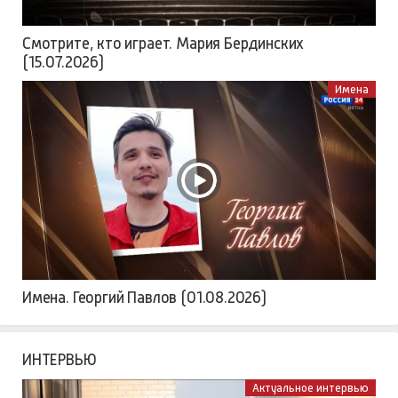
Смотрите, кто играет. Мария Бердинских
(15.07.2026)
Имена
Имена. Георгий Павлов (01.08.2026)
ИНТЕРВЬЮ
Актуальное интервью