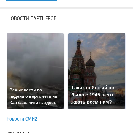
НОВОСТИ ПАРТНЕРОВ
Таких событий не
Все новости по
было с 1945: чего
падению вертолета на
ждать всем нам?
Кавказе: читать здесь
Новости СМИ2