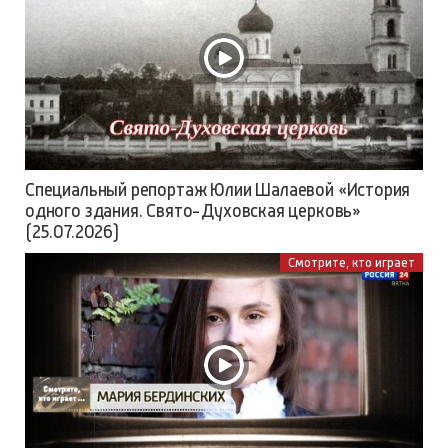
Специальный репортаж Юлии Шалаевой «История
одного здания. Свято-Духовская церковь»
(25.07.2026)
Смотрите, кто играет