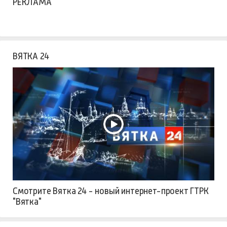
РЕКЛАМА
ВЯТКА 24
Смотрите Вятка 24 - новый интернет-проект ГТРК
"Вятка"