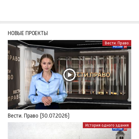
НОВЫЕ ПРОЕКТЫ
Вести. Право
Вести. Право (30.07.2026)
История одного здания