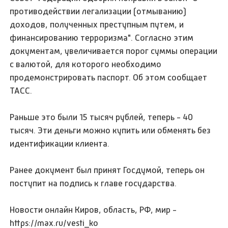
противодействии легализации (отмыванию)
доходов, полученных преступным путем, и
финансированию терроризма". Согласно этим
документам, увеличивается порог суммы операции
с валютой, для которого необходимо
продемонстрировать паспорт. Об этом сообщает
ТАСС.
Раньше это были 15 тысяч рублей, теперь - 40
тысяч. Эти деньги можно купить или обменять без
идентификации клиента.
Ранее документ был принят Госдумой, теперь он
поступит на подпись к главе государства.
Новости онлайн Киров, область, РФ, мир -
https://max.ru/vesti_ko