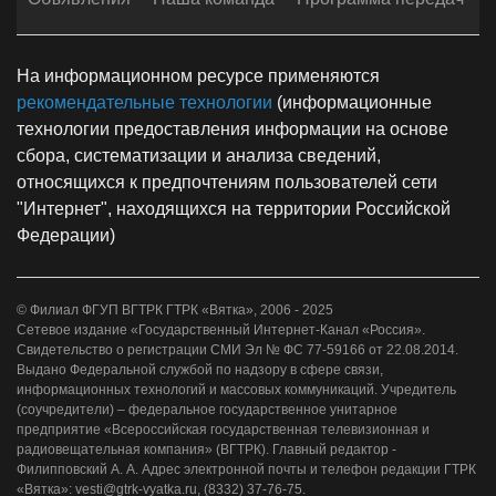
На информационном ресурсе применяются
рекомендательные технологии
(информационные
технологии предоставления информации на основе
сбора, систематизации и анализа сведений,
относящихся к предпочтениям пользователей сети
"Интернет", находящихся на территории Российской
Федерации)
© Филиал ФГУП ВГТРК ГТРК «Вятка», 2006 - 2025
Сетевое издание «Государственный Интернет-Канал «Россия».
Свидетельство о регистрации СМИ Эл № ФС 77-59166 от 22.08.2014.
Выдано Федеральной службой по надзору в сфере связи,
информационных технологий и массовых коммуникаций. Учредитель
(соучредители) – федеральное государственное унитарное
предприятие «Всероссийская государственная телевизионная и
радиовещательная компания» (ВГТРК). Главный редактор -
Филипповский А. А. Адрес электронной почты и телефон редакции ГТРК
«Вятка»: vesti@gtrk-vyatka.ru, (8332) 37-76-75.