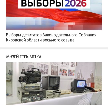
Выборы депутатов Законодательного Собрания
Кировской области восьмого созыва
МУЗЕЙ ГТРК ВЯТКА