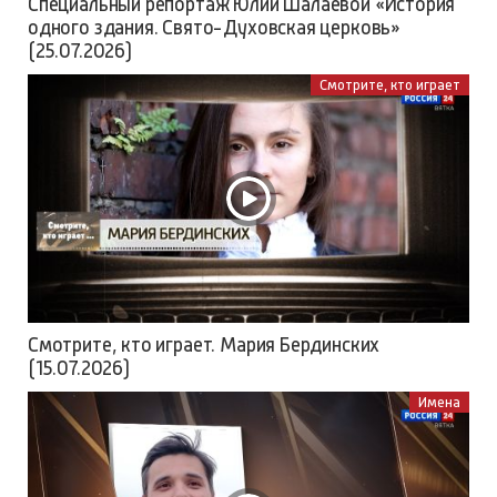
Специальный репортаж Юлии Шалаевой «История
одного здания. Свято-Духовская церковь»
(25.07.2026)
Смотрите, кто играет
Смотрите, кто играет. Мария Бердинских
(15.07.2026)
Имена