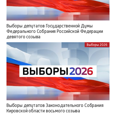
Выборы депутатов Государственной Думы
Федерального Собрания Российской Федерации
девятого созыва
Выборы 2026
Выборы депутатов Законодательного Собрания
Кировской области восьмого созыва