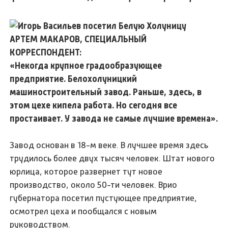
АРТЕМ МАКАРОВ, СПЕЦИАЛЬНЫЙ
КОРРЕСПОНДЕНТ:
«Некогда крупное градообразующее
предприятие. Белохолуницкий
машиностроительный завод. Раньше, здесь, в
этом цехе кипела работа. Но сегодня все
простаивает. У завода не самые лучшие времена».
Завод основан в 18-м веке. В лучшее время здесь
трудилось более двух тысяч человек. Штат нового
юрлица, которое развернет тут новое
производство, около 50-ти человек. Врио
губернатора посетил пустующее предприятие,
осмотрел цеха и пообщался с новым
руководством.