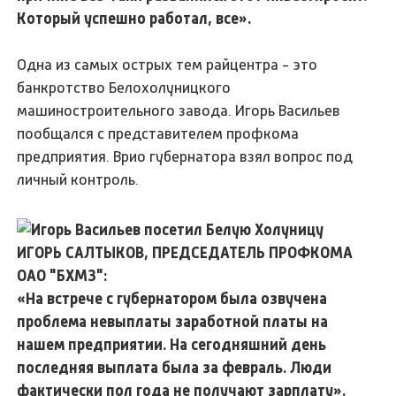
Который успешно работал, все».
Одна из самых острых тем райцентра - это
банкротство Белохолуницкого
машиностроительного завода. Игорь Васильев
пообщался с представителем профкома
предприятия. Врио губернатора взял вопрос под
личный контроль.
ИГОРЬ САЛТЫКОВ, ПРЕДСЕДАТЕЛЬ ПРОФКОМА
ОАО "БХМЗ":
«На встрече с губернатором была озвучена
проблема невыплаты заработной платы на
нашем предприятии. На сегодняшний день
последняя выплата была за февраль. Люди
фактически пол года не получают зарплату».