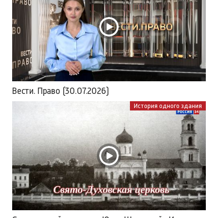
Вести. Право (30.07.2026)
История одного здания