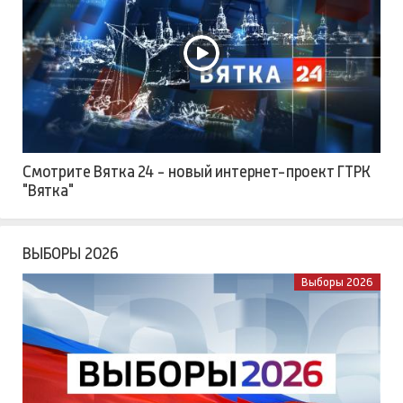
Смотрите Вятка 24 - новый интернет-проект ГТРК
"Вятка"
ВЫБОРЫ 2026
Выборы 2026