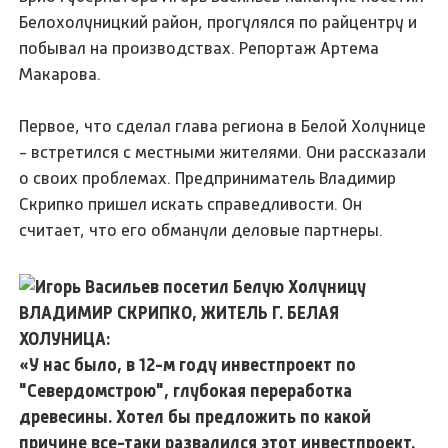
Белохолуницкий район, прогулялся по райцентру и
побывал на производствах. Репортаж Артема
Макарова.
Первое, что сделал глава региона в Белой Холунице
- встретился с местными жителями. Они рассказали
о своих проблемах. Предприниматель Владимир
Скрипко пришел искать справедливости. Он
считает, что его обманули деловые партнеры.
ВЛАДИМИР СКРИПКО, ЖИТЕЛЬ Г. БЕЛАЯ
ХОЛУНИЦА:
«У нас было, в 12-м году инвестпроект по
"Севердомстрою", глубокая переработка
древесины. Хотел бы предложить по какой
причине все-таки развалился этот инвестпроект.