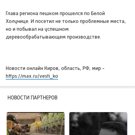
Глава региона пешком прошелся по Белой
Холунице. И посетил не только проблемные места,
но и побывал на успешном
деревообрабатывающем производстве.
Новости онлайн Киров, область, РФ, мир -
https://max.ru/vesti_ko
НОВОСТИ ПАРТНЕРОВ