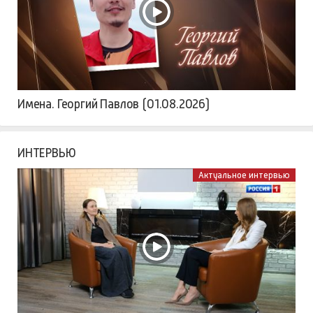
Имена. Георгий Павлов (01.08.2026)
ИНТЕРВЬЮ
Актуальное интервью