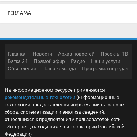
РЕКЛАМА
Главная
Новости
Архив новостей
Проекты ТВ
Вятка 24
Прямой эфир
Радио
Наши услуги
Объявления
Наша команда
Программа передач
На информационном ресурсе применяются
рекомендательные технологии
(информационные
технологии предоставления информации на основе
сбора, систематизации и анализа сведений,
относящихся к предпочтениям пользователей сети
"Интернет", находящихся на территории Российской
Федерации)