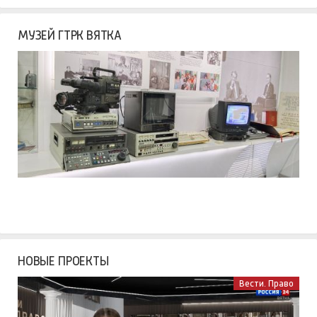
МУЗЕЙ ГТРК ВЯТКА
НОВЫЕ ПРОЕКТЫ
Вести. Право