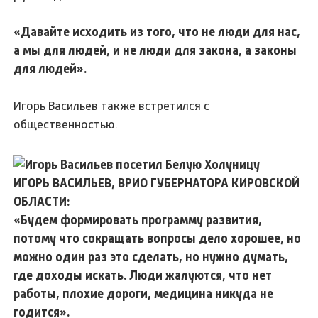
«Давайте исходить из того, что не люди для нас,
а мы для людей, и не люди для закона, а законы
для людей».
Игорь Васильев также встретился с
общественностью.
ИГОРЬ ВАСИЛЬЕВ, ВРИО ГУБЕРНАТОРА КИРОВСКОЙ
ОБЛАСТИ:
«Будем формировать программу развития,
потому что сокращать вопросы дело хорошее, но
можно один раз это сделать, но нужно думать,
где доходы искать. Люди жалуются, что нет
работы, плохие дороги, медицина никуда не
годится».