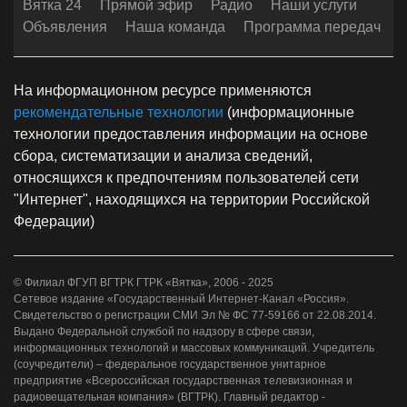
Вятка 24
Прямой эфир
Радио
Наши услуги
Объявления
Наша команда
Программа передач
На информационном ресурсе применяются
рекомендательные технологии
(информационные
технологии предоставления информации на основе
сбора, систематизации и анализа сведений,
относящихся к предпочтениям пользователей сети
"Интернет", находящихся на территории Российской
Федерации)
© Филиал ФГУП ВГТРК ГТРК «Вятка», 2006 - 2025
Сетевое издание «Государственный Интернет-Канал «Россия».
Свидетельство о регистрации СМИ Эл № ФС 77-59166 от 22.08.2014.
Выдано Федеральной службой по надзору в сфере связи,
информационных технологий и массовых коммуникаций. Учредитель
(соучредители) – федеральное государственное унитарное
предприятие «Всероссийская государственная телевизионная и
радиовещательная компания» (ВГТРК). Главный редактор -