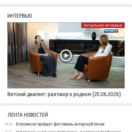
ИНТЕРВЬЮ
Актуальное интервью
Вятский диалект: разговор о родном (23.06.2026)
ЛЕНТА НОВОСТЕЙ
В Нолинске пройдет фестиваль актерской песни
18:21