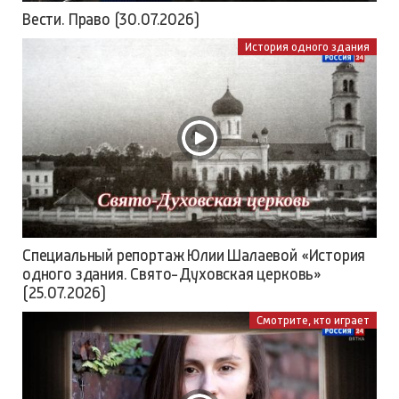
Вести. Право (30.07.2026)
История одного здания
Специальный репортаж Юлии Шалаевой «История
одного здания. Свято-Духовская церковь»
(25.07.2026)
Смотрите, кто играет