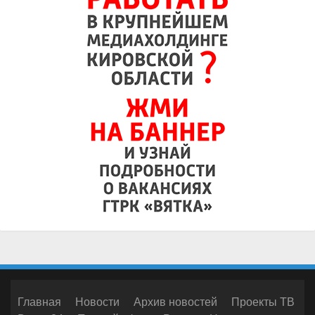
Главная
Новости
Архив новостей
Проекты ТВ