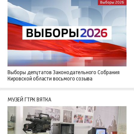
Выборы 2026
Выборы депутатов Законодательного Собрания
Кировской области восьмого созыва
МУЗЕЙ ГТРК ВЯТКА