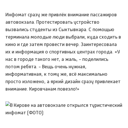
Инфомат сразу же привлёк внимание пассажиров
автовокзала. Протестировать устройство
вызвались студенты из Сыктывкара. С помощью
терминала молодые люди выбрали, куда сходить в
кино и где затем провести вечер. Заинтересовала
их и информация о спортивных центрах города. «У
нас в городе такого нет, а жаль, - поделились
потом ребята. - Вещь очень нужная,
информативная, к тому же, всё максимально
просто изложено, а яркий дизайн сразу привлекает
внимание. Кировчанам повезло!»