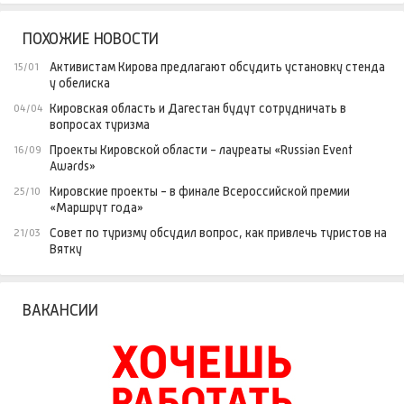
ПОХОЖИЕ НОВОСТИ
Активистам Кирова предлагают обсудить установку стенда
15/01
у обелиска
Кировская область и Дагестан будут сотрудничать в
04/04
вопросах туризма
Проекты Кировской области - лауреаты «Russian Event
16/09
Awards»
Кировские проекты - в финале Всероссийской премии
25/10
«Маршрут года»
Совет по туризму обсудил вопрос, как привлечь туристов на
21/03
Вятку
ВАКАНСИИ