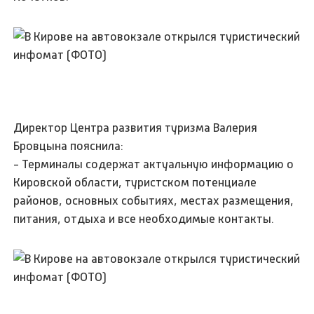
Директор Центра развития туризма Валерия
Бровцына пояснила:
- Терминалы содержат актуальную информацию о
Кировской области, туристском потенциале
районов, основных событиях, местах размещения,
питания, отдыха и все необходимые контакты.