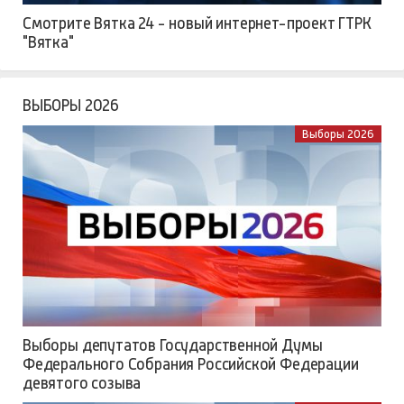
Смотрите Вятка 24 - новый интернет-проект ГТРК
"Вятка"
ВЫБОРЫ 2026
Выборы 2026
Выборы депутатов Государственной Думы
Федерального Собрания Российской Федерации
девятого созыва