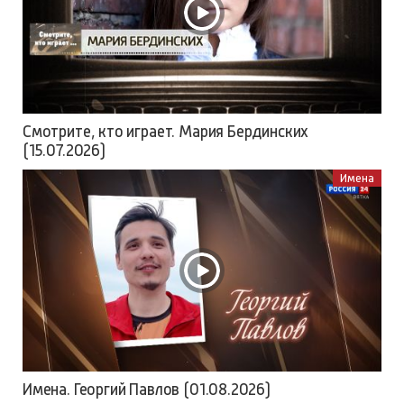
Смотрите, кто играет. Мария Бердинских
(15.07.2026)
Имена
Имена. Георгий Павлов (01.08.2026)