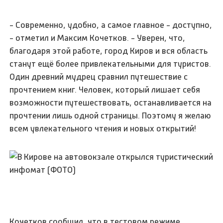
- Современно, удобно, а самое главное - доступно,
- отметил и Максим Кочетков. - Уверен, что,
благодаря этой работе, город Киров и вся область
станут ещё более привлекательными для туристов.
Один древний мудрец сравнил путешествие с
прочтением книг. Человек, который лишает себя
возможности путешествовать, останавливается на
прочтении лишь одной страницы. Поэтому я желаю
всем увлекательного чтения и новых открытий!
Кочетков сообщил, что в тестовом режиме