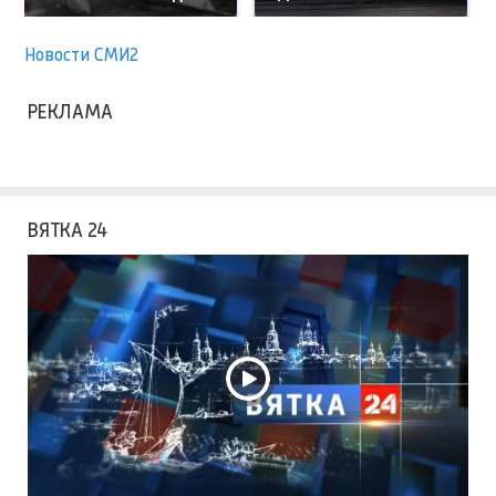
Новости СМИ2
РЕКЛАМА
ВЯТКА 24