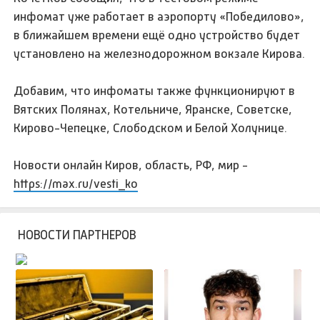
инфомат уже работает в аэропорту «Победилово»,
в ближайшем времени ещё одно устройство будет
установлено на железнодорожном вокзале Кирова.
Добавим, что инфоматы также функционируют в
Вятских Полянах, Котельниче, Яранске, Советске,
Кирово-Чепецке, Слободском и Белой Холунице.
Новости онлайн Киров, область, РФ, мир -
https://max.ru/vesti_ko
НОВОСТИ ПАРТНЕРОВ