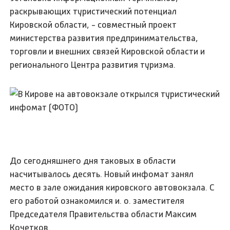
раскрывающих туристический потенциал
Кировской области, - совместный проект
министерства развития предпринимательства,
торговли и внешних связей Кировской области и
регионального Центра развития туризма.
До сегодняшнего дня таковых в области
насчитывалось десять. Новый инфомат занял
место в зале ожидания кировского автовокзала. С
его работой ознакомился и. о. заместителя
Председателя Правительства области Максим
Кочетков.