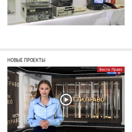
НОВЫЕ ПРОЕКТЫ
Вести. Право