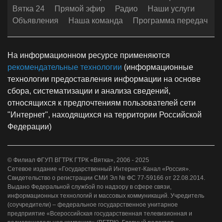
Вятка 24
Прямой эфир
Радио
Наши услуги
Объявления
Наша команда
Программа передач
На информационном ресурсе применяются
рекомендательные технологии
(информационные
технологии предоставления информации на основе
сбора, систематизации и анализа сведений,
относящихся к предпочтениям пользователей сети
"Интернет", находящихся на территории Российской
Федерации)
© Филиал ФГУП ВГТРК ГТРК «Вятка», 2006 - 2025
Сетевое издание «Государственный Интернет-Канал «Россия».
Свидетельство о регистрации СМИ Эл № ФС 77-59166 от 22.08.2014.
Выдано Федеральной службой по надзору в сфере связи,
информационных технологий и массовых коммуникаций. Учредитель
(соучредители) – федеральное государственное унитарное
предприятие «Всероссийская государственная телевизионная и