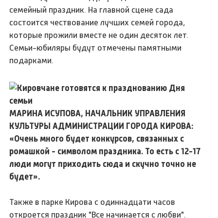
семейный праздник. На главной сцене сада
состоится чествование лучших семей города,
которые прожили вместе не один десяток лет.
Семьи-юбиляры будут отмечены памятными
подарками.
МАРИНА ИСУПОВА, НАЧАЛЬНИК УПРАВЛЕНИЯ
КУЛЬТУРЫ АДМИНИСТРАЦИИ ГОРОДА КИРОВА:
«Очень много будет конкурсов, связанных с
ромашкой - символом праздника. То есть с 12-17
люди могут приходить сюда и скучно точно не
будет».
Также в парке Кирова с одиннадцати часов
откроется праздник "Все начинается с любви".