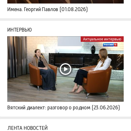
Имена. Георгий Павлов (01.08.2026)
ИНТЕРВЬЮ
Актуальное интервью
Вятский диалект: разговор о родном (23.06.2026)
ЛЕНТА НОВОСТЕЙ