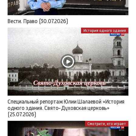
Вести. Право (30.07.2026)
История одного здания
Специальный репортаж Юлии Шалаевой «История
одного здания. Свято-Духовская церковь»
(25.07.2026)
Смотрите, кто играет