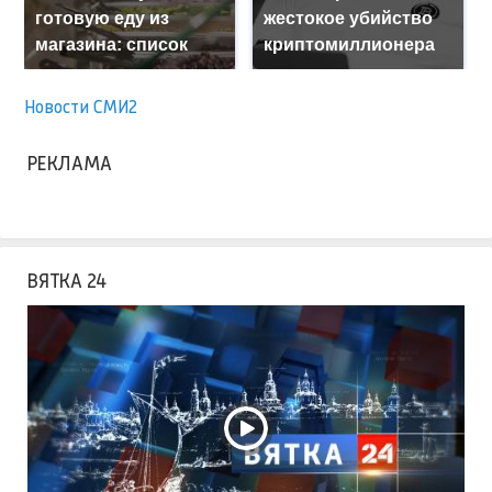
готовую еду из
жестокое убийство
магазина: список
криптомиллионера
Новости СМИ2
РЕКЛАМА
ВЯТКА 24