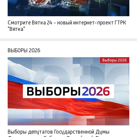
Смотрите Вятка 24 - новый интернет-проект ГТРК
"Вятка"
ВЫБОРЫ 2026
Выборы 2026
Выборы депутатов Государственной Думы