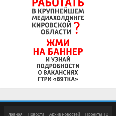
Главная
Новости
Архив новостей
Проекты ТВ