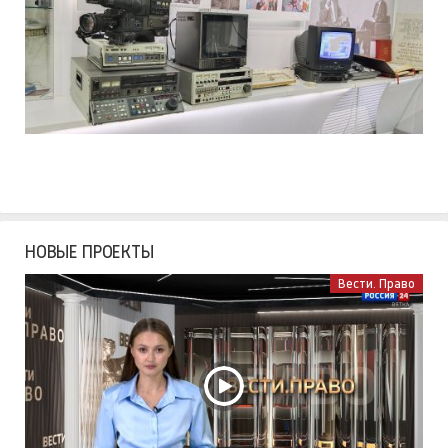
НОВЫЕ ПРОЕКТЫ
Вести. Право