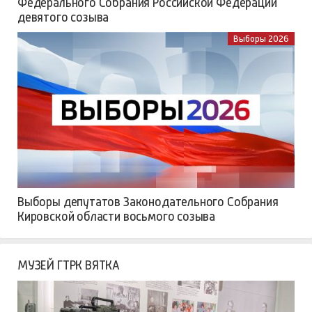
Федерального Собрания Российской Федерации
девятого созыва
Выборы 2026
Выборы депутатов Законодательного Собрания
Кировской области восьмого созыва
МУЗЕЙ ГТРК ВЯТКА