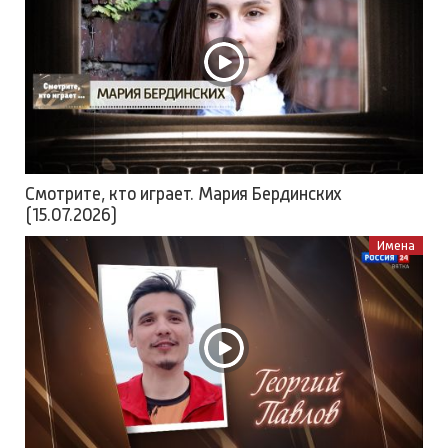
Смотрите, кто играет. Мария Бердинских
(15.07.2026)
Имена