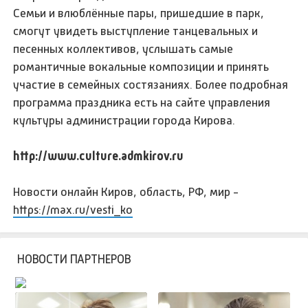
Семьи и влюблённые пары, пришедшие в парк,
смогут увидеть выступление танцевальных и
песенных коллективов, услышать самые
романтичные вокальные композиции и принять
участие в семейных состязаниях. Более подробная
программа праздника есть на сайте управления
культуры администрации города Кирова.
http://www.culture.admkirov.ru
Новости онлайн Киров, область, РФ, мир -
https://max.ru/vesti_ko
НОВОСТИ ПАРТНЕРОВ