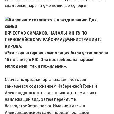
свадебные пары, и уже пожилые супруги.
ВЯЧЕСЛАВ СИМАКОВ, НАЧАЛЬНИК ТУ ПО
ПЕРВОМАЙСКОМУ РАЙОНУ АДМИНИСТРАЦИИ Г.
КИРОВА:
«Эта скульптурная композиция была установлена
16 по счету в РФ. Она востребована парами
молодыми, так и пожилыми».
Сейчас подрядная организация, которая
занимается содержанием Набережной Грина и
Александровского сада, приводит памятник в
надлежащий вид, затем перейдут к
благоустройству парка. Именно здесь, в
Александровском саду, пройдет большой