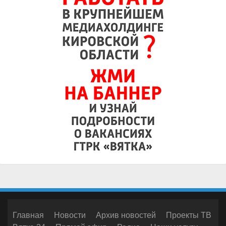
Главная
Новости
Архив новостей
Проекты ТВ