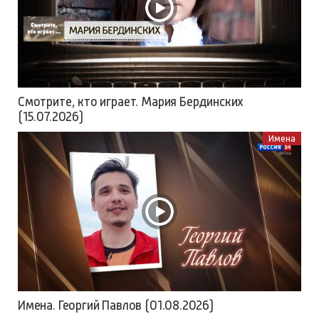
Смотрите, кто играет. Мария Бердинских
(15.07.2026)
Имена
Имена. Георгий Павлов (01.08.2026)