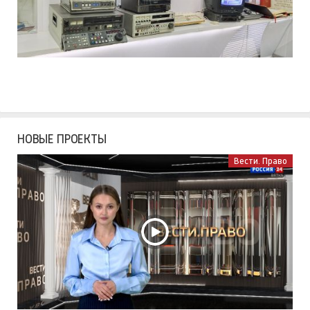
НОВЫЕ ПРОЕКТЫ
Вести. Право