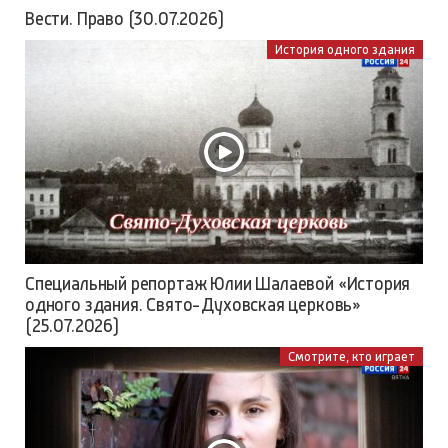
Вести. Право (30.07.2026)
История одного здания
Специальный репортаж Юлии Шалаевой «История
одного здания. Свято-Духовская церковь»
(25.07.2026)
Смотрите, кто играет