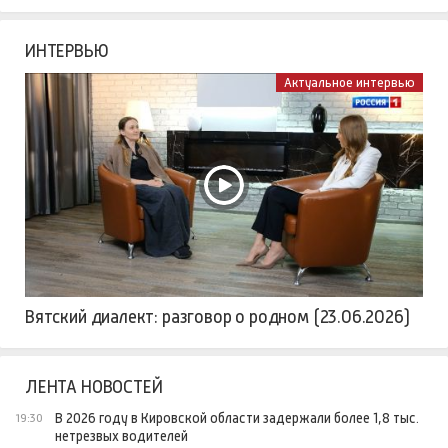
ИНТЕРВЬЮ
Актуальное интервью
Вятский диалект: разговор о родном (23.06.2026)
ЛЕНТА НОВОСТЕЙ
В 2026 году в Кировской области задержали более 1,8 тыс.
19:30
нетрезвых водителей