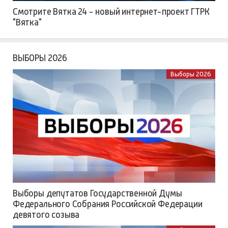
Смотрите Вятка 24 - новый интернет-проект ГТРК
"Вятка"
ВЫБОРЫ 2026
Выборы 2026
Выборы депутатов Государственной Думы
Федерального Собрания Российской Федерации
девятого созыва