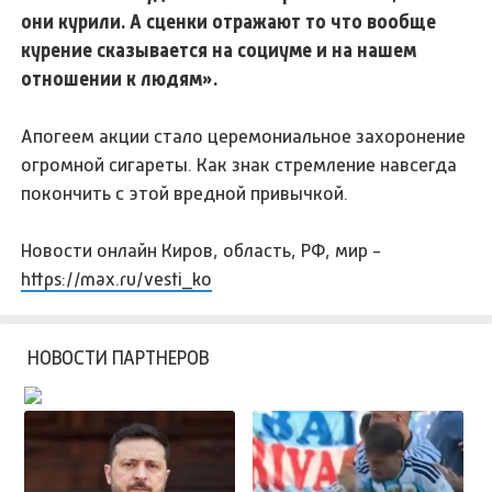
они курили. А сценки отражают то что вообще
курение сказывается на социуме и на нашем
отношении к людям».
Апогеем акции стало церемониальное захоронение
огромной сигареты. Как знак стремление навсегда
покончить с этой вредной привычкой.
Новости онлайн Киров, область, РФ, мир -
https://max.ru/vesti_ko
НОВОСТИ ПАРТНЕРОВ