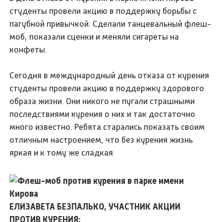
студенты провели акцию в поддержку борьбы с
пагубной привычкой. Сделали танцевальный флеш-
моб, показали сценки и меняли сигареты на
конфеты.
Сегодня в международный день отказа от курения
студенты провели акцию в поддержку здорового
образа жизни. Они никого не пугали страшными
последствиями курения о них и так достаточно
много известно. Ребята старались показать своим
отличным настроением, что без курения жизнь
яркая и к тому же сладкая
ЕЛИЗАВЕТА БЕЗПАЛЬКО, УЧАСТНИК АКЦИИ
ПРОТИВ КУРЕНИЯ: