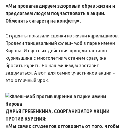
«Мы пропагандируем здоровый образ жизни и
предлагаем людям поучаствовать в акции.
Обменять сигарету на конфету».
Студенты показали сценки из жизни курильщиков.
Провели танцевальный флеш-моб в парке имени
Кирова. И пусть их действия вряд ли заставят
курильщика с многолетним стажем сразу же
бросить курить. Но как минимум заставит
задуматься. А вот для самих участников акции -
это отличный урок.
ДАРЬЯ ГРЕБЁНКИНА, СООРГАНИЗАТОР АКЦИИ
ПРОТИВ КУРЕНИЯ:
«Мы самих студентов отговорить от того, чтобы