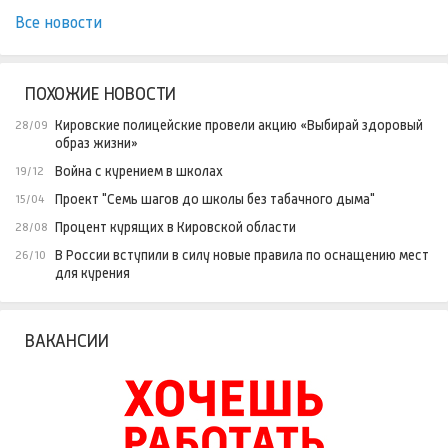
Все новости
ПОХОЖИЕ НОВОСТИ
Кировские полицейские провели акцию «Выбирай здоровый
28/09
образ жизни»
Война с курением в школах
19/12
Проект "Семь шагов до школы без табачного дыма"
15/04
Процент курящих в Кировской области
28/08
В России вступили в силу новые правила по оснащению мест
26/10
для курения
ВАКАНСИИ