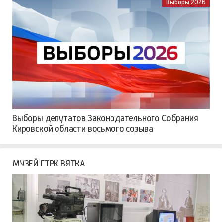
Выборы 2026
Выборы депутатов Законодательного Собрания
Кировской области восьмого созыва
МУЗЕЙ ГТРК ВЯТКА