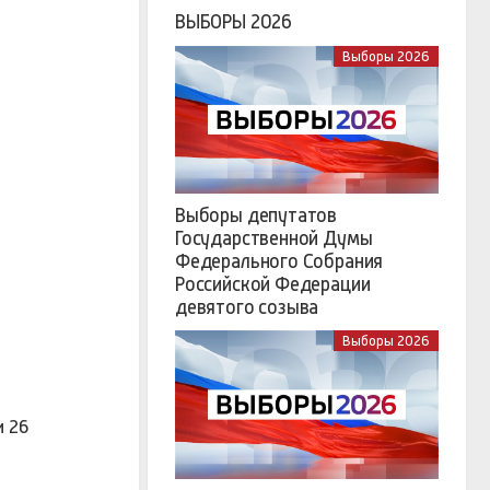
ВЫБОРЫ 2026
Выборы 2026
Выборы депутатов
Государственной Думы
Федерального Собрания
Российской Федерации
девятого созыва
Выборы 2026
и 26