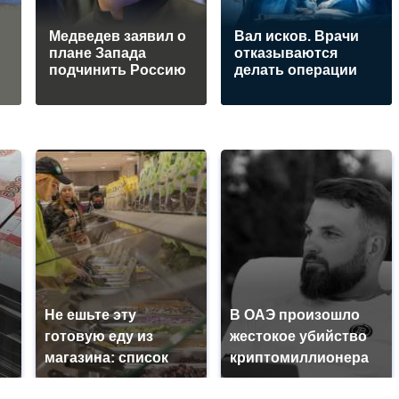
Медведев заявил о
Вал исков. Врачи
плане Запада
отказываются
подчинить Россию
делать операции
Не ешьте эту
В ОАЭ произошло
готовую еду из
жестокое убийство
магазина: список
криптомиллионера