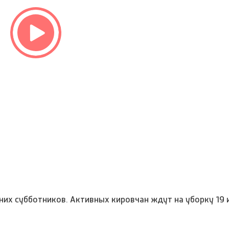
их субботников. Активных кировчан ждут на уборку 19 