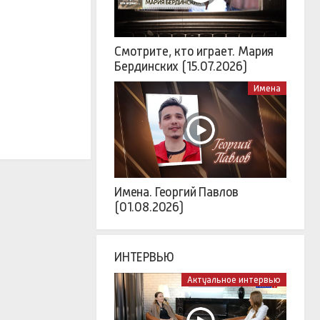
Смотрите, кто играет. Мария
Бердинских (15.07.2026)
Имена
Имена. Георгий Павлов
(01.08.2026)
ИНТЕРВЬЮ
Актуальное интервью