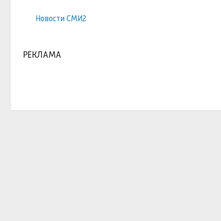
Новости СМИ2
РЕКЛАМА