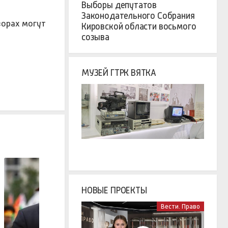
Выборы депутатов
Законодательного Собрания
ворах могут
Кировской области восьмого
созыва
МУЗЕЙ ГТРК ВЯТКА
НОВЫЕ ПРОЕКТЫ
Вести. Право