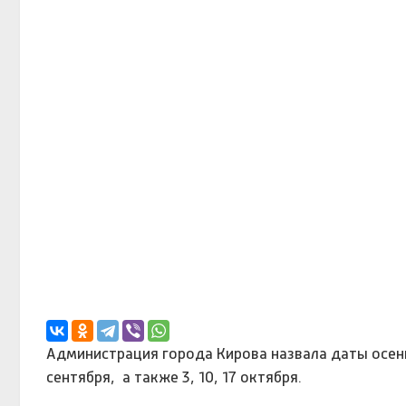
Администрация города Кирова назвала даты осенн
сентября, а также 3, 10, 17 октября.