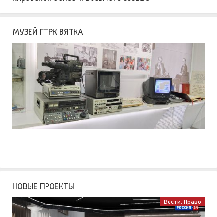
МУЗЕЙ ГТРК ВЯТКА
НОВЫЕ ПРОЕКТЫ
Вести. Право