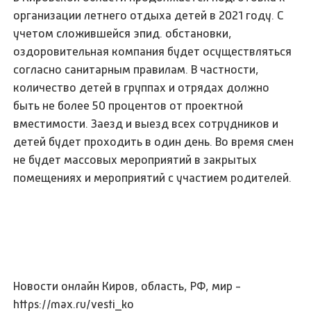
организации летнего отдыха детей в 2021 году. С
учетом сложившейся эпид. обстановки,
оздоровительная компания будет осуществляться
согласно санитарным правилам. В частности,
количество детей в группах и отрядах должно
быть не более 50 процентов от проектной
вместимости. Заезд и выезд всех сотрудников и
детей будет проходить в один день. Во время смен
не будет массовых мероприятий в закрытых
помещениях и мероприятий с участием родителей.
Новости онлайн Киров, область, РФ, мир -
https://max.ru/vesti_ko