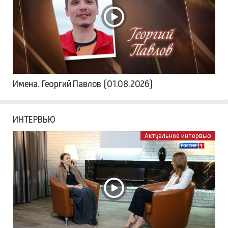
Имена. Георгий Павлов (01.08.2026)
ИНТЕРВЬЮ
Актуальное интервью