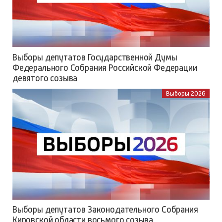
Выборы депутатов Государственной Думы
Федерального Собрания Российской Федерации
девятого созыва
Выборы 2026
Выборы депутатов Законодательного Собрания
Кировской области восьмого созыва