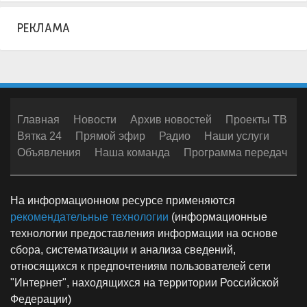
РЕКЛАМА
Главная
Новости
Архив новостей
Проекты ТВ
Вятка 24
Прямой эфир
Радио
Наши услуги
Объявления
Наша команда
Программа передач
На информационном ресурсе применяются
рекомендательные технологии
(информационные
технологии предоставления информации на основе
сбора, систематизации и анализа сведений,
относящихся к предпочтениям пользователей сети
"Интернет", находящихся на территории Российской
Федерации)