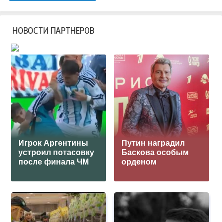
НОВОСТИ ПАРТНЕРОВ
Игрок Аргентины
Путин наградил
устроил потасовку
Баскова особым
после финала ЧМ
орденом