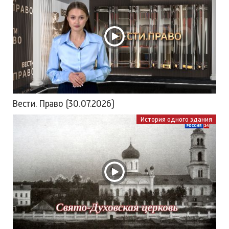
Вести. Право (30.07.2026)
История одного здания