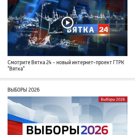
Смотрите Вятка 24 - новый интернет-проект ГТРК
"Вятка"
ВЫБОРЫ 2026
Выборы 2026