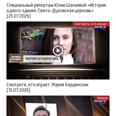
Специальный репортаж Юлии Шалаевой «История
одного здания. Свято-Духовская церковь»
(25.07.2026)
Смотрите, кто играет
Смотрите, кто играет. Мария Бердинских
(15.07.2026)
Имена