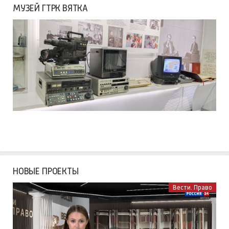
МУЗЕЙ ГТРК ВЯТКА
НОВЫЕ ПРОЕКТЫ
Вести. Право