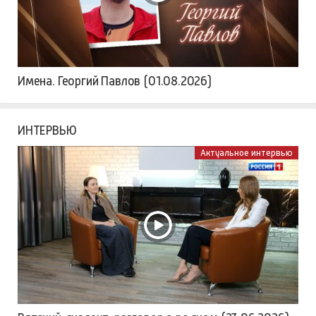
Имена. Георгий Павлов (01.08.2026)
ИНТЕРВЬЮ
Актуальное интервью