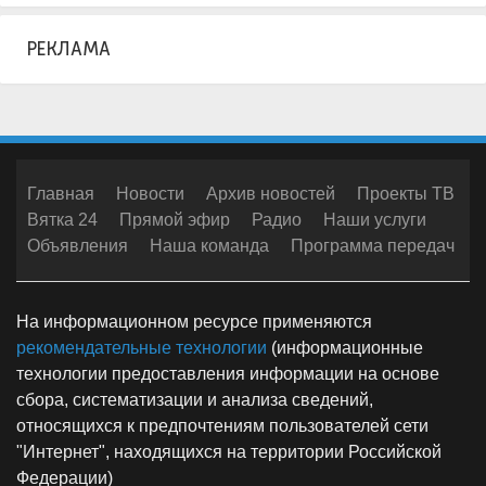
РЕКЛАМА
Главная
Новости
Архив новостей
Проекты ТВ
Вятка 24
Прямой эфир
Радио
Наши услуги
Объявления
Наша команда
Программа передач
На информационном ресурсе применяются
рекомендательные технологии
(информационные
технологии предоставления информации на основе
сбора, систематизации и анализа сведений,
относящихся к предпочтениям пользователей сети
"Интернет", находящихся на территории Российской
Федерации)