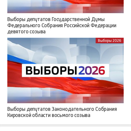
Выборы депутатов Государственной Думы
Федерального Собрания Российской Федерации
девятого созыва
Выборы 2026
Выборы депутатов Законодательного Собрания
Кировской области восьмого созыва