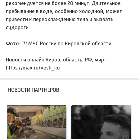
рекомендуется не более 20 минут. Длительное
пребывание в воде, особенно холодной, может
привести к переохлаждению тела и вызвать
судороги.
Фото: ГУ МЧС России по Кировской области
Новости онлайн Киров, область, РФ, мир -
https://max.ru/vesti_ko
НОВОСТИ ПАРТНЕРОВ