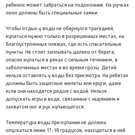
ребенок может забраться на подоконник. На ручках
окон должны быть специальные замки.
Чтобы отдых у воды не обернулся трагедией,
купаться нужно только в разрешенных местах, на
благоустроенных пляжах, где есть спасательные
пункты. Не стоит заплывать далеко от берега,
опасно купаться в реках с сильным течением, в
заболоченных местах и во время грозы. Детей
нельзя оставлять у воды без присмотра. На ребятах
должны быть защитные жилеты или круги, даже
если они находятся рядом с водой. Нельзя
допускать игры в воде, связанные с нырянием и
захватом ног и рук купающегося.
Температура воды при купании не должна
опускаться ниже 17-19 градусов, находиться в ней