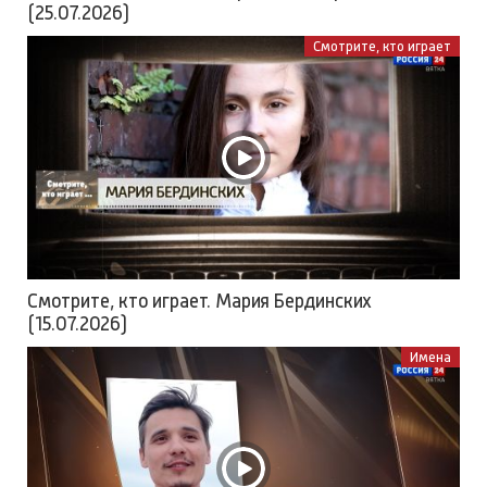
(25.07.2026)
Смотрите, кто играет
Смотрите, кто играет. Мария Бердинских
(15.07.2026)
Имена