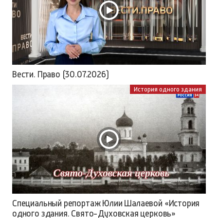
Вести. Право (30.07.2026)
История одного здания
Специальный репортаж Юлии Шалаевой «История
одного здания. Свято-Духовская церковь»