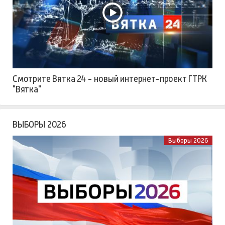
Смотрите Вятка 24 - новый интернет-проект ГТРК
"Вятка"
ВЫБОРЫ 2026
Выборы 2026