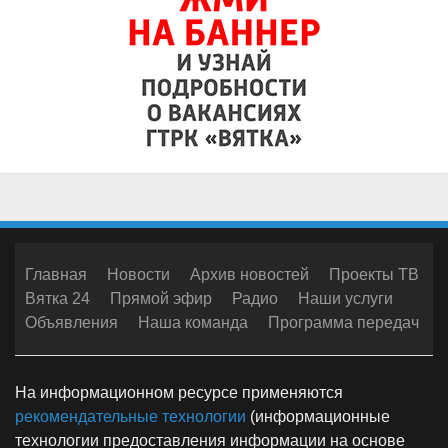
Главная
Новости
Архив новостей
Проекты ТВ
Вятка 24
Прямой эфир
Радио
Наши услуги
Объявления
Наша команда
Программа передач
На информационном ресурсе применяются
рекомендательные технологии
(информационные
технологии предоставления информации на основе