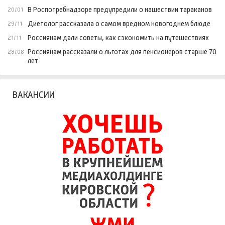
В Роспотребнадзоре предупредили о нашествии тараканов
20/01
Диетолог рассказала о самом вредном новогоднем блюде
29/11
Россиянам дали советы, как сэкономить на путешествиях
21/11
Россиянам рассказали о льготах для пенсионеров старше 70
28/08
лет
ВАКАНСИИ