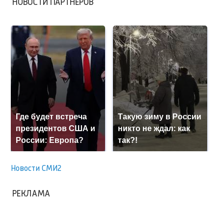
НОВОСТИ ПАРТНЕРОВ
Где будет встреча
Такую зиму в России
президентов США и
никто не ждал: как
России: Европа?
так?!
Новости СМИ2
РЕКЛАМА