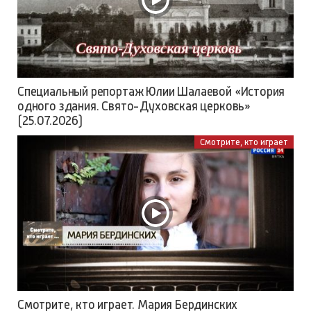
Специальный репортаж Юлии Шалаевой «История
одного здания. Свято-Духовская церковь»
(25.07.2026)
Смотрите, кто играет
Смотрите, кто играет. Мария Бердинских