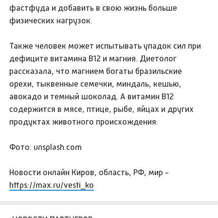
фастфуда и добавить в свою жизнь больше
физических нагрузок.
Также человек может испытывать упадок сил при
дефиците витамина В12 и магния. Диетолог
рассказала, что магнием богаты бразильские
орехи, тыквенные семечки, миндаль, кешью,
авокадо и темный шоколад. А витамин В12
содержится в мясе, птице, рыбе, яйцах и других
продуктах животного происхождения.
Фото: unsplash.com
Новости онлайн Киров, область, РФ, мир -
https://max.ru/vesti_ko