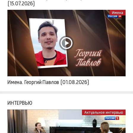
(15.07.2026)
Имена
Имена. Георгий Павлов (01.08.2026)
ИНТЕРВЬЮ
Актуальное интервью