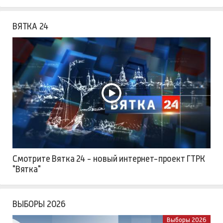
ВЯТКА 24
Смотрите Вятка 24 - новый интернет-проект ГТРК
"Вятка"
ВЫБОРЫ 2026
Выборы 2026