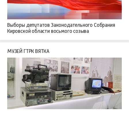
Выборы депутатов Законодательного Собрания
Кировской области восьмого созыва
МУЗЕЙ ГТРК ВЯТКА