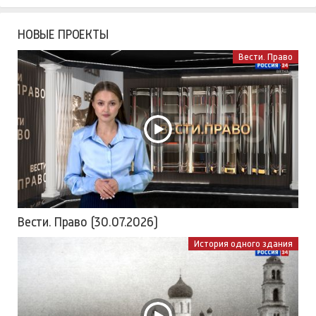
НОВЫЕ ПРОЕКТЫ
Вести. Право
Вести. Право (30.07.2026)
История одного здания