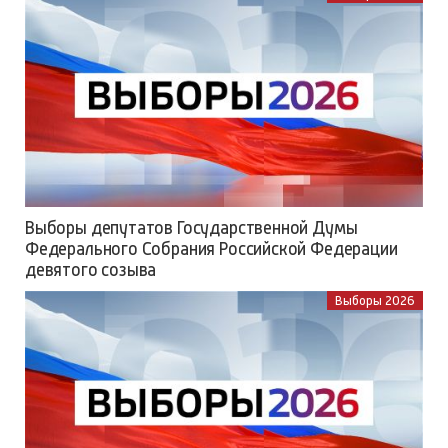
Выборы депутатов Государственной Думы
Федерального Собрания Российской Федерации
девятого созыва
Выборы 2026