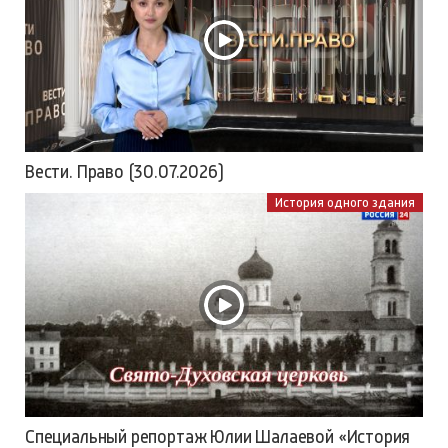
Вести. Право (30.07.2026)
История одного здания
Специальный репортаж Юлии Шалаевой «История