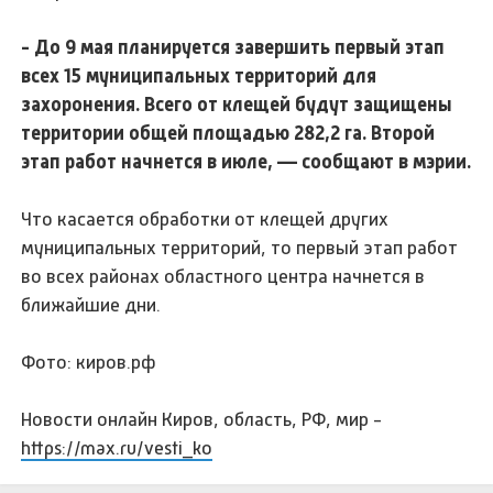
- До 9 мая планируется завершить первый этап
всех 15 муниципальных территорий для
захоронения. Всего от клещей будут защищены
территории общей площадью 282,2 га. Второй
этап работ начнется в июле, — сообщают в мэрии.
Что касается обработки от клещей других
муниципальных территорий, то первый этап работ
во всех районах областного центра начнется в
ближайшие дни.
Фото: киров.рф
Новости онлайн Киров, область, РФ, мир -
https://max.ru/vesti_ko