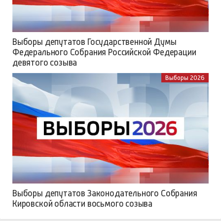
Выборы депутатов Государственной Думы
Федерального Собрания Российской Федерации
девятого созыва
Выборы 2026
Выборы депутатов Законодательного Собрания
Кировской области восьмого созыва