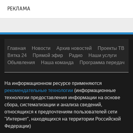
РЕКЛАМА
Главная
Новости
Архив новостей
Проекты ТВ
Вятка 24
Прямой эфир
Радио
Наши услуги
Объявления
Наша команда
Программа передач
На информационном ресурсе применяются
рекомендательные технологии
(информационные
технологии предоставления информации на основе
сбора, систематизации и анализа сведений,
относящихся к предпочтениям пользователей сети
"Интернет", находящихся на территории Российской
Федерации)