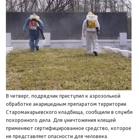
В четверг, подрядчик приступил к аэрозольной
обработке акарицидным препаратом территории
Старомакарьевского кладбища, сообщили в службе
похоронного дела. Для уничтожения клещей
применяют сертифицированное средство, которое
не представляет опасности для человека.