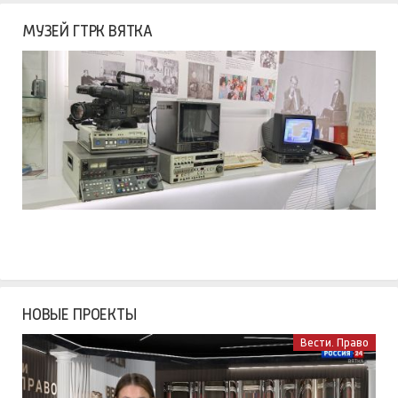
МУЗЕЙ ГТРК ВЯТКА
НОВЫЕ ПРОЕКТЫ
Вести. Право