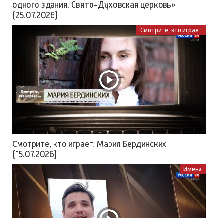
одного здания. Свято-Духовская церковь»
(25.07.2026)
Смотрите, кто играет
Смотрите, кто играет. Мария Бердинских
(15.07.2026)
Имена