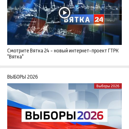
Смотрите Вятка 24 - новый интернет-проект ГТРК
"Вятка"
ВЫБОРЫ 2026
Выборы 2026