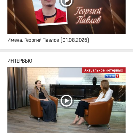
Имена. Георгий Павлов (01.08.2026)
ИНТЕРВЬЮ
Актуальное интервью