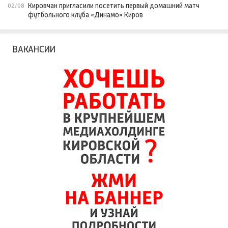
Кировчан пригласили посетить первый домашний матч
02/08
футбольного клуба «Динамо» Киров
ВАКАНСИИ