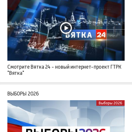
Смотрите Вятка 24 - новый интернет-проект ГТРК
"Вятка"
ВЫБОРЫ 2026
Выборы 2026