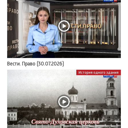
Вести. Право (30.07.2026)
История одного здания