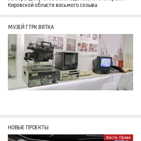
Кировской области восьмого созыва
МУЗЕЙ ГТРК ВЯТКА
НОВЫЕ ПРОЕКТЫ
Вести. Право