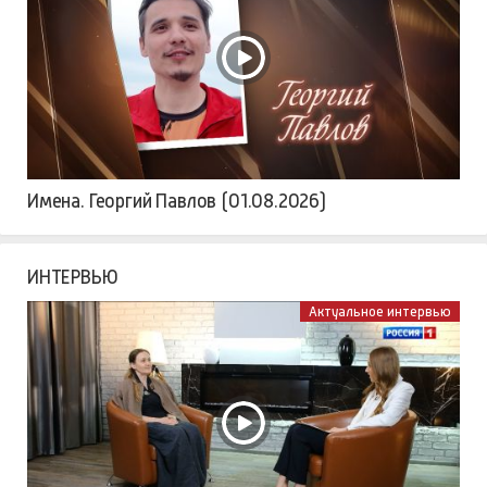
Имена. Георгий Павлов (01.08.2026)
ИНТЕРВЬЮ
Актуальное интервью