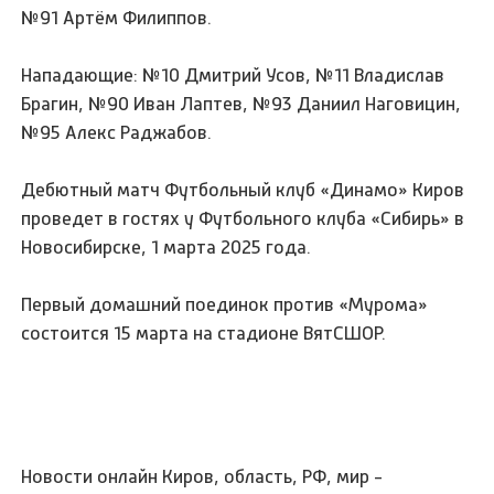
№91 Артём Филиппов.
Нападающие: №10 Дмитрий Усов, №11 Владислав
Брагин, №90 Иван Лаптев, №93 Даниил Наговицин,
№95 Алекс Раджабов.
Дебютный матч Футбольный клуб «Динамо» Киров
проведет в гостях у Футбольного клуба «Сибирь» в
Новосибирске, 1 марта 2025 года.
Первый домашний поединок против «Мурома»
состоится 15 марта на стадионе ВятСШОР.
Новости онлайн Киров, область, РФ, мир -