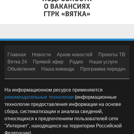
Главная
Новости
Архив новостей
Проекты ТВ
Вятка 24
Прямой эфир
Радио
Наши услуги
Объявления
Наша команда
Программа передач
На информационном ресурсе применяются
рекомендательные технологии
(информационные
технологии предоставления информации на основе
сбора, систематизации и анализа сведений,
относящихся к предпочтениям пользователей сети
"Интернет", находящихся на территории Российской
Федерации)