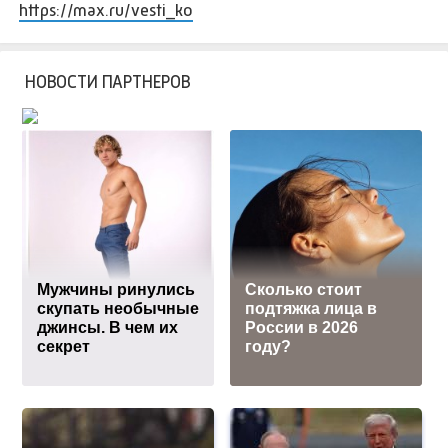
https://max.ru/vesti_ko
НОВОСТИ ПАРТНЕРОВ
Мужчины ринулись
Сколько стоит
скупать необычные
подтяжка лица в
джинсы. В чем их
России в 2026
секрет
году?