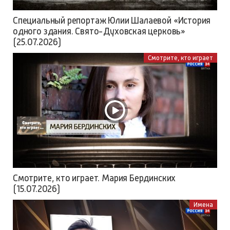
Специальный репортаж Юлии Шалаевой «История
одного здания. Свято-Духовская церковь»
(25.07.2026)
Смотрите, кто играет
Смотрите, кто играет. Мария Бердинских
(15.07.2026)
Имена