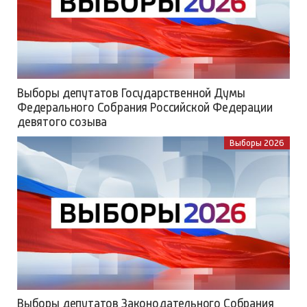
Выборы депутатов Государственной Думы
Федерального Собрания Российской Федерации
девятого созыва
Выборы 2026
Выборы депутатов Законодательного Собрания