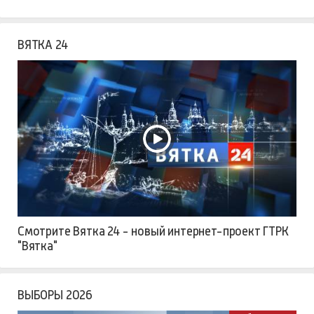
ВЯТКА 24
Смотрите Вятка 24 - новый интернет-проект ГТРК
"Вятка"
ВЫБОРЫ 2026