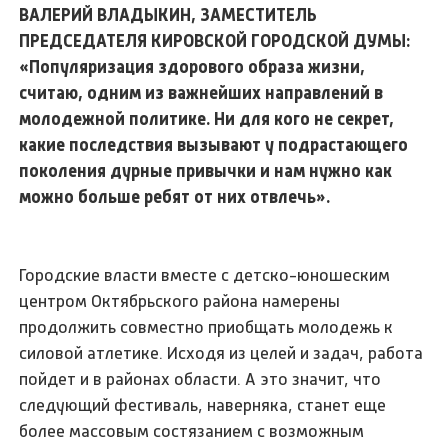
ВАЛЕРИЙ ВЛАДЫКИН, ЗАМЕСТИТЕЛЬ
ПРЕДСЕДАТЕЛЯ КИРОВСКОЙ ГОРОДСКОЙ ДУМЫ:
«Популяризация здорового образа жизни,
считаю, одним из важнейших направлений в
молодежной политике. Ни для кого не секрет,
какие последствия вызывают у подрастающего
поколения дурные привычки и нам нужно как
можно больше ребят от них отвлечь».
Городские власти вместе с детско-юношеским
центром Октябрьского района намерены
продолжить совместно приобщать молодежь к
силовой атлетике. Исходя из целей и задач, работа
пойдет и в районах области. А это значит, что
следующий фестиваль, наверняка, станет еще
более массовым состязанием с возможным