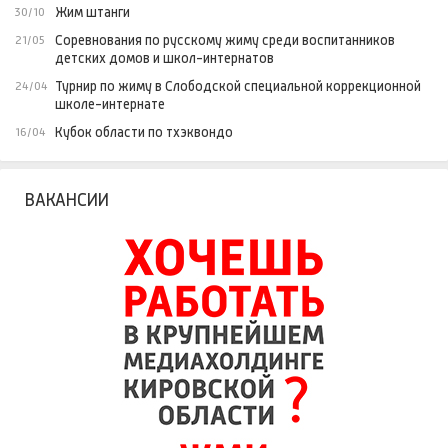
Жим штанги
30/10
Соревнования по русскому жиму среди воспитанников
21/05
детских домов и школ-интернатов
Турнир по жиму в Слободской специальной коррекционной
24/04
школе-интернате
Кубок области по тхэквондо
16/04
ВАКАНСИИ