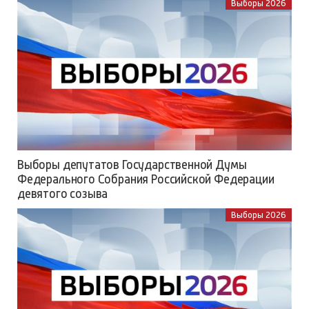
Выборы 2026
Выборы депутатов Государственной Думы
Федерального Собрания Российской Федерации
девятого созыва
Выборы 2026