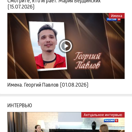
Смотрите, кто играет. Мария Бердинских
(15.07.2026)
Имена
Имена. Георгий Павлов (01.08.2026)
ИНТЕРВЬЮ
Актуальное интервью