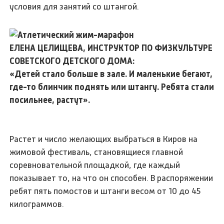
условия для занятий со штангой.
ЕЛЕНА ЦЕЛИЩЕВА, ИНСТРУКТОР ПО ФИЗКУЛЬТУРЕ
СОВЕТСКОГО ДЕТСКОГО ДОМА:
«Детей стало больше в зале. И маленькие бегают,
где-то блинчик поднять или штангу. Ребята стали
посильнее, растут».
Растет и число желающих выбраться в Киров на
жимовой фестиваль, становящиеся главной
соревновательной площадкой, где каждый
показывает то, на что он способен. В распоряжении
ребят пять помостов и штанги весом от 10 до 45
килограммов.