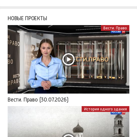
НОВЫЕ ПРОЕКТЫ
Вести. Право
Вести. Право (30.07.2026)
История одного здания