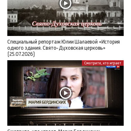
Специальный репортаж Юлии Шалаевой «История
одного здания. Свято-Духовская церковь»
(25.07.2026)
Смотрите, кто играет