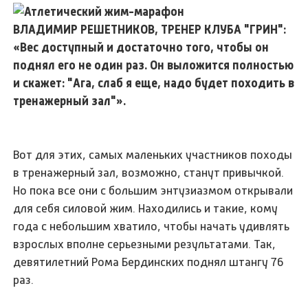
ВЛАДИМИР РЕШЕТНИКОВ, ТРЕНЕР КЛУБА "ГРИН":
«Вес доступный и достаточно того, чтобы он
поднял его не один раз. Он выложится полностью
и скажет: "Ага, слаб я еще, надо будет походить в
тренажерный зал"».
Вот для этих, самых маленьких участников походы
в тренажерный зал, возможно, станут привычкой.
Но пока все они с большим энтузиазмом открывали
для себя силовой жим. Находились и такие, кому
года с небольшим хватило, чтобы начать удивлять
взрослых вполне серьезными результатами. Так,
девятилетний Рома Бердинских поднял штангу 76
раз.