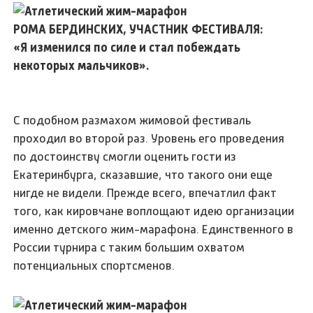
РОМА БЕРДИНСКИХ, УЧАСТНИК ФЕСТИВАЛЯ:
«Я изменился по силе и стал побеждать
некоторых мальчиков».
С подобном размахом жимовой фестиваль
проходил во второй раз. Уровень его проведения
по достоинству смогли оценить гости из
Екатеринбурга, сказавшие, что такого они еще
нигде не видели. Прежде всего, впечатлил факт
того, как кировчане воплощают идею организации
именно детского жим-марафона. Единственного в
России турнира с таким большим охватом
потенциальных спортсменов.