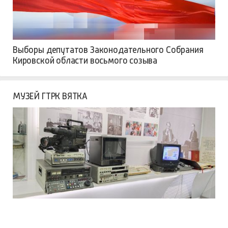
Выборы депутатов Законодательного Собрания
Кировской области восьмого созыва
МУЗЕЙ ГТРК ВЯТКА