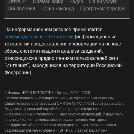
Вятка 24
Прямой эфир
Радио
Наши услуги
Объявления
Наша команда
Программа передач
На информационном ресурсе применяются
рекомендательные технологии
(информационные
технологии предоставления информации на основе
сбора, систематизации и анализа сведений,
относящихся к предпочтениям пользователей сети
"Интернет", находящихся на территории Российской
Федерации)
© Филиал ФГУП ВГТРК ГТРК «Вятка», 2006 - 2025
Сетевое издание «Государственный Интернет-Канал «Россия».
Свидетельство о регистрации СМИ Эл № ФС 77-59166 от 22.08.2014.
Выдано Федеральной службой по надзору в сфере связи,
информационных технологий и массовых коммуникаций. Учредитель
(соучредители) – федеральное государственное унитарное
предприятие «Всероссийская государственная телевизионная и
радиовещательная компания» (ВГТРК). Главный редактор -