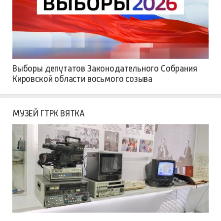
Выборы депутатов Законодательного Собрания
Кировской области восьмого созыва
МУЗЕЙ ГТРК ВЯТКА