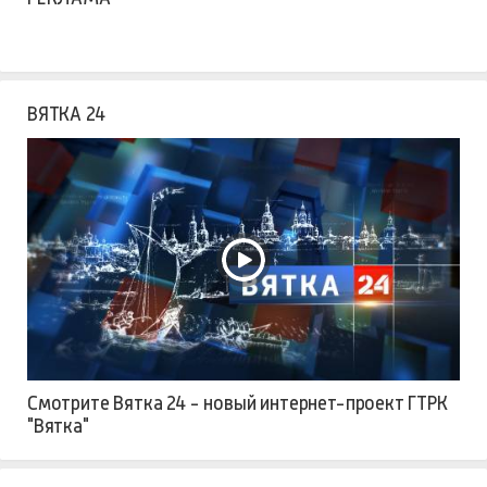
ВЯТКА 24
Смотрите Вятка 24 - новый интернет-проект ГТРК
"Вятка"