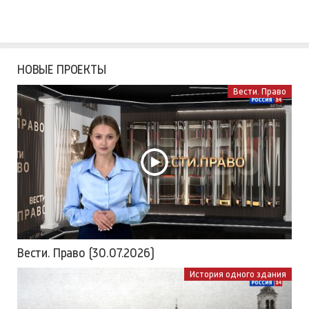
НОВЫЕ ПРОЕКТЫ
Вести. Право
Вести. Право (30.07.2026)
История одного здания