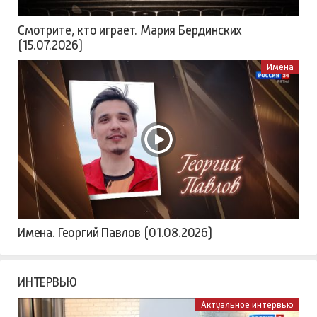
Смотрите, кто играет. Мария Бердинских
(15.07.2026)
Имена
Имена. Георгий Павлов (01.08.2026)
ИНТЕРВЬЮ
Актуальное интервью