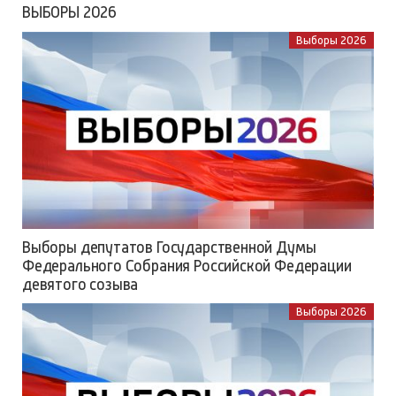
ВЫБОРЫ 2026
Выборы 2026
Выборы депутатов Государственной Думы
Федерального Собрания Российской Федерации
девятого созыва
Выборы 2026