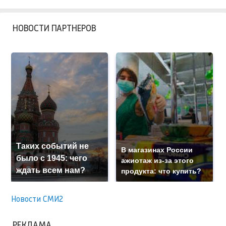
НОВОСТИ ПАРТНЕРОВ
Таких событий не
В магазинах России
было с 1945: чего
ажиотаж из-за этого
ждать всем нам?
продукта: что купить?
Новости СМИ2
РЕКЛАМА