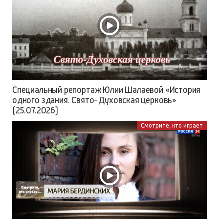
Специальный репортаж Юлии Шалаевой «История
одного здания. Свято-Духовская церковь»
(25.07.2026)
Смотрите, кто играет