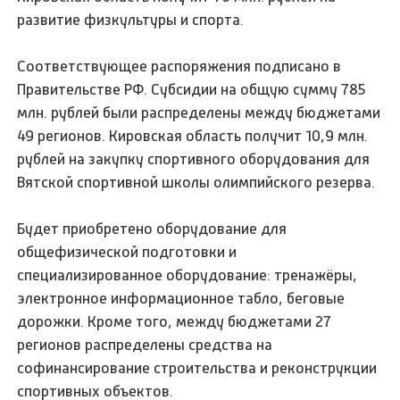
развитие физкультуры и спорта.
Соответствующее распоряжения подписано в
Правительстве РФ. Субсидии на общую сумму 785
млн. рублей были распределены между бюджетами
49 регионов. Кировская область получит 10,9 млн.
рублей на закупку спортивного оборудования для
Вятской спортивной школы олимпийского резерва.
Будет приобретено оборудование для
общефизической подготовки и
специализированное оборудование: тренажёры,
электронное информационное табло, беговые
дорожки. Кроме того, между бюджетами 27
регионов распределены средства на
софинансирование строительства и реконструкции
спортивных объектов.