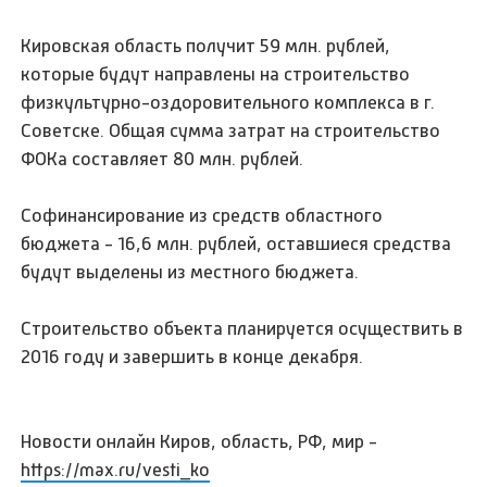
Кировская область получит 59 млн. рублей,
которые будут направлены на строительство
физкультурно-оздоровительного комплекса в г.
Советске. Общая сумма затрат на строительство
ФОКа составляет 80 млн. рублей.
Софинансирование из средств областного
бюджета - 16,6 млн. рублей, оставшиеся средства
будут выделены из местного бюджета.
Строительство объекта планируется осуществить в
2016 году и завершить в конце декабря.
Новости онлайн Киров, область, РФ, мир -
https://max.ru/vesti_ko