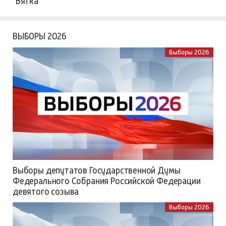
"Вятка"
ВЫБОРЫ 2026
Выборы 2026
Выборы депутатов Государственной Думы
Федерального Собрания Российской Федерации
девятого созыва
Выборы 2026