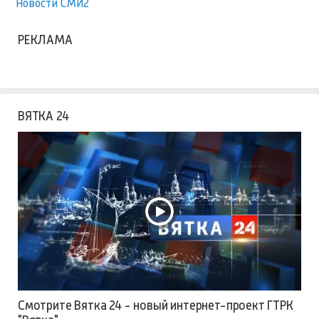
Новости СМИ2
РЕКЛАМА
ВЯТКА 24
Смотрите Вятка 24 - новый интернет-проект ГТРК