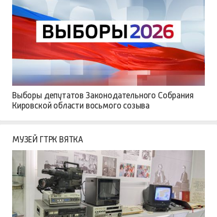
Выборы депутатов Законодательного Собрания
Кировской области восьмого созыва
МУЗЕЙ ГТРК ВЯТКА