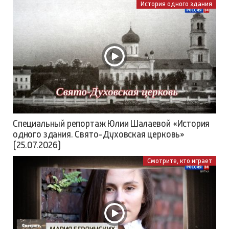
История одного здания
Специальный репортаж Юлии Шалаевой «История
одного здания. Свято-Духовская церковь»
(25.07.2026)
Смотрите, кто играет