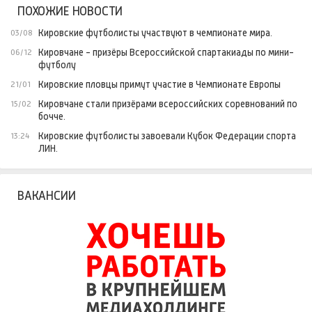
ПОХОЖИЕ НОВОСТИ
Кировские футболисты участвуют в чемпионате мира.
03/08
Кировчане - призёры Всероссийской спартакиады по мини-
06/12
футболу
Кировские пловцы примут участие в Чемпионате Европы
21/01
Кировчане стали призёрами всероссийских соревнований по
15/02
бочче.
Кировские футболисты завоевали Кубок Федерации спорта
13:24
ЛИН.
ВАКАНСИИ