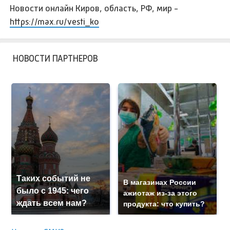
Новости онлайн Киров, область, РФ, мир -
https://max.ru/vesti_ko
НОВОСТИ ПАРТНЕРОВ
Таких событий не
В магазинах России
было с 1945: чего
ажиотаж из-за этого
ждать всем нам?
продукта: что купить?