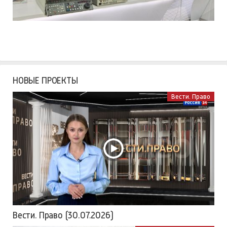
НОВЫЕ ПРОЕКТЫ
Вести. Право
Вести. Право (30.07.2026)