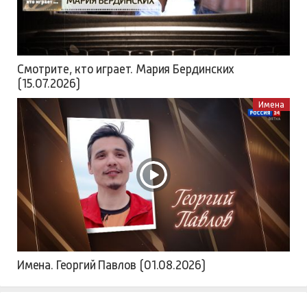
Смотрите, кто играет. Мария Бердинских
(15.07.2026)
Имена
Имена. Георгий Павлов (01.08.2026)