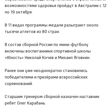
возможностями здоровья пройдут в Австралии с 12
по 19 октября.
В 11 видах программы медали разыграют около
тысячи атлетов из 80 стран.
В состав сборной России по мини-футболу
включены воспитанники спортивной школы
«Юность» Николай Кочев и Михаил Яговкин.
Ранее они уже неоднократно становились
победителями и призёрами всероссийских
соревнований.
Старшим тренером сборной назначен наставник
ребят Олег Карабань.