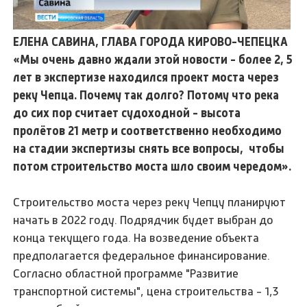
ЕЛЕНА САВИНА, ГЛАВА ГОРОДА КИРОВО-ЧЕПЕЦКА
«Мы очень давно ждали этой новости - более 2, 5
лет в экспертизе находился проект моста через
реку Чепца. Почему так долго? Потому что река
до сих пор считает судоходной - высота
пролётов 21 метр и соответственно необходимо
на стадии экспертизы снять все вопросы, чтобы
потом строительство моста шло своим чередом».
Строительство моста через реку Чепцу планируют
начать в 2022 году. Подрядчик будет выбран до
конца текущего года. На возведение объекта
предполагается федеральное финансирование.
Согласно областной программе "Развитие
транспортной системы", цена строительства - 1,3