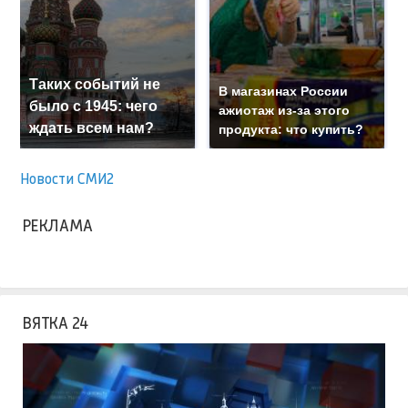
Таких событий не
В магазинах России
было с 1945: чего
ажиотаж из-за этого
ждать всем нам?
продукта: что купить?
Новости СМИ2
РЕКЛАМА
ВЯТКА 24