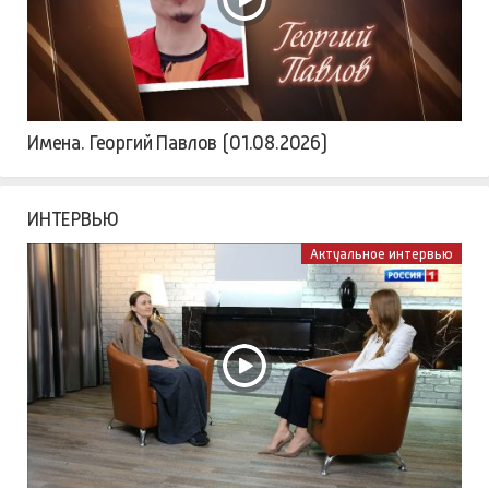
Имена. Георгий Павлов (01.08.2026)
ИНТЕРВЬЮ
Актуальное интервью