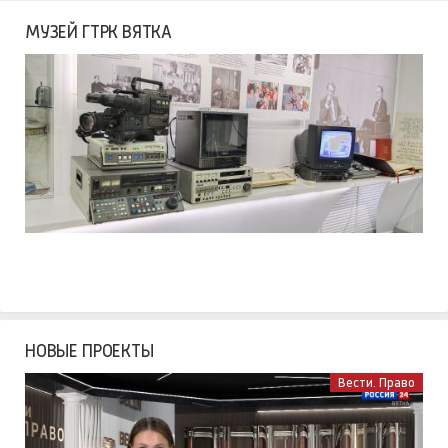
МУЗЕЙ ГТРК ВЯТКА
НОВЫЕ ПРОЕКТЫ
Вести. Право