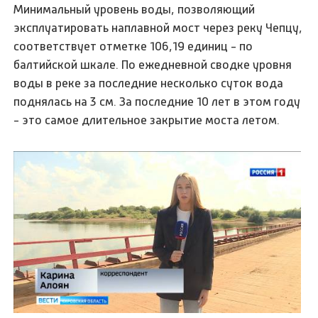
Минимальный уровень воды, позволяющий
эксплуатировать наплавной мост через реку Чепцу,
соответствует отметке 106,19 единиц - по
балтийской шкале. По ежедневной сводке уровня
воды в реке за последние несколько суток вода
поднялась на 3 см. За последние 10 лет в этом году
- это самое длительное закрытие моста летом.