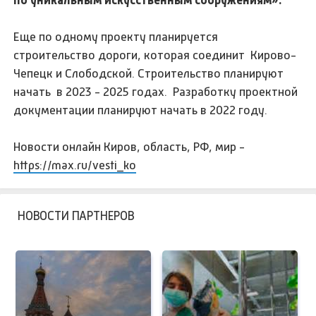
по уникальным искусственным сооружениям».
Еще по одному проекту планируется
строительство дороги, которая соединит Кирово-
Чепецк и Слободской. Строительство планируют
начать в 2023 - 2025 годах. Разработку проектной
документации планируют начать в 2022 году.
Новости онлайн Киров, область, РФ, мир -
https://max.ru/vesti_ko
НОВОСТИ ПАРТНЕРОВ