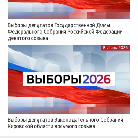
Выборы депутатов Государственной Думы
Федерального Собрания Российской Федерации
девятого созыва
Выборы 2026
Выборы депутатов Законодательного Собрания
Кировской области восьмого созыва