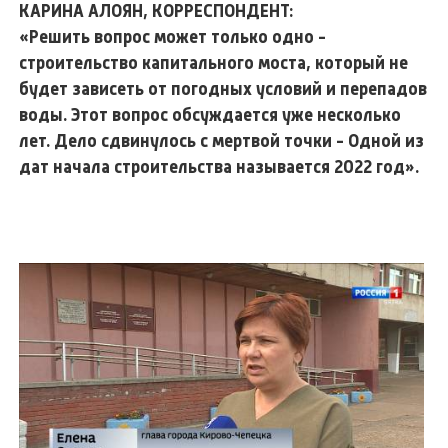
КАРИНА АЛОЯН, КОРРЕСПОНДЕНТ:
«Решить вопрос может только одно -
строительство капитального моста, который не
будет зависеть от погодных условий и перепадов
воды. Этот вопрос обсуждается уже несколько
лет. Дело сдвинулось с мертвой точки - Одной из
дат начала строительства называется 2022 год».