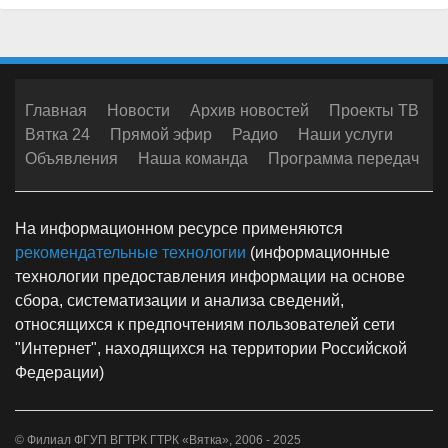
Главная
Новости
Архив новостей
Проекты ТВ
Вятка 24
Прямой эфир
Радио
Наши услуги
Объявления
Наша команда
Программа передач
На информационном ресурсе применяются
рекомендательные технологии
(информационные
технологии предоставления информации на основе
сбора, систематизации и анализа сведений,
относящихся к предпочтениям пользователей сети
"Интернет", находящихся на территории Российской
Федерации)
© Филиал ФГУП ВГТРК ГТРК «Вятка», 2006 - 2025