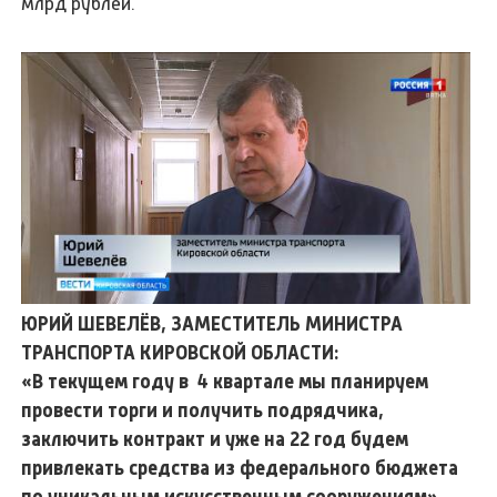
млрд рублей.
ЮРИЙ ШЕВЕЛЁВ, ЗАМЕСТИТЕЛЬ МИНИСТРА
ТРАНСПОРТА КИРОВСКОЙ ОБЛАСТИ:
«В текущем году в 4 квартале мы планируем
провести торги и получить подрядчика,
заключить контракт и уже на 22 год будем
привлекать средства из федерального бюджета