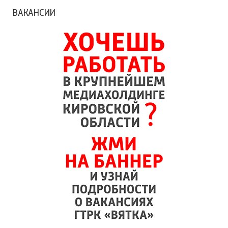
ВАКАНСИИ