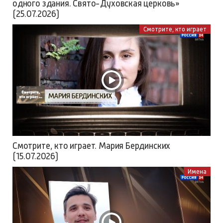
одного здания. Свято-Духовская церковь»
(25.07.2026)
Смотрите, кто играет
Смотрите, кто играет. Мария Бердинских
(15.07.2026)
Имена