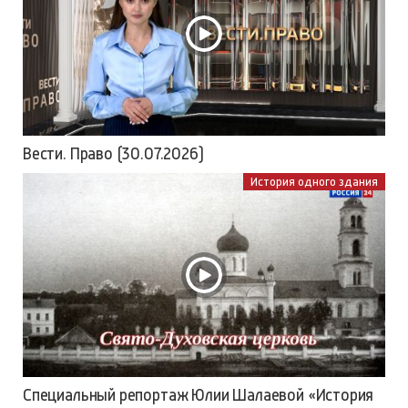
Вести. Право (30.07.2026)
История одного здания
Специальный репортаж Юлии Шалаевой «История