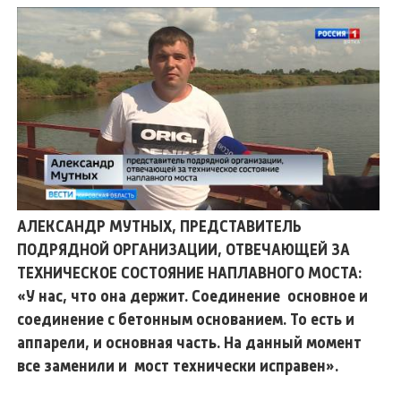
АЛЕКСАНДР МУТНЫХ, ПРЕДСТАВИТЕЛЬ
ПОДРЯДНОЙ ОРГАНИЗАЦИИ, ОТВЕЧАЮЩЕЙ ЗА
ТЕХНИЧЕСКОЕ СОСТОЯНИЕ НАПЛАВНОГО МОСТА:
«У нас, что она держит. Соединение основное и
соединение с бетонным основанием. То есть и
аппарели, и основная часть. На данный момент
все заменили и мост технически исправен».