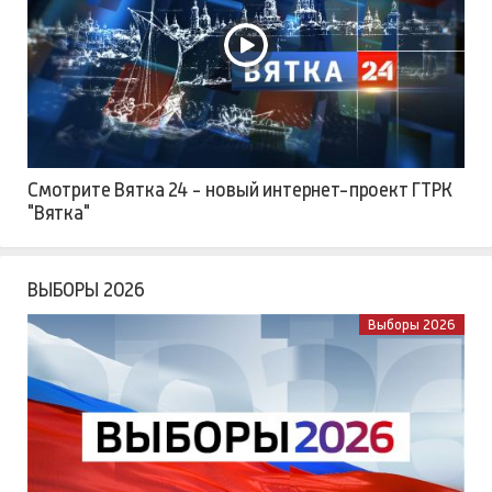
Смотрите Вятка 24 - новый интернет-проект ГТРК
"Вятка"
ВЫБОРЫ 2026
Выборы 2026