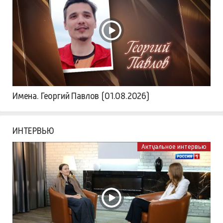
Имена. Георгий Павлов (01.08.2026)
ИНТЕРВЬЮ
Актуальное интервью