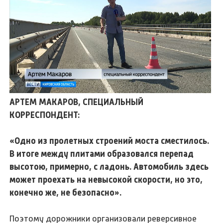
АРТЕМ МАКАРОВ, СПЕЦИАЛЬНЫЙ
КОРРЕСПОНДЕНТ:
«Одно из пролетных строений моста сместилось.
В итоге между плитами образовался перепад
высотою, примерно, с ладонь. Автомобиль здесь
может проехать на невысокой скорости, но это,
конечно же, не безопасно».
Поэтому дорожники организовали реверсивное