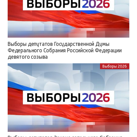
Выборы депутатов Государственной Думы
Федерального Собрания Российской Федерации
девятого созыва
Выборы 2026