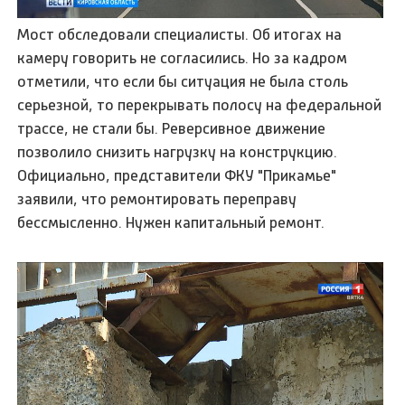
Мост обследовали специалисты. Об итогах на
камеру говорить не согласились. Но за кадром
отметили, что если бы ситуация не была столь
серьезной, то перекрывать полосу на федеральной
трассе, не стали бы. Реверсивное движение
позволило снизить нагрузку на конструкцию.
Официально, представители ФКУ "Прикамье"
заявили, что ремонтировать переправу
бессмысленно. Нужен капитальный ремонт.