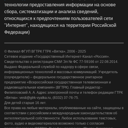
технологии предоставления информации на основе
сбора, систематизации и анализа сведений,
относящихся к предпочтениям пользователей сети
"Интернет", находящихся на территории Российской
Федерации)
© Филиал ФГУП ВГТРК ГТРК «Вятка», 2006 - 2025
Сетевое издание «Государственный Интернет-Канал «Россия».
Свидетельство о регистрации СМИ Эл № ФС 77-59166 от 22.08.2014.
Выдано Федеральной службой по надзору в сфере связи,
информационных технологий и массовых коммуникаций. Учредитель
(соучредители) – федеральное государственное унитарное
предприятие «Всероссийская государственная телевизионная и
радиовещательная компания» (ВГТРК). Главный редактор -
Филипповский А. А. Адрес электронной почты и телефон редакции ГТРК
«Вятка»: vesti@gtrk-vyatka.ru, (8332) 37-76-75.
Для детей старше 16 лет.
Все права на любые материалы, опубликованные на сайте, защищены в
соответствии с российским и международным законодательством об
интеллектуальной собственности. Любое использование текстовых,
фото, аудио и видеоматериалов возможно только с согласия