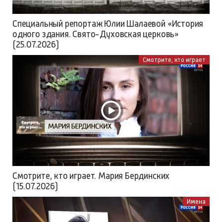
Специальный репортаж Юлии Шалаевой «История
одного здания. Свято-Духовская церковь»
(25.07.2026)
Смотрите, кто играет
Смотрите, кто играет. Мария Бердинских
(15.07.2026)
Имена