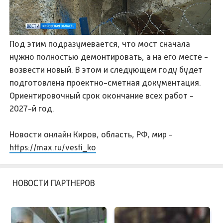
Под этим подразумевается, что мост сначала
нужно полностью демонтировать, а на его месте -
возвести новый. В этом и следующем году будет
подготовлена проектно-сметная документация.
Ориентировочный срок окончание всех работ -
2027-й год.
Новости онлайн Киров, область, РФ, мир -
https://max.ru/vesti_ko
НОВОСТИ ПАРТНЕРОВ