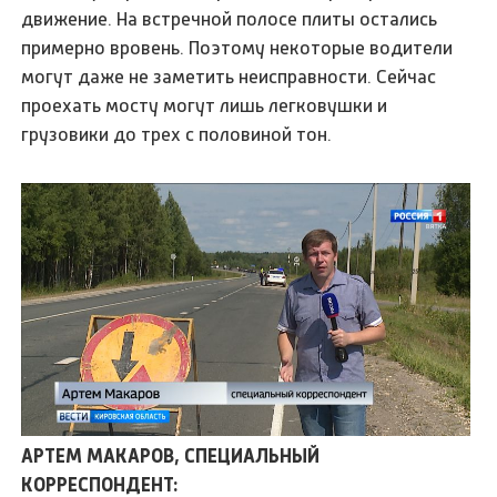
движение. На встречной полосе плиты остались
примерно вровень. Поэтому некоторые водители
могут даже не заметить неисправности. Сейчас
проехать мосту могут лишь легковушки и
грузовики до трех с половиной тон.
АРТЕМ МАКАРОВ, СПЕЦИАЛЬНЫЙ
КОРРЕСПОНДЕНТ: