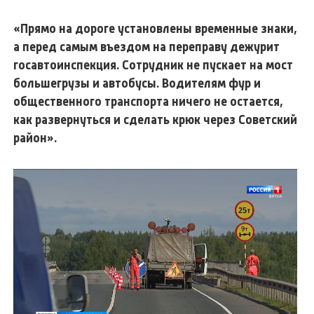
«Прямо на дороге установлены временные знаки,
а перед самым въездом на переправу дежурит
госавтоинспекция. Сотрудник не пускает на мост
большегрузы и автобусы. Водителям фур и
общественного транспорта ничего не остается,
как развернуться и сделать крюк через Советский
район».