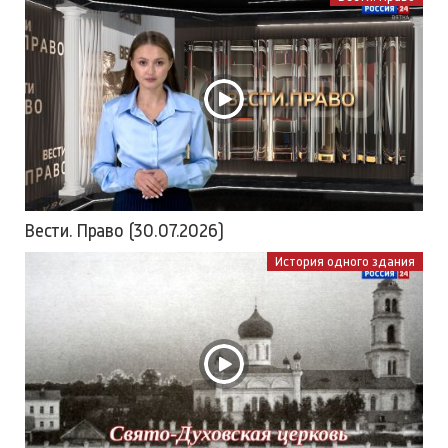
Вести. Право (30.07.2026)
История одного здания