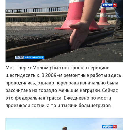
Мост через Молому был построен в середине
шестидесятых. В 2009-м ремонтные работы здесь
проводились, однако переправа изначально была
рассчитана на гораздо меньшие нагрузки. Сейчас
это федеральная трасса. Ежедневно по мосту
проезжали сотни, а то и тысячи большегрузов.