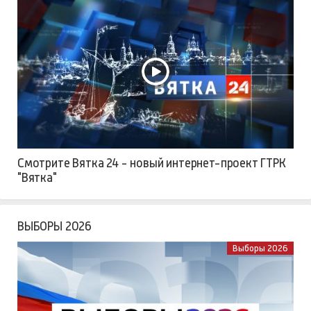
Смотрите Вятка 24 - новый интернет-проект ГТРК
"Вятка"
ВЫБОРЫ 2026
Выборы 2026