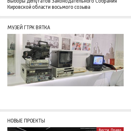
Выборы депутатов Законодательного Собрания
Кировской области восьмого созыва
МУЗЕЙ ГТРК ВЯТКА
НОВЫЕ ПРОЕКТЫ
Вести. Право