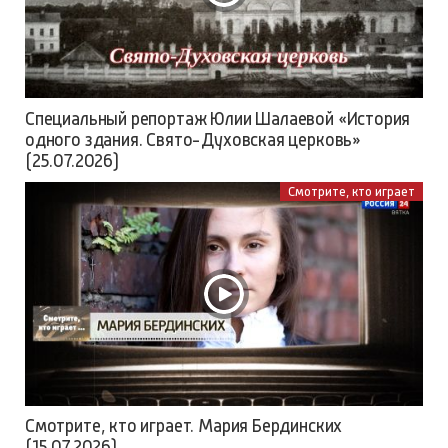
Специальный репортаж Юлии Шалаевой «История
одного здания. Свято-Духовская церковь»
(25.07.2026)
Смотрите, кто играет
Смотрите, кто играет. Мария Бердинских
(15.07.2026)