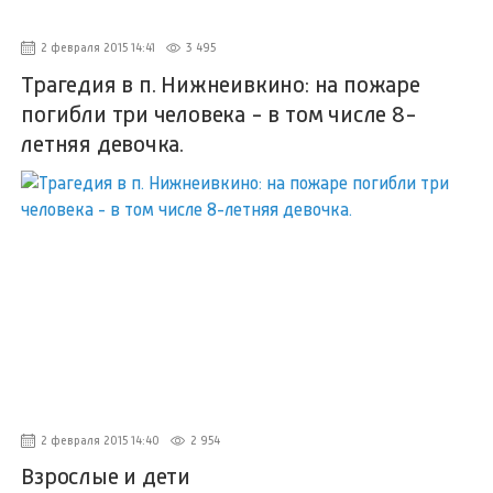
2 февраля 2015 14:41
3 495
Трагедия в п. Нижнеивкино: на пожаре
погибли три человека - в том числе 8-
летняя девочка.
2 февраля 2015 14:40
2 954
Взрослые и дети