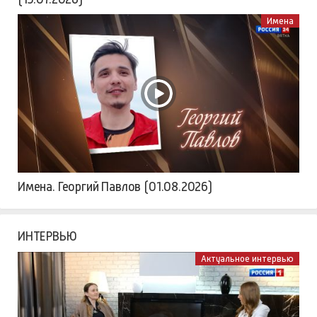
Имена
Имена. Георгий Павлов (01.08.2026)
ИНТЕРВЬЮ
Актуальное интервью