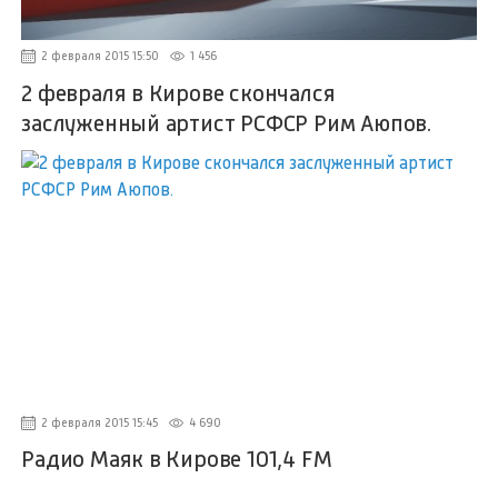
2 февраля 2015 15:50
1 456
2 февраля в Кирове скончался
заслуженный артист РСФСР Рим Аюпов.
2 февраля 2015 15:45
4 690
Радио Маяк в Кирове 101,4 FM