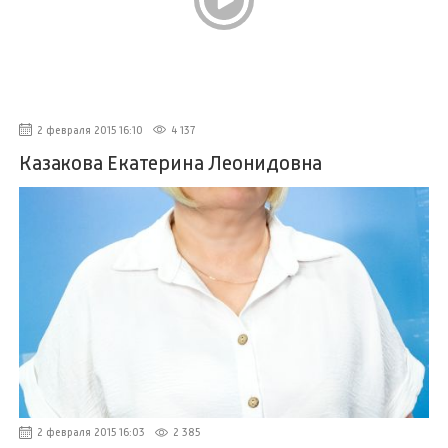
2 февраля 2015 16:10
4 137
Казакова Екатерина Леонидовна
2 февраля 2015 16:03
2 385