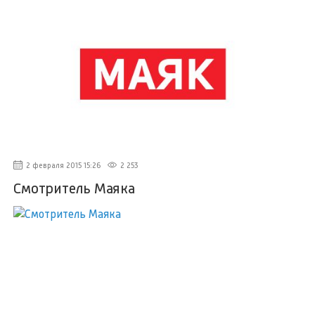
2 февраля 2015 15:26
2 253
Смотритель Маяка