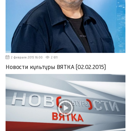
2 февраля 2015 16:00
2 611
Новости культуры ВЯТКА (02.02.2015)