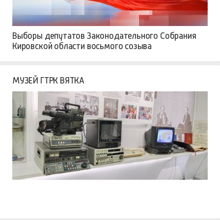
Выборы депутатов Законодательного Собрания
Кировской области восьмого созыва
МУЗЕЙ ГТРК ВЯТКА