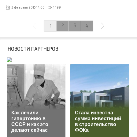
2 февраля 2015 14:00
1 199
2
3
1
4
НОВОСТИ ПАРТНЕРОВ
Как лечили
Стала известна
гипертонию в
сумма инвестиций
СССР и как это
в строительство
делают сейчас
ФОКа