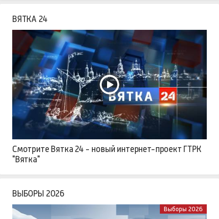
ВЯТКА 24
Смотрите Вятка 24 - новый интернет-проект ГТРК
"Вятка"
ВЫБОРЫ 2026
Выборы 2026