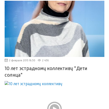
2 февраля 2015 16:30
2 436
10 лет эстрадному коллективу "Дети
солнца"