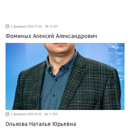
2 февраля 2015 17:00
8 057
Фоминых Алексей Александрович
2 февраля 2015 16:35
4 730
Олькова Наталья Юрьевна