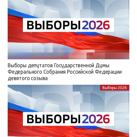
Выборы депутатов Государственной Думы
Федерального Собрания Российской Федерации
девятого созыва
Выборы 2026