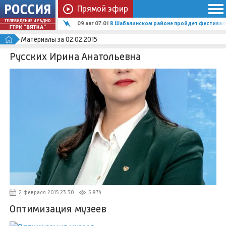
Прямой эфир
09 авг 07:01
В Шабалинском районе пройдет фестиваль
Материалы за 02.02.2015
Русских Ирина Анатольевна
2 февраля 2015 23:30
5 874
Оптимизация музеев