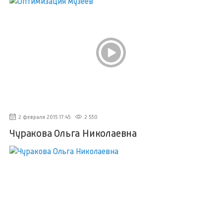
2 февраля 2015 17:45
2 530
Чуракова Ольга Николаевна