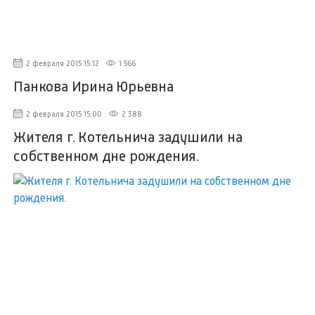
2 февраля 2015 15:12
1 566
Панкова Ирина Юрьевна
2 февраля 2015 15:00
2 388
Жителя г. Котельнича задушили на
собственном дне рождения.