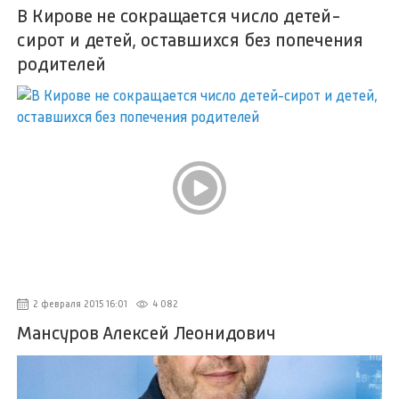
В Кирове не сокращается число детей-
сирот и детей, оставшихся без попечения
родителей
2 февраля 2015 16:01
4 082
Мансуров Алексей Леонидович