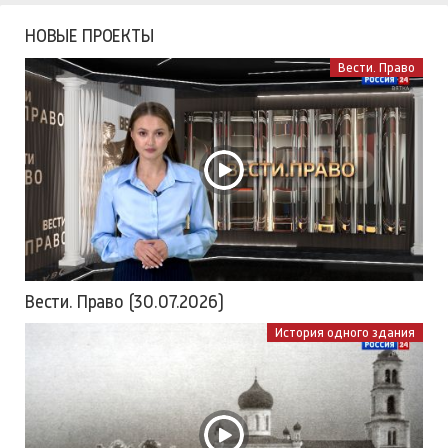
НОВЫЕ ПРОЕКТЫ
Вести. Право
Вести. Право (30.07.2026)
История одного здания