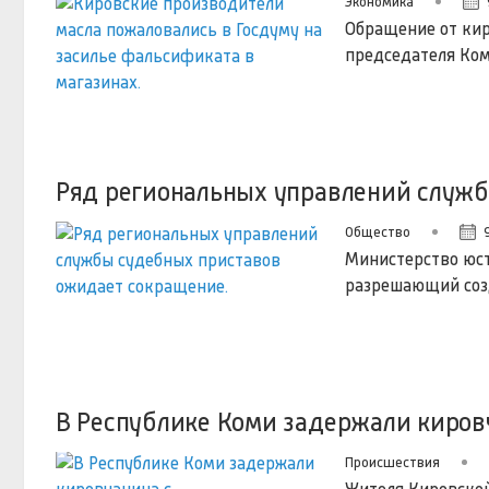
Экономика
Обращение от кир
председателя Ком
Ряд региональных управлений служб
Общество
Министерство юст
разрешающий соз
В Республике Коми задержали киров
Происшествия