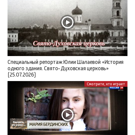
Специальный репортаж Юлии Шалаевой «История
одного здания. Свято-Духовская церковь»
(25.07.2026)
Смотрите, кто играет