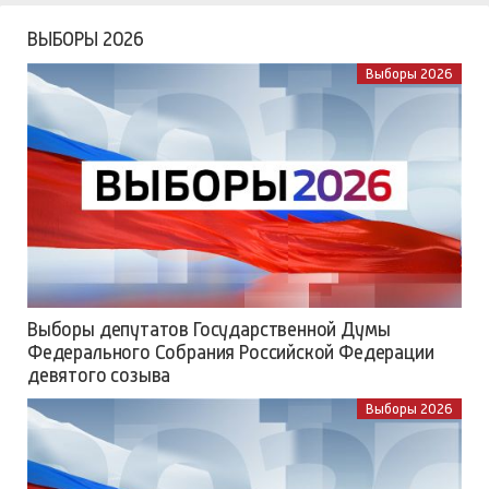
ВЫБОРЫ 2026
Выборы 2026
Выборы депутатов Государственной Думы
Федерального Собрания Российской Федерации
девятого созыва
Выборы 2026