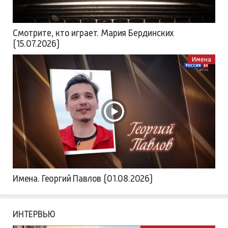
Смотрите, кто играет. Мария Бердинских
(15.07.2026)
Имена
Имена. Георгий Павлов (01.08.2026)
ИНТЕРВЬЮ