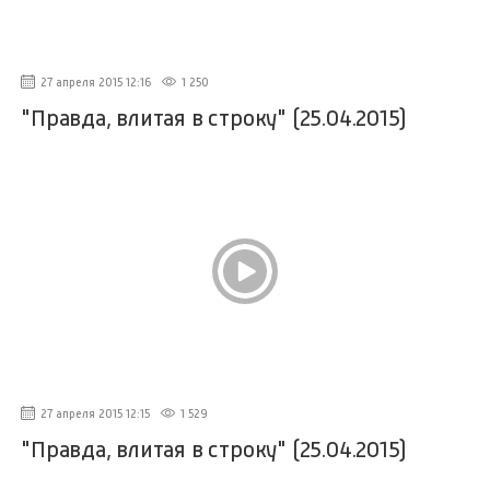
27 апреля 2015 12:16
1 250
"Правда, влитая в строку" (25.04.2015)
27 апреля 2015 12:15
1 529
"Правда, влитая в строку" (25.04.2015)