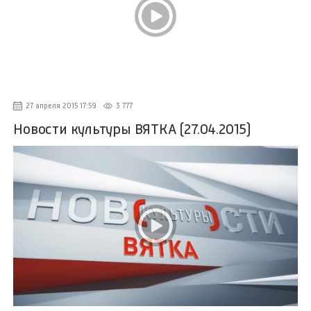
27 апреля 2015 17:59
3 777
Новости культуры ВЯТКА (27.04.2015)