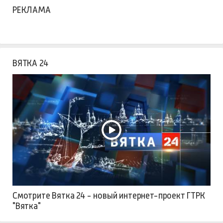
РЕКЛАМА
ВЯТКА 24
Смотрите Вятка 24 - новый интернет-проект ГТРК
"Вятка"