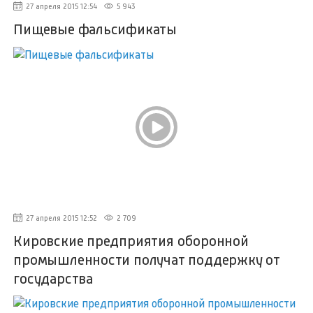
27 апреля 2015 12:54
5 943
Пищевые фальсификаты
27 апреля 2015 12:52
2 709
Кировские предприятия оборонной
промышленности получат поддержку от
государства