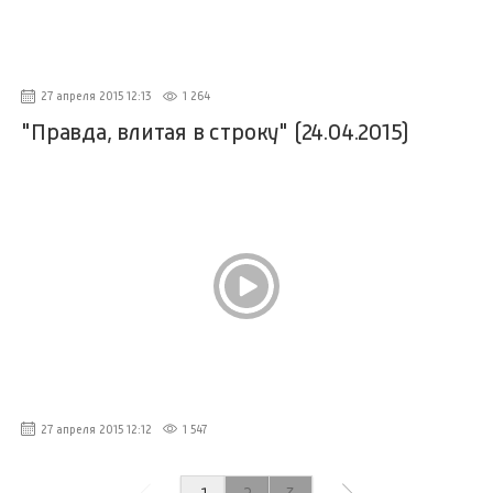
27 апреля 2015 12:13
1 264
"Правда, влитая в строку" (24.04.2015)
27 апреля 2015 12:12
1 547