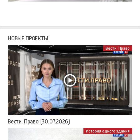
НОВЫЕ ПРОЕКТЫ
Вести. Право
Вести. Право (30.07.2026)
История одного здания