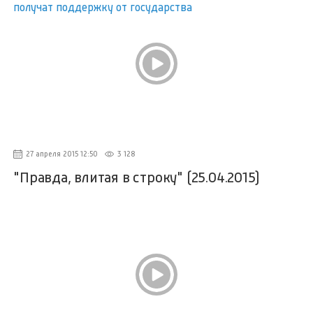
27 апреля 2015 12:50
3 128
"Правда, влитая в строку" (25.04.2015)