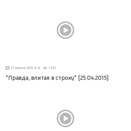
27 апреля 2015 12:14
1 323
"Правда, влитая в строку" (25.04.2015)