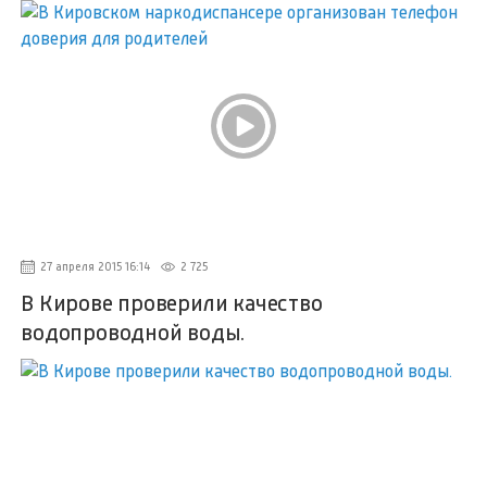
27 апреля 2015 16:14
2 725
В Кирове проверили качество
водопроводной воды.