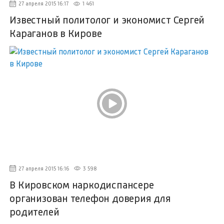
27 апреля 2015 16:17
1 461
Известный политолог и экономист Сергей
Караганов в Кирове
27 апреля 2015 16:16
3 598
В Кировском наркодиспансере
организован телефон доверия для
родителей