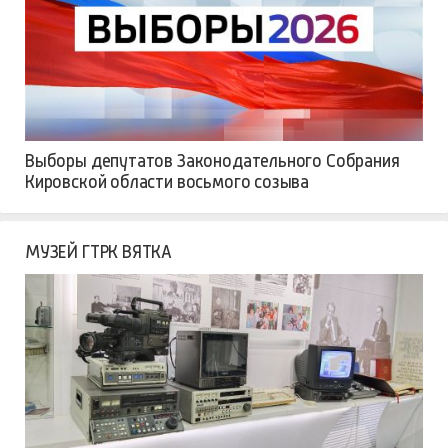
Выборы депутатов Законодательного Собрания
Кировской области восьмого созыва
МУЗЕЙ ГТРК ВЯТКА