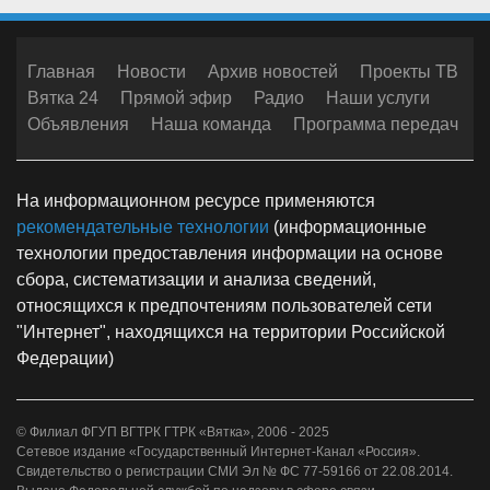
Главная
Новости
Архив новостей
Проекты ТВ
Вятка 24
Прямой эфир
Радио
Наши услуги
Объявления
Наша команда
Программа передач
На информационном ресурсе применяются
рекомендательные технологии
(информационные
технологии предоставления информации на основе
сбора, систематизации и анализа сведений,
относящихся к предпочтениям пользователей сети
"Интернет", находящихся на территории Российской
Федерации)
© Филиал ФГУП ВГТРК ГТРК «Вятка», 2006 - 2025
Сетевое издание «Государственный Интернет-Канал «Россия».
Свидетельство о регистрации СМИ Эл № ФС 77-59166 от 22.08.2014.