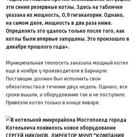
эти синие резервные котлы. Здесь на табличке
указана их мощность, 0,9 гигакалории. Однако,
на самом деле, мощность в два раза ниже.
Определить это удалось только после того, как
котлы были впервые запущены. Это произошло в
декабре прошлого года».
Муниципальная теплосеть заказала мощный котел
еще в ноябре у производителя в Барнауле.
Поставщик должен был исполнить свои
обязательства в течении двух недель. Однако, все
сроки вышли, а оборудование так и не поступило.
Привезли котел только в конце января.
СЕРГЕЙ НИКОНОВ, ДИРЕКТОР МУУП "КОМПАНИЯ