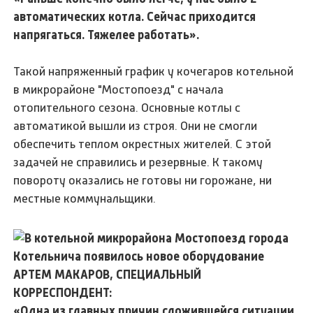
автоматических котла. Сейчас приходится
напрягаться. Тяжелее работать».
Такой напряженный график у кочегаров котельной
в микрорайоне "Мостопоезд" с начала
отопительного сезона. Основные котлы с
автоматикой вышли из строя. Они не смогли
обеспечить теплом окрестных жителей. С этой
задачей не справились и резервные. К такому
повороту оказались не готовы ни горожане, ни
местные коммунальщики.
АРТЕМ МАКАРОВ, СПЕЦИАЛЬНЫЙ
КОРРЕСПОНДЕНТ:
«Одна из главных причин сложившейся ситуации,