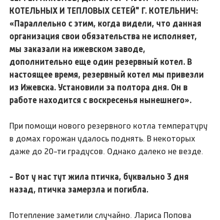
КОТЕЛЬНЫХ И ТЕПЛОВЫХ СЕТЕЙ" Г. КОТЕЛЬНИЧ:
«Параллельно с этим, когда видели, что данная
организация свои обязательства не исполняет,
мы заказали на ижевском заводе,
дополнительно еще один резервный котел. В
настоящее время, резервный котел мы привезли
из Ижевска. Установили за полтора дня. Он в
работе находится с воскресенья нынешнего».
При помощи нового резервного котла температуру
в домах горожан удалось поднять. В некоторых
даже до 20-ти градусов. Однако далеко не везде.
- Вот у нас тут жила птичка, буквально 3 дня
назад, птичка замерзла и погибла.
Потепление заметили случайно. Лариса Попова