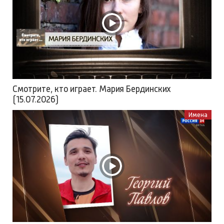
Смотрите, кто играет. Мария Бердинских
(15.07.2026)
Имена