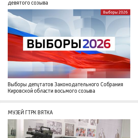
девятого созыва
Выборы 2026
Выборы депутатов Законодательного Собрания
Кировской области восьмого созыва
МУЗЕЙ ГТРК ВЯТКА