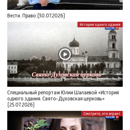
Вести. Право (30.07.2026)
История одного здания
Специальный репортаж Юлии Шалаевой «История
одного здания. Свято-Духовская церковь»
(25.07.2026)
Смотрите, кто играет