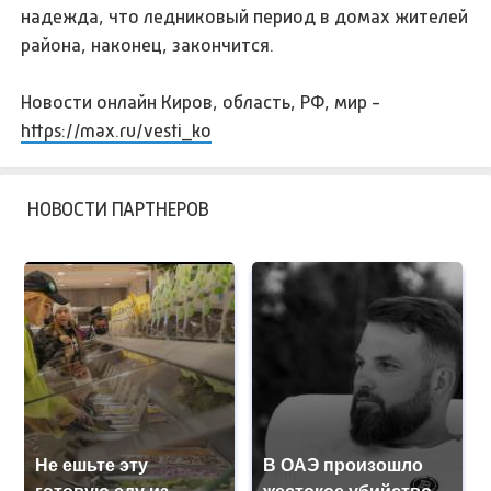
надежда, что ледниковый период в домах жителей
района, наконец, закончится.
Новости онлайн Киров, область, РФ, мир -
https://max.ru/vesti_ko
НОВОСТИ ПАРТНЕРОВ
Не ешьте эту
В ОАЭ произошло