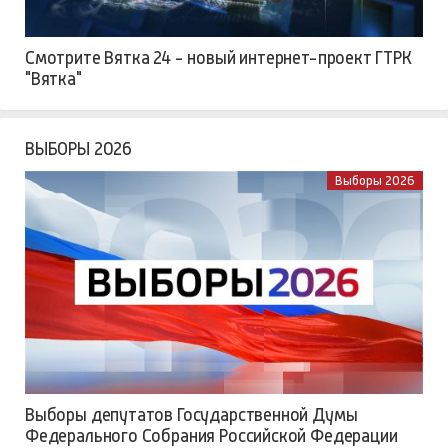
Смотрите Вятка 24 - новый интернет-проект ГТРК
"Вятка"
ВЫБОРЫ 2026
Выборы 2026
Выборы депутатов Государственной Думы
Федерального Собрания Российской Федерации