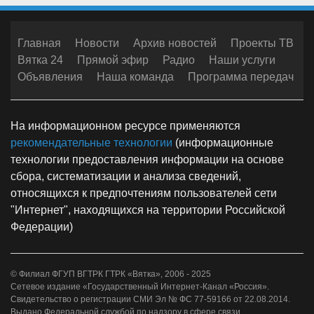
Главная
Новости
Архив новостей
Проекты ТВ
Вятка 24
Прямой эфир
Радио
Наши услуги
Объявления
Наша команда
Программа передач
На информационном ресурсе применяются
рекомендательные технологии
(информационные
технологии предоставления информации на основе
сбора, систематизации и анализа сведений,
относящихся к предпочтениям пользователей сети
"Интернет", находящихся на территории Российской
Федерации)
© Филиал ФГУП ВГТРК ГТРК «Вятка», 2006 - 2025
Сетевое издание «Государственный Интернет-Канал «Россия».
Свидетельство о регистрации СМИ Эл № ФС 77-59166 от 22.08.2014.
Выдано Федеральной службой по надзору в сфере связи,