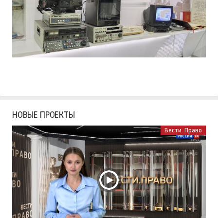
НОВЫЕ ПРОЕКТЫ
Вести. Право