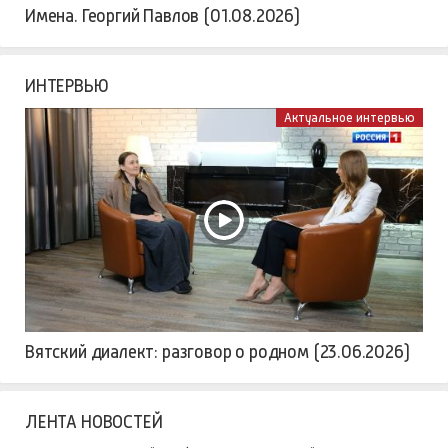
Имена. Георгий Павлов (01.08.2026)
ИНТЕРВЬЮ
Актуальное интервью
Вятский диалект: разговор о родном (23.06.2026)
ЛЕНТА НОВОСТЕЙ