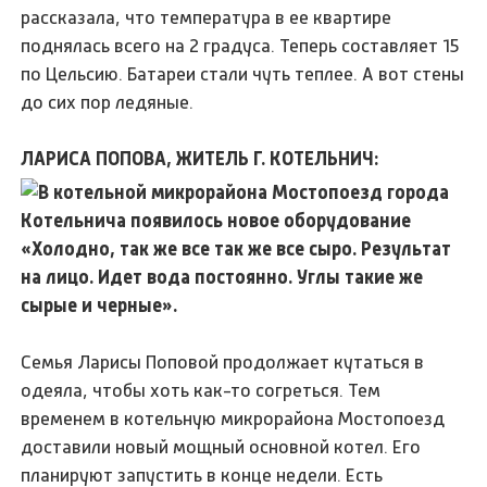
рассказала, что температура в ее квартире
поднялась всего на 2 градуса. Теперь составляет 15
по Цельсию. Батареи стали чуть теплее. А вот стены
до сих пор ледяные.
Л
АРИСА ПОПОВА, ЖИТЕЛЬ Г. КОТЕЛЬНИЧ:
«Холодно, так же все так же все сыро. Результат
на лицо. Идет вода постоянно. Углы такие же
сырые и черные».
Семья Ларисы Поповой продолжает кутаться в
одеяла, чтобы хоть как-то согреться. Тем
временем в котельную микрорайона Мостопоезд
доставили новый мощный основной котел. Его
планируют запустить в конце недели. Есть