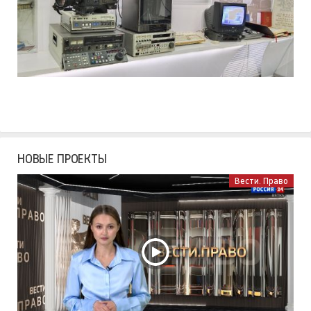
НОВЫЕ ПРОЕКТЫ
Вести. Право