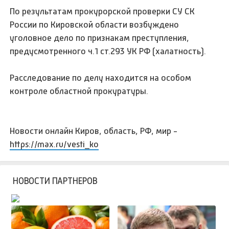
По результатам прокурорской проверки СУ СК
России по Кировской области возбуждено
уголовное дело по признакам преступления,
предусмотренного ч.1 ст.293 УК РФ (халатность).
Расследование по делу находится на особом
контроле областной прокуратуры.
Новости онлайн Киров, область, РФ, мир -
https://max.ru/vesti_ko
НОВОСТИ ПАРТНЕРОВ