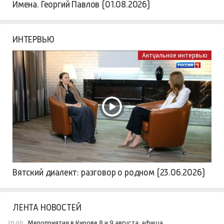
Имена. Георгий Павлов (01.08.2026)
ИНТЕРВЬЮ
Актуальное интервью
Вятский диалект: разговор о родном (23.06.2026)
ЛЕНТА НОВОСТЕЙ
Мероприятия в Кирове 8 и 9 августа: афиша
20:00