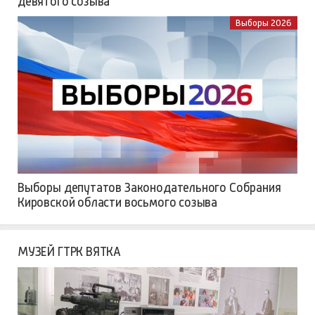
девятого созыва
Выборы 2026
Выборы депутатов Законодательного Собрания
Кировской области восьмого созыва
МУЗЕЙ ГТРК ВЯТКА