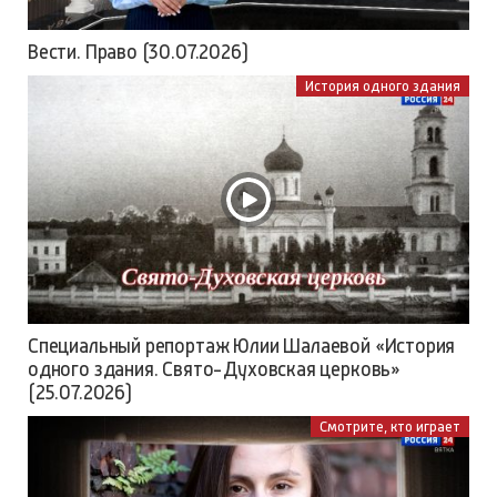
Вести. Право (30.07.2026)
История одного здания
Специальный репортаж Юлии Шалаевой «История
одного здания. Свято-Духовская церковь»
(25.07.2026)
Смотрите, кто играет