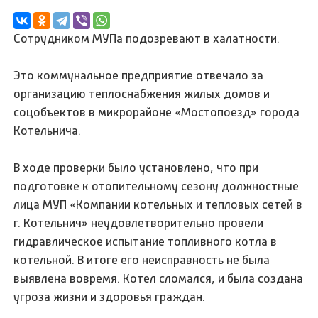
Сотрудником МУПа подозревают в халатности.
Это коммунальное предприятие отвечало за
организацию теплоснабжения жилых домов и
соцобъектов в микрорайоне «Мостопоезд» города
Котельнича.
В ходе проверки было установлено, что при
подготовке к отопительному сезону должностные
лица МУП «Компании котельных и тепловых сетей в
г. Котельнич» неудовлетворительно провели
гидравлическое испытание топливного котла в
котельной. В итоге его неисправность не была
выявлена вовремя. Котел сломался, и была создана
угроза жизни и здоровья граждан.