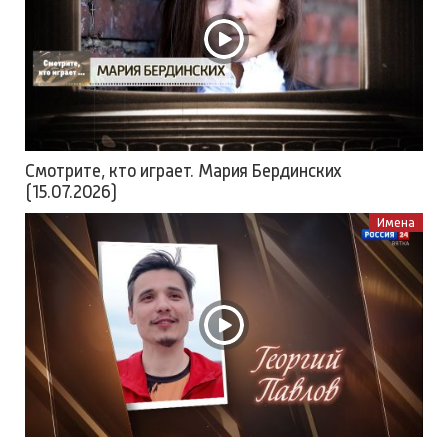
Смотрите, кто играет. Мария Бердинских
(15.07.2026)
Имена