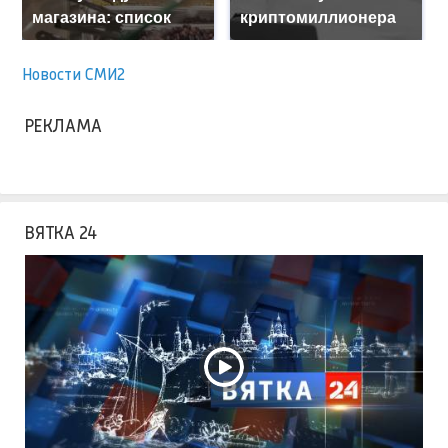
магазина: список
криптомиллионера
Новости СМИ2
РЕКЛАМА
ВЯТКА 24