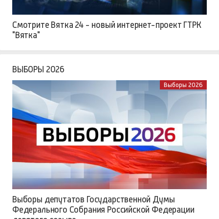
Смотрите Вятка 24 - новый интернет-проект ГТРК
"Вятка"
ВЫБОРЫ 2026
Выборы 2026
Выборы депутатов Государственной Думы
Федерального Собрания Российской Федерации