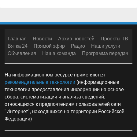
Главная
Новости
Архив новостей
Проекты ТВ
Вятка 24
Прямой эфир
Радио
Наши услуги
Объявления
Наша команда
Программа передач
На информационном ресурсе применяются
рекомендательные технологии
(информационные
технологии предоставления информации на основе
сбора, систематизации и анализа сведений,
относящихся к предпочтениям пользователей сети
"Интернет", находящихся на территории Российской
Федерации)