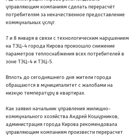
управляющим компаниям сделать перерасчёт
потребителям за некачественное предоставление
коммунальных услуг.
7 и 8 января в связи с технологическим нарушением
на ТЭЦ-4 города Кирова произошло снижение
параметров теплоснабжения всех потребителей в
зоне ТЭЦ-4 и ТЭЦ-5.
Вплоть до сегодняшнего дня жители города
обращаются в муниципалитет с жалобами на
низкую температуру в квартирах.
Как заявил начальник управления жилищно-
коммунального хозяйства Андрей Кошурников,
администрация города Кирова рекомендовала
управляющим компаниям произвести перерасчет