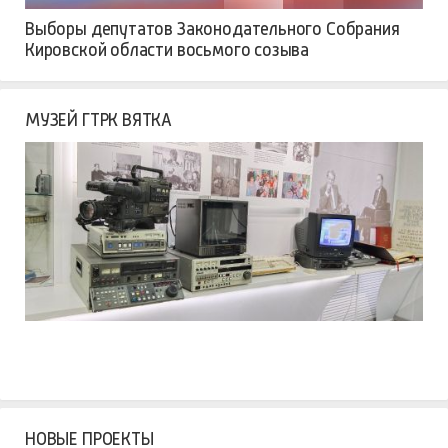
Выборы депутатов Законодательного Собрания
Кировской области восьмого созыва
МУЗЕЙ ГТРК ВЯТКА
НОВЫЕ ПРОЕКТЫ