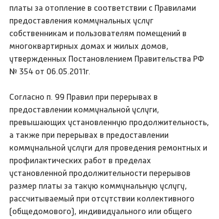
платы за отопление в соответствии с Правилами
предоставления коммунальных услуг
собственникам и пользователям помещений в
многоквартирных домах и жилых домов,
утвержденных Постановлением Правительства РФ
№ 354 от 06.05.2011г.
Согласно п. 99 Правил при перерывах в
предоставлении коммунальной услуги,
превышающих установленную продолжительность,
а также при перерывах в предоставлении
коммунальной услуги для проведения ремонтных и
профилактических работ в пределах
установленной продолжительности перерывов
размер платы за такую коммунальную услугу,
рассчитываемый при отсутствии коллективного
(общедомового), индивидуального или общего