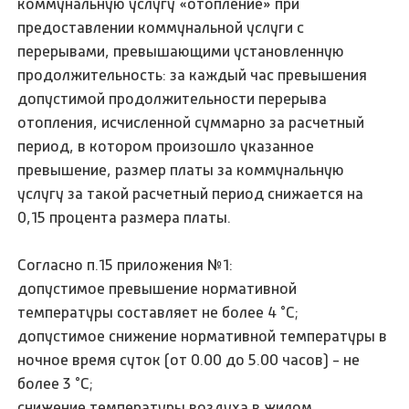
коммунальную услугу «отопление» при
предоставлении коммунальной услуги с
перерывами, превышающими установленную
продолжительность: за каждый час превышения
допустимой продолжительности перерыва
отопления, исчисленной суммарно за расчетный
период, в котором произошло указанное
превышение, размер платы за коммунальную
услугу за такой расчетный период снижается на
0,15 процента размера платы.
Согласно п.15 приложения №1:
допустимое превышение нормативной
температуры составляет не более 4 °C;
допустимое снижение нормативной температуры в
ночное время суток (от 0.00 до 5.00 часов) - не
более 3 °C;
снижение температуры воздуха в жилом