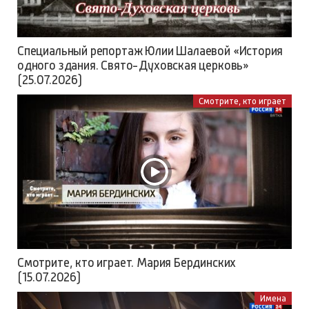
Специальный репортаж Юлии Шалаевой «История
одного здания. Свято-Духовская церковь»
(25.07.2026)
Смотрите, кто играет
Смотрите, кто играет. Мария Бердинских
(15.07.2026)
Имена