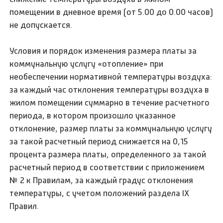
помещении в дневное время (от 5.00 до 0.00 часов)
не допускается.
Условия и порядок изменения размера платы за
коммунальную услугу «отопление» при
необеспечении нормативной температуры воздуха:
за каждый час отклонения температуры воздуха в
жилом помещении суммарно в течение расчетного
периода, в котором произошло указанное
отклонение, размер платы за коммунальную услугу
за такой расчетный период снижается на 0,15
процента размера платы, определенного за такой
расчетный период в соответствии с приложением
№ 2 к Правилам, за каждый градус отклонения
температуры, с учетом положений раздела IX
Правил.