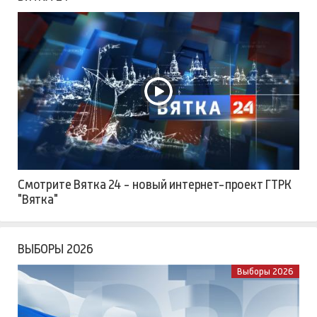
Смотрите Вятка 24 - новый интернет-проект ГТРК
"Вятка"
ВЫБОРЫ 2026
Выборы 2026