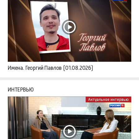
Имена. Георгий Павлов (01.08.2026)
ИНТЕРВЬЮ
Актуальное интервью