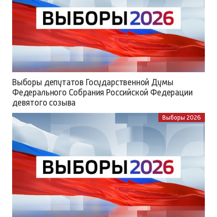
Выборы депутатов Государственной Думы
Федерального Собрания Российской Федерации
девятого созыва
Выборы 2026