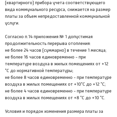
(квартирного) прибора учета соответствующего
вида коммунального ресурса, снижается на размер
платы за объем непредоставленной коммунальной
услуги.
Согласно п.14 приложения № 1 допустимая
продолжительность перерыва отопления:
не более 24 часов (суммарно) в течение 1 месяца;
не более 16 часов единовременно - при
температуре воздуха в жилых помещениях от +12
°C до нормативной температуры;
не более 8 часов единовременно - при температуре
воздуха в жилых помещениях от +10°C до +12 °C;
не более 4 часов единовременно - при температуре
воздуха в жилых помещениях от +8 °C до +10 °C.
Условия и порядок изменения размера платы за