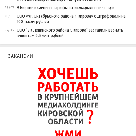
В Кирове изменены тарифы на коммунальные услуги
28/07
ООО «УК Октябрьского района г. Кирова» оштрафовали на
30/10
100 тысяч рублей.
ООО "УК Ленинского района г. Кирова" заставили вернуть
27/06
клиентам 9,5 млн. рублей.
ВАКАНСИИ