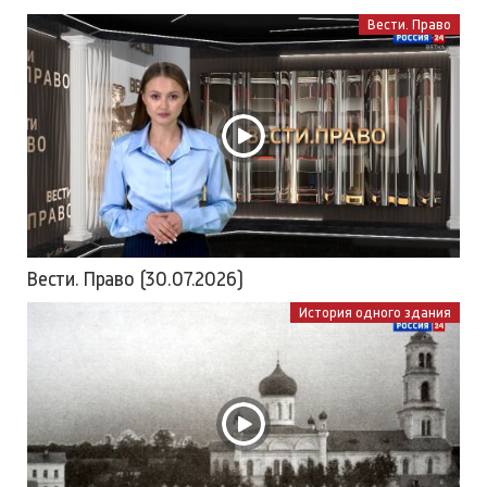
Вести. Право
Вести. Право (30.07.2026)
История одного здания