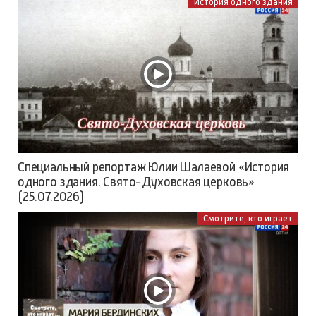
История одного здания
Специальный репортаж Юлии Шалаевой «История
одного здания. Свято-Духовская церковь»
(25.07.2026)
Смотрите, кто играет