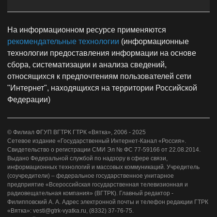
На информационном ресурсе применяются
рекомендательные технологии
(информационные
технологии предоставления информации на основе
сбора, систематизации и анализа сведений,
относящихся к предпочтениям пользователей сети
"Интернет", находящихся на территории Российской
Федерации)
© Филиал ФГУП ВГТРК ГТРК «Вятка», 2006 - 2025
Сетевое издание «Государственный Интернет-Канал «Россия».
Свидетельство о регистрации СМИ Эл № ФС 77-59166 от 22.08.2014.
Выдано Федеральной службой по надзору в сфере связи,
информационных технологий и массовых коммуникаций. Учредитель
(соучредители) – федеральное государственное унитарное
предприятие «Всероссийская государственная телевизионная и
радиовещательная компания» (ВГТРК). Главный редактор -
Филипповский А. А. Адрес электронной почты и телефон редакции ГТРК
«Вятка»: vesti@gtrk-vyatka.ru, (8332) 37-76-75.