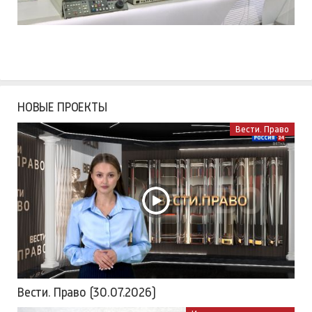
НОВЫЕ ПРОЕКТЫ
Вести. Право
Вести. Право (30.07.2026)