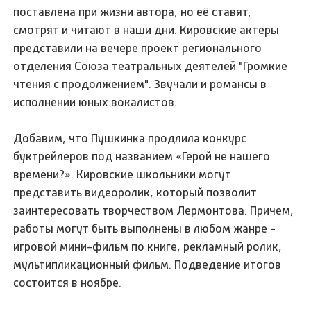
поставлена при жизни автора, но её ставят,
смотрят и читают в наши дни. Кировские актеры
представили на вечере проект регионального
отделения Союза театральных деятелей "Громкие
чтения с продолжением". Звучали и романсы в
исполнении юных вокалистов.
Добавим, что Пушкинка продлила конкурс
буктрейлеров под названием «Герой не нашего
времени?». Кировские школьники могут
представить видеоролик, который позволит
заинтересовать творчеством Лермонтова. Причем,
работы могут быть выполнены в любом жанре -
игровой мини-фильм по книге, рекламный ролик,
мультипликационный фильм. Подведение итогов
состоится в ноябре.