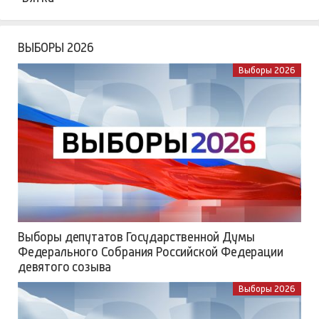
ВЫБОРЫ 2026
Выборы 2026
Выборы депутатов Государственной Думы
Федерального Собрания Российской Федерации
девятого созыва
Выборы 2026