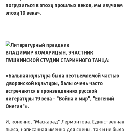
погрузиться в эпоху прошлых веков, мы изучаем
эпоху 19 века».
ВЛАДИМИР КОМАРИЦЫН, УЧАСТНИК
ПУШКИНСКОЙ СТУДИИ СТАРИННОГО ТАНЦА:
«Бальная культура была неотъемлемой частью
дворянской культуры, балы очень часто
встречаются в произведениях русской
литературы 19 века - "Война и мир", "Евгений
Онегин"».
И, конечно, "Маскарад" Лермонтова. Единственная
пьеса, написанная именно для сцены, так и не была