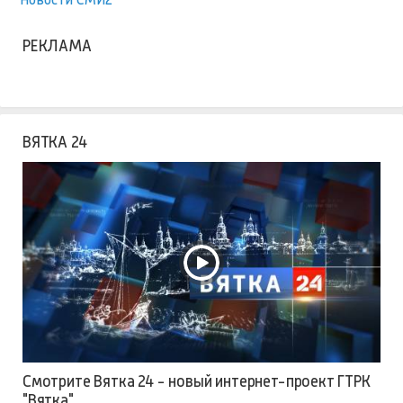
РЕКЛАМА
ВЯТКА 24
Смотрите Вятка 24 - новый интернет-проект ГТРК
"Вятка"