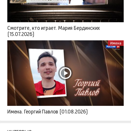
Смотрите, кто играет. Мария Бердинских
(15.07.2026)
Имена
Имена. Георгий Павлов (01.08.2026)