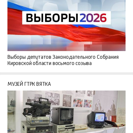
Выборы депутатов Законодательного Собрания
Кировской области восьмого созыва
МУЗЕЙ ГТРК ВЯТКА