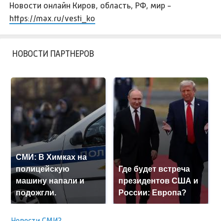
Новости онлайн Киров, область, РФ, мир -
https://max.ru/vesti_ko
НОВОСТИ ПАРТНЕРОВ
СМИ: В Химках на
полицейскую
Где будет встреча
машину напали и
президентов США и
подожгли.
России: Европа?
Новости СМИ2