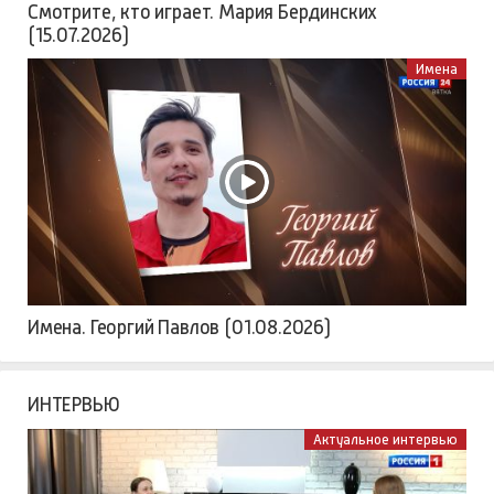
Смотрите, кто играет. Мария Бердинских
(15.07.2026)
Имена
Имена. Георгий Павлов (01.08.2026)
ИНТЕРВЬЮ
Актуальное интервью