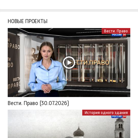
НОВЫЕ ПРОЕКТЫ
Вести. Право
Вести. Право (30.07.2026)
История одного здания