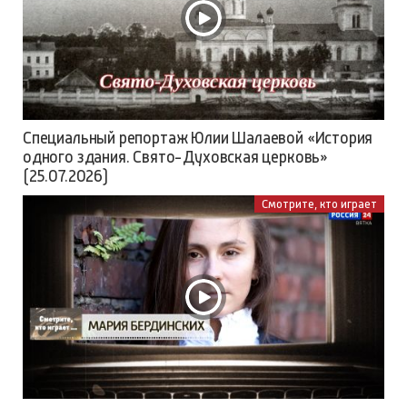
Специальный репортаж Юлии Шалаевой «История
одного здания. Свято-Духовская церковь»
(25.07.2026)
Смотрите, кто играет