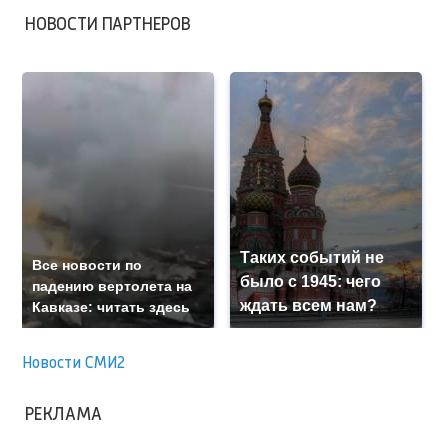
НОВОСТИ ПАРТНЕРОВ
Таких событий не
Все новости по
было с 1945: чего
падению вертолета на
ждать всем нам?
Кавказе: читать здесь
Новости СМИ2
РЕКЛАМА