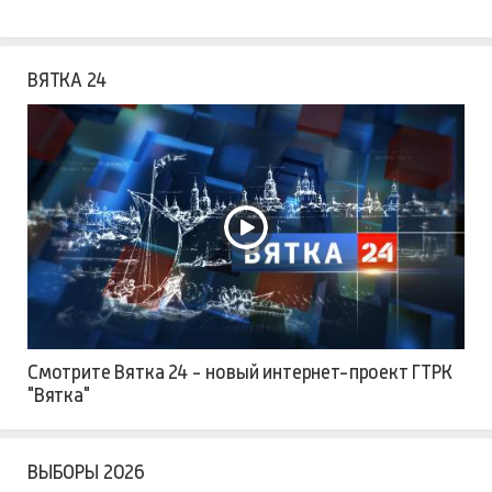
ВЯТКА 24
Смотрите Вятка 24 - новый интернет-проект ГТРК
"Вятка"
ВЫБОРЫ 2026