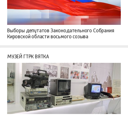
Выборы депутатов Законодательного Собрания
Кировской области восьмого созыва
МУЗЕЙ ГТРК ВЯТКА