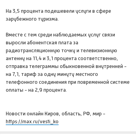
На 3,5 процента подешевели услуги в сфере
зарубежного туризма.
Вместе с тем среди наблюдаемых услуг связи
выросли абонентская плата за
радиотрансляционную точку и телевизионную
антенну на 11,4 и 3,1 процента соответственно,
отправка телеграммы обыкновенной внутренней -
на 7,1, тариф за одну минуту местного
телефонного соединения при повременной системе
оплаты - на 2,9 процента.
Новости онлайн Киров, область, РФ, мир -
https://max.ru/vesti_ko