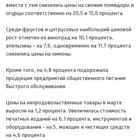
вместе с тем снизились цены на свежие помидоры и
огурцы соответственно на 20,5 и 13,6 процента.
Среди фруктов и цитрусовых наибольший ценовой
рост отмечен на виноград на 10,1 процента,
апельсины - на 7,6, одновременно на 11,7 процента
снизились цены на лимоны.
Кроме того, на 4,8 процента подорожала
продукция предприятий общественного питания
быстрого обслуживания.
Цены на непродовольственные товары в марте
выросли на 1,2 процента. Увеличилась стоимость
печатных изданий на 6,1 процента, инструментов и
оборудования - на 5, моющих и чистящих средств
на 4,6 процента.