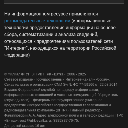
На информационном ресурсе применяются
рекомендательные технологии
(информационные
технологии предоставления информации на основе
сбора, систематизации и анализа сведений,
относящихся к предпочтениям пользователей сети
"Интернет", находящихся на территории Российской
Федерации)
© Филиал ФГУП ВГТРК ГТРК «Вятка», 2006 - 2025
Сетевое издание «Государственный Интернет-Канал «Россия».
Свидетельство о регистрации СМИ Эл № ФС 77-59166 от 22.08.2014.
Выдано Федеральной службой по надзору в сфере связи,
информационных технологий и массовых коммуникаций. Учредитель
(соучредители) – федеральное государственное унитарное
предприятие «Всероссийская государственная телевизионная и
радиовещательная компания» (ВГТРК). Главный редактор -
Филипповский А. А. Адрес электронной почты и телефон редакции ГТРК
«Вятка»: vesti@gtrk-vyatka.ru, (8332) 37-76-75.
Для детей старше 16 лет.