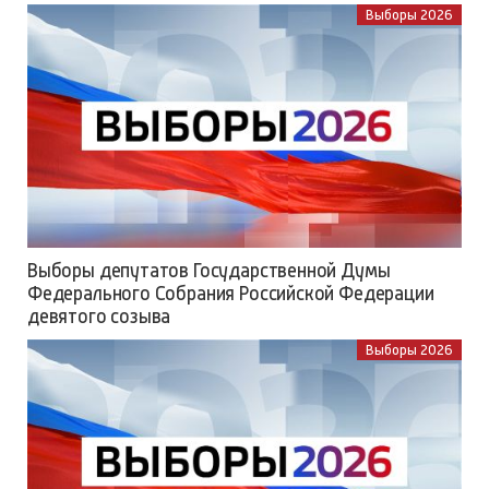
Выборы 2026
Выборы депутатов Государственной Думы
Федерального Собрания Российской Федерации
девятого созыва
Выборы 2026