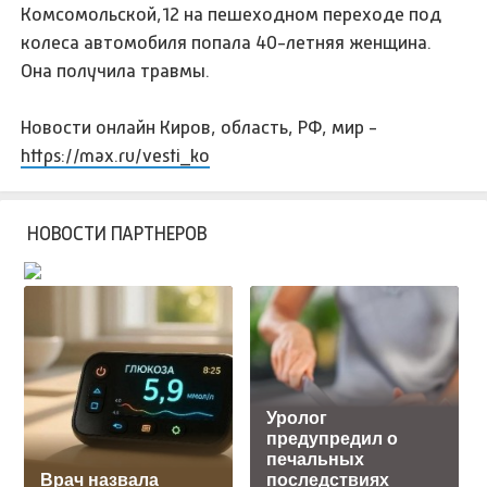
Комсомольской,12 на пешеходном переходе под
колеса автомобиля попала 40-летняя женщина.
Она получила травмы.
Новости онлайн Киров, область, РФ, мир -
https://max.ru/vesti_ko
НОВОСТИ ПАРТНЕРОВ
Уролог
предупредил о
печальных
Врач назвала
последствиях