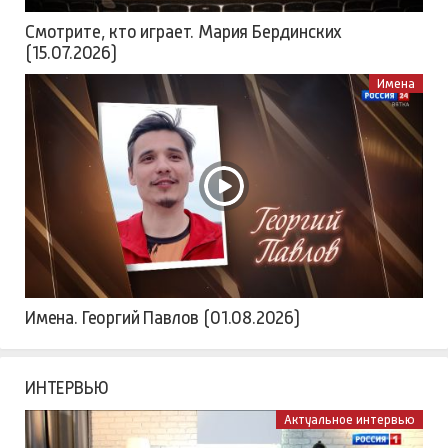
Смотрите, кто играет. Мария Бердинских
(15.07.2026)
Имена
Имена. Георгий Павлов (01.08.2026)
ИНТЕРВЬЮ
Актуальное интервью