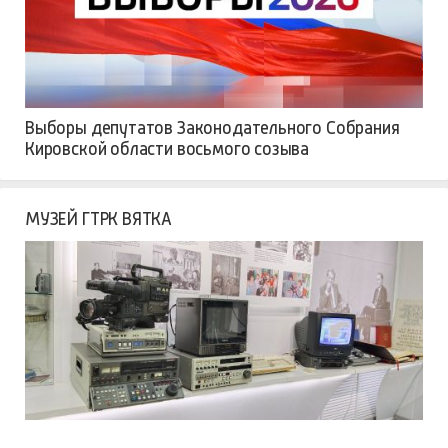
Выборы депутатов Законодательного Собрания
Кировской области восьмого созыва
МУЗЕЙ ГТРК ВЯТКА