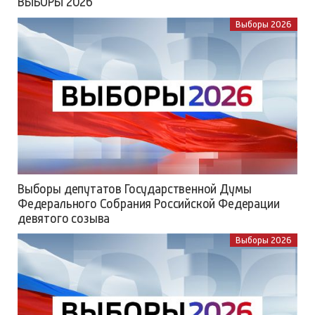
ВЫБОРЫ 2026
Выборы 2026
Выборы депутатов Государственной Думы
Федерального Собрания Российской Федерации
девятого созыва
Выборы 2026