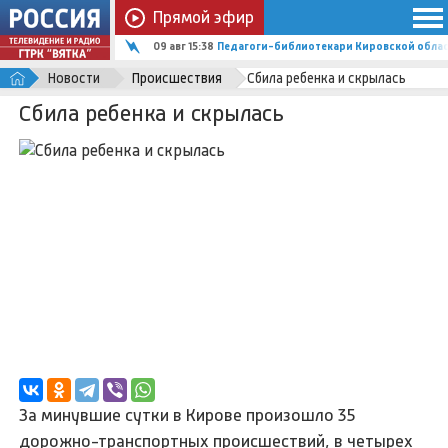
Прямой эфир
09 авг 15:38
Педагоги-библиотекари Кировской облас
Новости
Происшествия
Сбила ребенка и скрылась
Сбила ребенка и скрылась
За минувшие сутки в Кирове произошло 35
дорожно-транспортных происшествий, в четырех