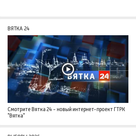
ВЯТКА 24
Смотрите Вятка 24 - новый интернет-проект ГТРК
"Вятка"