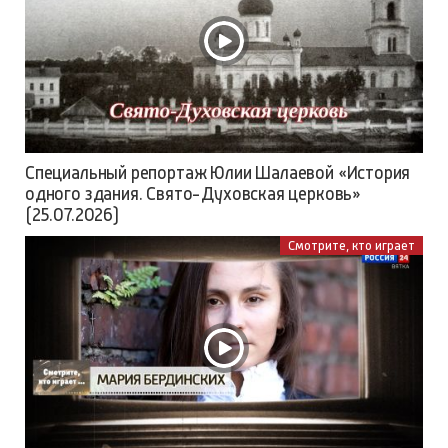
Специальный репортаж Юлии Шалаевой «История
одного здания. Свято-Духовская церковь»
(25.07.2026)
Смотрите, кто играет