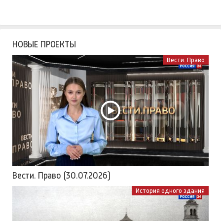
НОВЫЕ ПРОЕКТЫ
Вести. Право
Вести. Право (30.07.2026)
История одного здания