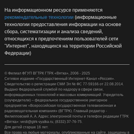
На информационном ресурсе применяются
рекомендательные технологии
(информационные
технологии предоставления информации на основе
сбора, систематизации и анализа сведений,
относящихся к предпочтениям пользователей сети
"Интернет", находящихся на территории Российской
Федерации)
© Филиал ФГУП ВГТРК ГТРК «Вятка», 2006 - 2025
Сетевое издание «Государственный Интернет-Канал «Россия».
Свидетельство о регистрации СМИ Эл № ФС 77-59166 от 22.08.2014.
Выдано Федеральной службой по надзору в сфере связи,
информационных технологий и массовых коммуникаций. Учредитель
(соучредители) – федеральное государственное унитарное
предприятие «Всероссийская государственная телевизионная и
радиовещательная компания» (ВГТРК). Главный редактор -
Филипповский А. А. Адрес электронной почты и телефон редакции ГТРК
«Вятка»: vesti@gtrk-vyatka.ru, (8332) 37-76-75.
Для детей старше 16 лет.
Все права на любые материалы, опубликованные на сайте, защищены в