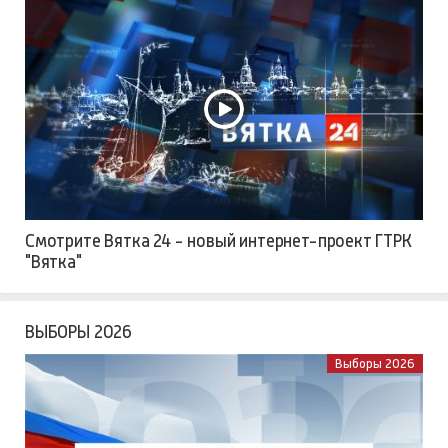
Смотрите Вятка 24 - новый интернет-проект ГТРК
"Вятка"
ВЫБОРЫ 2026
Выборы 2026