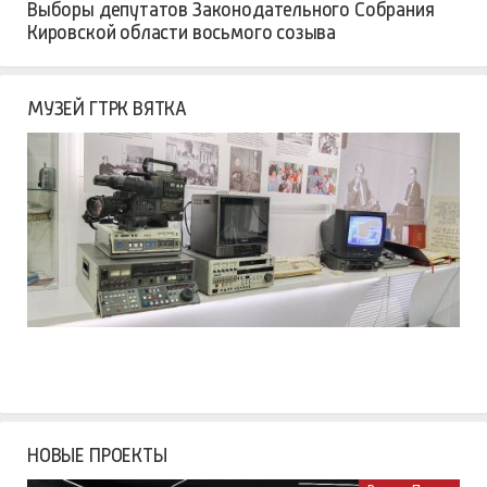
Выборы депутатов Законодательного Собрания
Кировской области восьмого созыва
МУЗЕЙ ГТРК ВЯТКА
НОВЫЕ ПРОЕКТЫ