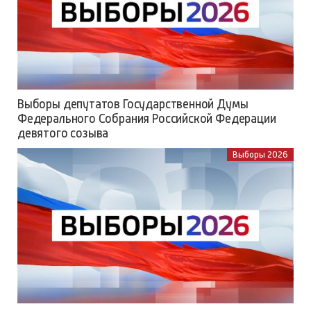
Выборы депутатов Государственной Думы
Федерального Собрания Российской Федерации
девятого созыва
Выборы 2026