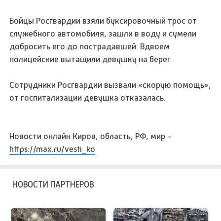
Бойцы Росгвардии взяли буксировочный трос от
служебного автомобиля, зашли в воду и сумели
добросить его до пострадавшей. Вдвоем
полицейские вытащили девушку на берег.
Сотрудники Росгвардии вызвали «скорую помощь»,
от госпитализации девушка отказалась.
Новости онлайн Киров, область, РФ, мир -
https://max.ru/vesti_ko
НОВОСТИ ПАРТНЕРОВ