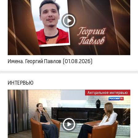
Имена. Георгий Павлов (01.08.2026)
ИНТЕРВЬЮ
Актуальное интервью