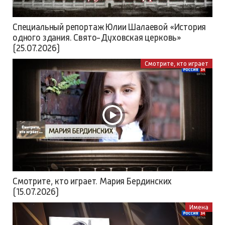
Специальный репортаж Юлии Шалаевой «История
одного здания. Свято-Духовская церковь»
(25.07.2026)
Смотрите, кто играет
Смотрите, кто играет. Мария Бердинских
(15.07.2026)
Имена