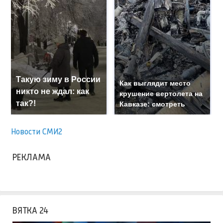
Такую зиму в России
Как выглядит место
никто не ждал: как
крушение вертолета на
так?!
Кавказе: смотреть
Новости СМИ2
РЕКЛАМА
ВЯТКА 24