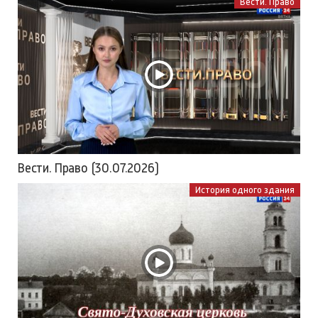
Вести. Право
Вести. Право (30.07.2026)
История одного здания