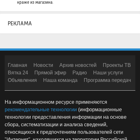
краже из магазина.
РЕКЛАМА
Главная
Новости
Архив новостей
Проекты ТВ
Вятка 24
Прямой эфир
Радио
Наши услуги
Объявления
Наша команда
Программа передач
На информационном ресурсе применяются
рекомендательные технологии
(информационные
технологии предоставления информации на основе
сбора, систематизации и анализа сведений,
относящихся к предпочтениям пользователей сети
"Интернет", находящихся на территории Российской