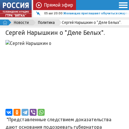
Прямой эфир
05 авг 20:00
Желающих приглашают обучиться смартф
Новости
Политика
Сергей Нарышкин о "Деле Белых".
Сергей Нарышкин о "Деле Белых".
"Представленные следствием доказательства
дают основания подозревать губернатора