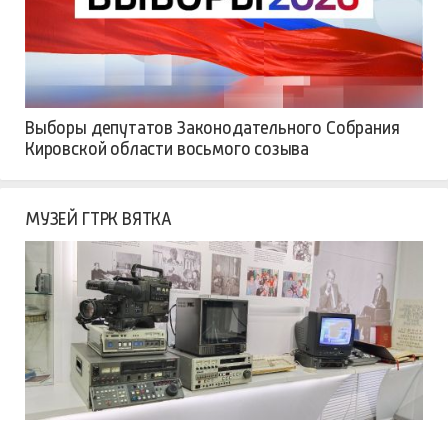
Выборы депутатов Законодательного Собрания
Кировской области восьмого созыва
МУЗЕЙ ГТРК ВЯТКА