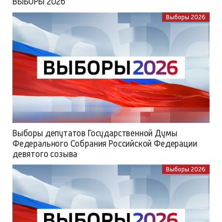
ВЫБОРЫ 2026
Выборы 2026
Выборы депутатов Государственной Думы
Федерального Собрания Российской Федерации
девятого созыва
Выборы 2026