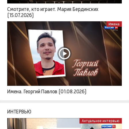
Смотрите, кто играет. Мария Бердинских
(15.07.2026)
Имена
Имена. Георгий Павлов (01.08.2026)
ИНТЕРВЬЮ
Актуальное интервью