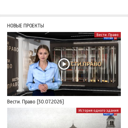
НОВЫЕ ПРОЕКТЫ
Вести. Право
Вести. Право (30.07.2026)
История одного здания