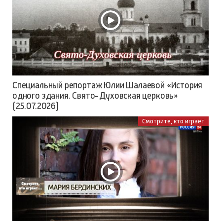
Специальный репортаж Юлии Шалаевой «История
одного здания. Свято-Духовская церковь»
(25.07.2026)
Смотрите, кто играет