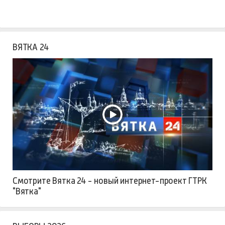
ВЯТКА 24
Смотрите Вятка 24 - новый интернет-проект ГТРК
"Вятка"