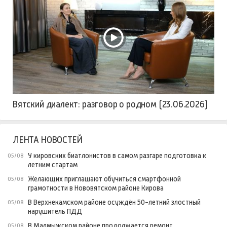
Вятский диалект: разговор о родном (23.06.2026)
ЛЕНТА НОВОСТЕЙ
У кировских биатлонистов в самом разгаре подготовка к
05/08
летним стартам
Желающих приглашают обучиться смартфонной
05/08
грамотности в Нововятском районе Кирова
В Верхнекамском районе осуждён 50-летний злостный
05/08
нарушитель ПДД
В Малмыжском районе продолжается ремонт
05/08