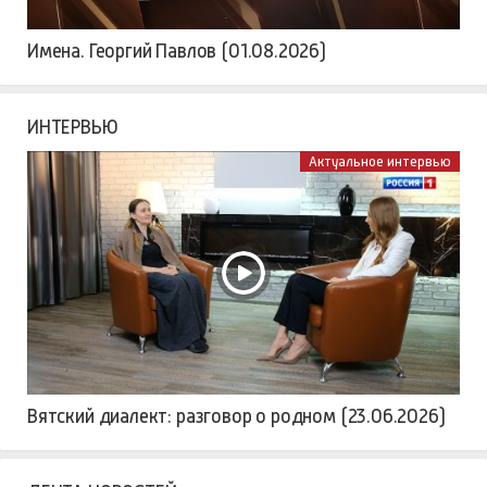
Имена. Георгий Павлов (01.08.2026)
ИНТЕРВЬЮ
Актуальное интервью
Вятский диалект: разговор о родном (23.06.2026)