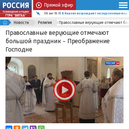
Прямой эфир
06 авг 16:15
В Кирове возрождают экскурсионные марш
Новости
Религия
Православные верующие отмечают бол
Православные верующие отмечают
большой праздник - Преображение
Господне