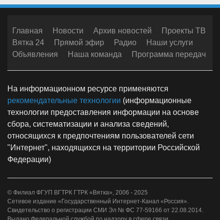
Главная
Новости
Архив новостей
Проекты ТВ
Вятка 24
Прямой эфир
Радио
Наши услуги
Объявления
Наша команда
Программа передач
На информационном ресурсе применяются
рекомендательные технологии
(информационные
технологии предоставления информации на основе
сбора, систематизации и анализа сведений,
относящихся к предпочтениям пользователей сети
"Интернет", находящихся на территории Российской
Федерации)
© Филиал ФГУП ВГТРК ГТРК «Вятка», 2006 - 2025
Сетевое издание «Государственный Интернет-Канал «Россия».
Свидетельство о регистрации СМИ Эл № ФС 77-59166 от 22.08.2014.
Выдано Федеральной службой по надзору в сфере связи,