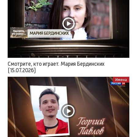
Смотрите, кто играет. Мария Бердинских
(15.07.2026)
Имена