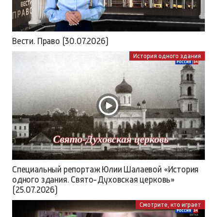
Вести. Право (30.07.2026)
История одного здания
Специальный репортаж Юлии Шалаевой «История
одного здания. Свято-Духовская церковь»
(25.07.2026)
Смотрите, кто играет