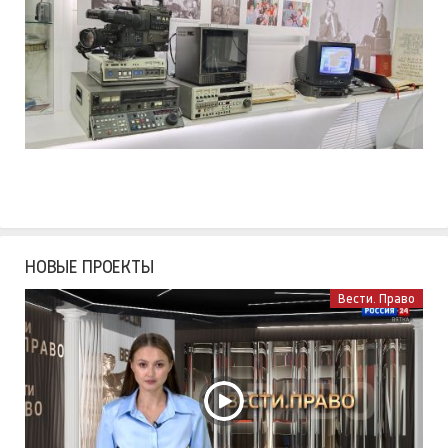
НОВЫЕ ПРОЕКТЫ
Вести. Право