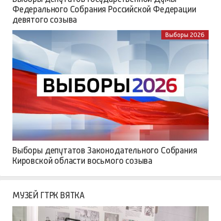
Федерального Собрания Российской Федерации
девятого созыва
Выборы 2026
Выборы депутатов Законодательного Собрания
Кировской области восьмого созыва
МУЗЕЙ ГТРК ВЯТКА