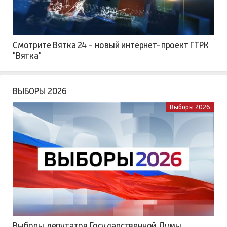
Смотрите Вятка 24 - новый интернет-проект ГТРК
"Вятка"
ВЫБОРЫ 2026
Выборы 2026
Выборы депутатов Государственной Думы