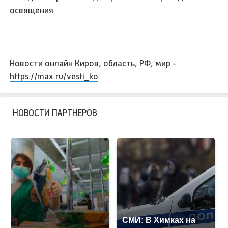
освящения.
Новости онлайн Киров, область, РФ, мир -
https://max.ru/vesti_ko
НОВОСТИ ПАРТНЕРОВ
СМИ: В Химках на