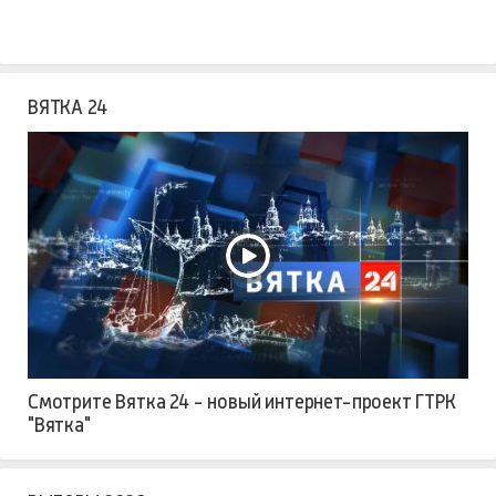
ВЯТКА 24
Смотрите Вятка 24 - новый интернет-проект ГТРК
"Вятка"