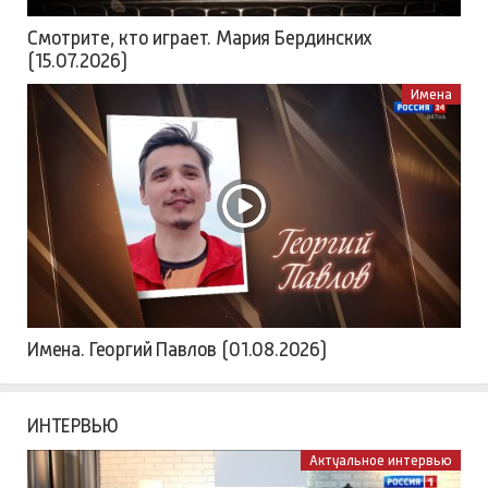
Смотрите, кто играет. Мария Бердинских
(15.07.2026)
Имена
Имена. Георгий Павлов (01.08.2026)
ИНТЕРВЬЮ
Актуальное интервью