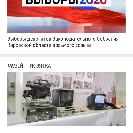
Выборы депутатов Законодательного Собрания
Кировской области восьмого созыва
МУЗЕЙ ГТРК ВЯТКА