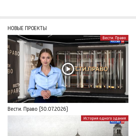
НОВЫЕ ПРОЕКТЫ
Вести. Право
Вести. Право (30.07.2026)
История одного здания