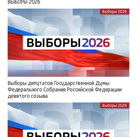
ВЫБОРЫ 2026
Выборы 2026
Выборы депутатов Государственной Думы
Федерального Собрания Российской Федерации
девятого созыва
Выборы 2026