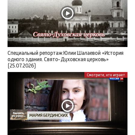
Специальный репортаж Юлии Шалаевой «История
одного здания. Свято-Духовская церковь»
(25.07.2026)
Смотрите, кто играет