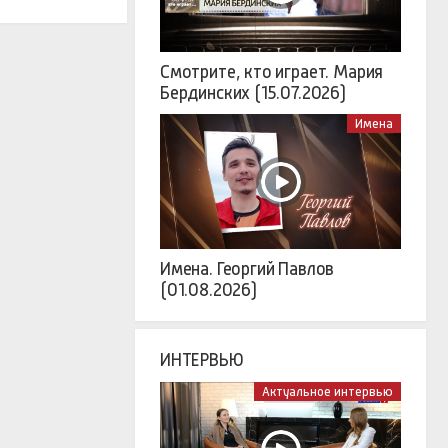
Смотрите, кто играет. Мария
Бердинских (15.07.2026)
Имена
Имена. Георгий Павлов
(01.08.2026)
ИНТЕРВЬЮ
Актуальное интервью