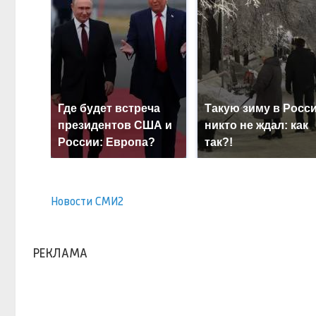
Где будет встреча
Такую зиму в Росс
президентов США и
никто не ждал: как
России: Европа?
так?!
Новости СМИ2
РЕКЛАМА