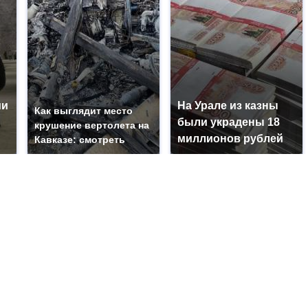
ии
На Урале из казны
Как выглядит место
были украдены 18
крушение вертолета на
миллионов рублей
Кавказе: смотреть