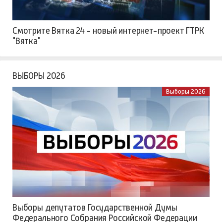
Смотрите Вятка 24 - новый интернет-проект ГТРК
"Вятка"
ВЫБОРЫ 2026
Выборы 2026
Выборы депутатов Государственной Думы
Федерального Собрания Российской Федерации