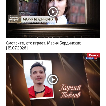
Смотрите, кто играет. Мария Бердинских
(15.07.2026)
Имена