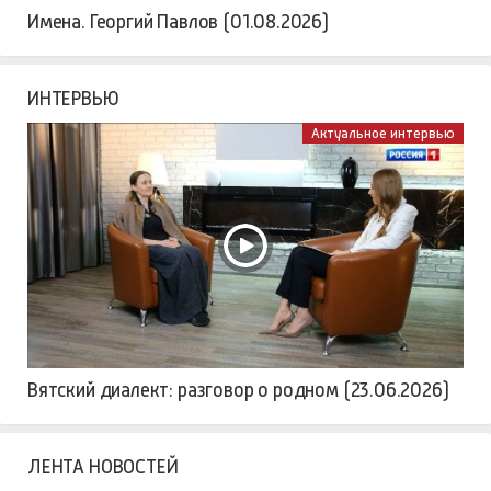
Имена. Георгий Павлов (01.08.2026)
ИНТЕРВЬЮ
Актуальное интервью
Вятский диалект: разговор о родном (23.06.2026)
ЛЕНТА НОВОСТЕЙ