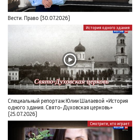
Вести. Право (30.07.2026)
История одного здания
Специальный репортаж Юлии Шалаевой «История
одного здания. Свято-Духовская церковь»
(25.07.2026)
Смотрите, кто играет