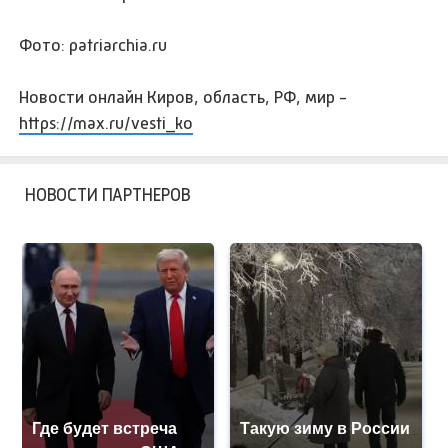
Фото: patriarchia.ru
Новости онлайн Киров, область, РФ, мир -
https://max.ru/vesti_ko
НОВОСТИ ПАРТНЕРОВ
Где будет встреча
Такую зиму в России