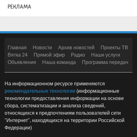
РЕКЛАМА
Главная
Новости
Архив новостей
Проекты ТВ
Вятка 24
Прямой эфир
Радио
Наши услуги
Объявления
Наша команда
Программа передач
На информационном ресурсе применяются
рекомендательные технологии
(информационные
технологии предоставления информации на основе
сбора, систематизации и анализа сведений,
относящихся к предпочтениям пользователей сети
"Интернет", находящихся на территории Российской
Федерации)