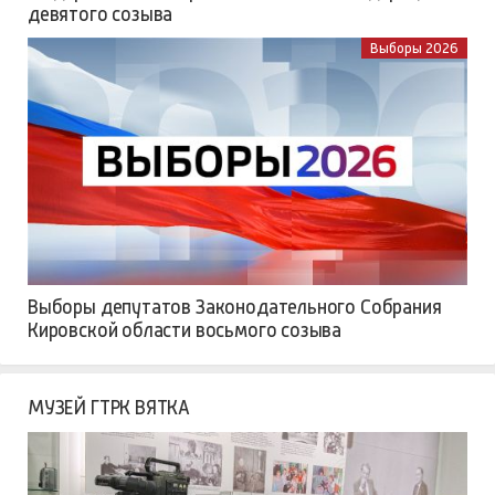
девятого созыва
Выборы 2026
Выборы депутатов Законодательного Собрания
Кировской области восьмого созыва
МУЗЕЙ ГТРК ВЯТКА