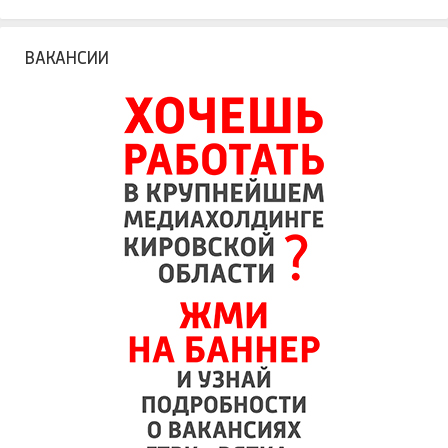
ВАКАНСИИ