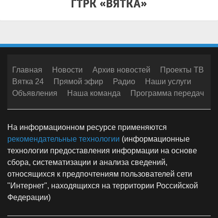
Главная
Новости
Архив новостей
Проекты ТВ
Вятка 24
Прямой эфир
Радио
Наши услуги
Объявления
Наша команда
Программа передач
На информационном ресурсе применяются
рекомендательные технологии
(информационные
технологии предоставления информации на основе
сбора, систематизации и анализа сведений,
относящихся к предпочтениям пользователей сети
"Интернет", находящихся на территории Российской
Федерации)