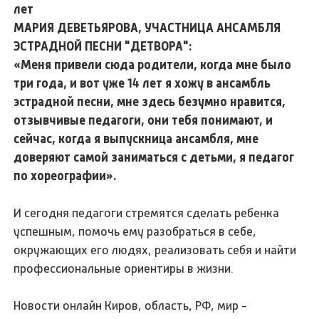
МАРИЯ ДЕВЕТЬЯРОВА, УЧАСТНИЦА АНСАМБЛЯ
ЭСТРАДНОЙ ПЕСНИ "ДЕТВОРА":
«Меня привели сюда родители, когда мне было
три года, и вот уже 14 лет я хожу в ансамбль
эстрадной песни, мне здесь безумно нравится,
отзывчивые педагоги, они тебя понимают, и
сейчас, когда я выпускница ансамбля, мне
доверяют самой заниматься с детьми, я педагог
по хореографии».
И сегодня педагоги стремятся сделать ребенка
успешным, помочь ему разобраться в себе,
окружающих его людях, реализовать себя и найти
профессиональные ориентиры в жизни.
Новости онлайн Киров, область, РФ, мир -