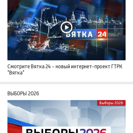
Смотрите Вятка 24 - новый интернет-проект ГТРК
"Вятка"
ВЫБОРЫ 2026
Выборы 2026