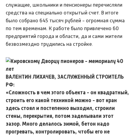
служащие, школьники и пенсионеры перечисляли
средства на специально открытый счет. В итоге
было собрано 645 тысяч рублей - огромная сумма
по тем временам. К работе было привлечено 60
предприятий города и области, да и сами жители
безвозмездно трудились на стройке.
ВАЛЕНТИН ЛИХАЧЕВ, ЗАСЛУЖЕННЫЙ СТРОИТЕЛЬ
РФ:
«Сложность в чем этого объекта - он квадратный,
строить его какой техникой можно - вот кран
здесь стоял и постепенно выходил, строили
стены, перекрытия, потом заделывали этот
зазор. Много делалось зимой, бетон надо
прогревать, контролировать, чтобы его не