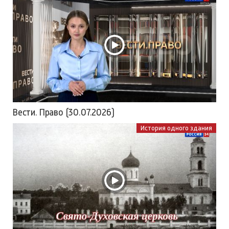
Вести. Право (30.07.2026)
История одного здания