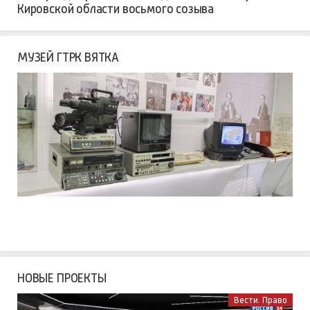
Кировской области восьмого созыва
МУЗЕЙ ГТРК ВЯТКА
НОВЫЕ ПРОЕКТЫ
Вести. Право