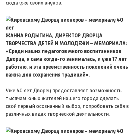
сюда уже своих внуков.
ЖАННА РОДЫГИНА, ДИРЕКТОР ДВОРЦА
ТВОРЧЕСТВА ДЕТЕЙ И МОЛОДЕЖИ – МЕМОРИАЛА:
«Среди наших педагогов много воспитанников
Дворца, я сама когда-то занималась, и уже 17 лет
работаю, и эта преемственность поколений очень
важна для сохранения традиций».
Уже 40 лет Дворец предоставляет возможность
тысячам юных жителей нашего города сделать
свой первый осознанный выбор, попробовать себя в
различных видах творческой деятельности.