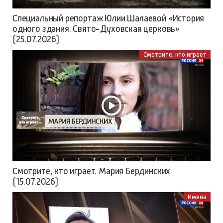
Специальный репортаж Юлии Шалаевой «История
одного здания. Свято-Духовская церковь»
(25.07.2026)
Смотрите, кто играет
Смотрите, кто играет. Мария Бердинских
(15.07.2026)
Имена