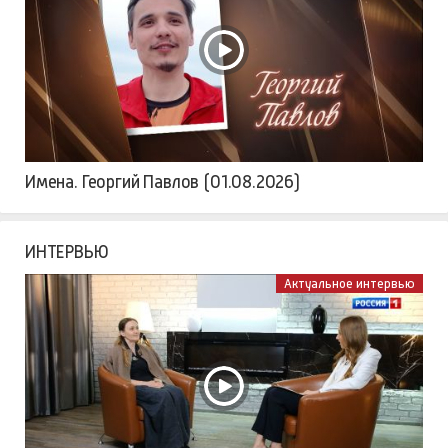
Имена. Георгий Павлов (01.08.2026)
ИНТЕРВЬЮ
Актуальное интервью