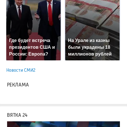
Где будет встреча
На Урале из казны
президентов США и
были украдены 18
России: Европа?
миллионов рублей
Новости СМИ2
РЕКЛАМА
ВЯТКА 24