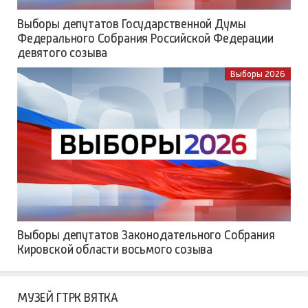
Выборы депутатов Государственной Думы
Федерального Собрания Российской Федерации
девятого созыва
Выборы 2026
Выборы депутатов Законодательного Собрания
Кировской области восьмого созыва
МУЗЕЙ ГТРК ВЯТКА