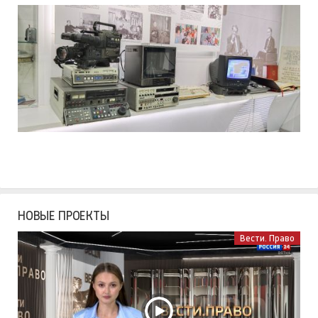
НОВЫЕ ПРОЕКТЫ
Вести. Право