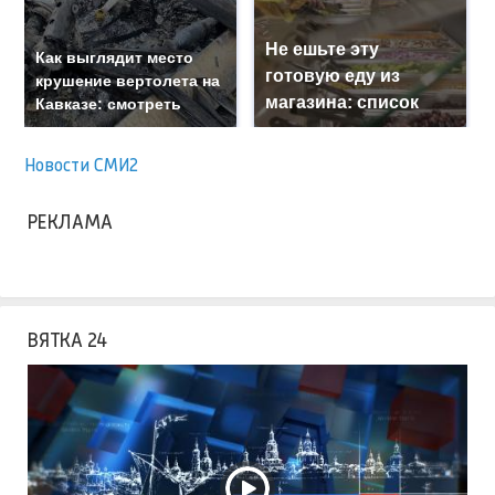
Не ешьте эту
Как выглядит место
готовую еду из
крушение вертолета на
магазина: список
Кавказе: смотреть
Новости СМИ2
РЕКЛАМА
ВЯТКА 24