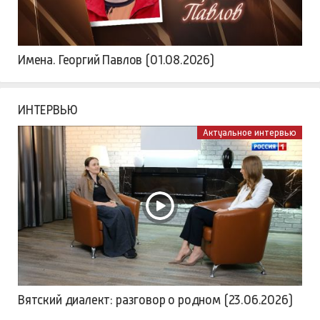
Имена. Георгий Павлов (01.08.2026)
ИНТЕРВЬЮ
Актуальное интервью
Вятский диалект: разговор о родном (23.06.2026)