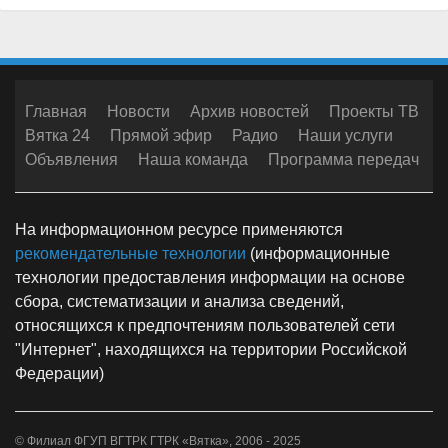
Главная
Новости
Архив новостей
Проекты ТВ
Вятка 24
Прямой эфир
Радио
Наши услуги
Объявления
Наша команда
Программа передач
На информационном ресурсе применяются
рекомендательные технологии
(информационные
технологии предоставления информации на основе
сбора, систематизации и анализа сведений,
относящихся к предпочтениям пользователей сети
"Интернет", находящихся на территории Российской
Федерации)
© Филиал ФГУП ВГТРК ГТРК «Вятка», 2006 - 2025