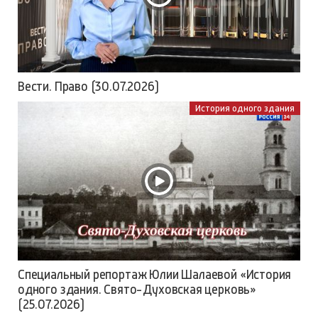
Вести. Право (30.07.2026)
История одного здания
Специальный репортаж Юлии Шалаевой «История
одного здания. Свято-Духовская церковь»
(25.07.2026)