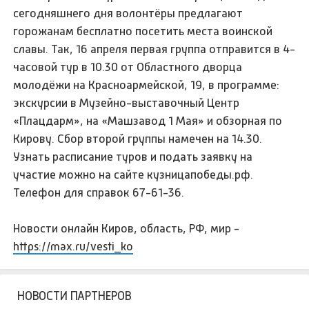
сегодняшнего дня волонтёры предлагают
горожанам бесплатно посетить места воинской
славы. Так, 16 апреля первая группа отправится в 4-
часовой тур в 10.30 от Областного дворца
молодёжи на Красноармейской, 19, в программе:
экскурсии в Музейно-выставочный Центр
«Плацдарм», на «Машзавод 1 Мая» и обзорная по
Кирову. Сбор второй группы намечен на 14.30.
Узнать расписание туров и подать заявку на
участие можно на сайте кузницапобеды.рф.
Телефон для справок 67-61-36.
Новости онлайн Киров, область, РФ, мир -
https://max.ru/vesti_ko
НОВОСТИ ПАРТНЕРОВ