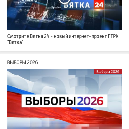
Смотрите Вятка 24 - новый интернет-проект ГТРК
"Вятка"
ВЫБОРЫ 2026
Выборы 2026