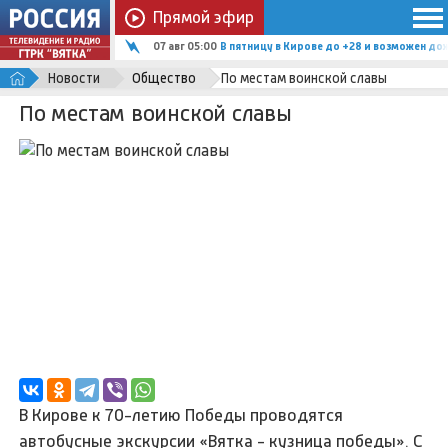
Прямой эфир
07 авг 05:00
В пятницу в Кирове до +28 и возможен до
Новости
Общество
По местам воинской славы
По местам воинской славы
В Кирове к 70-летию Победы проводятся
автобусные экскурсии «Вятка - кузница победы». С