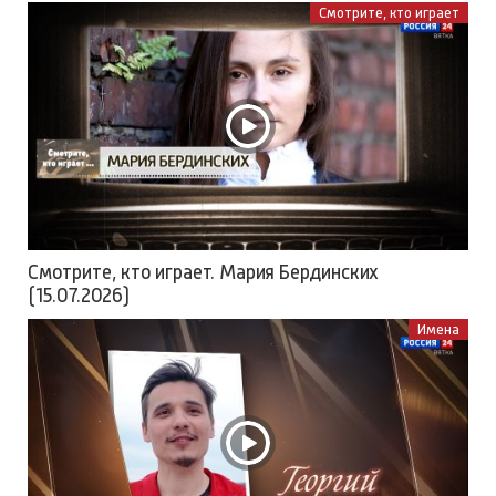
Смотрите, кто играет
Смотрите, кто играет. Мария Бердинских
(15.07.2026)
Имена