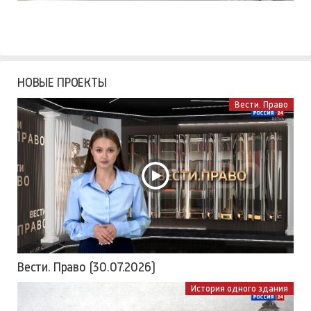
НОВЫЕ ПРОЕКТЫ
Вести. Право
Вести. Право (30.07.2026)
История одного здания