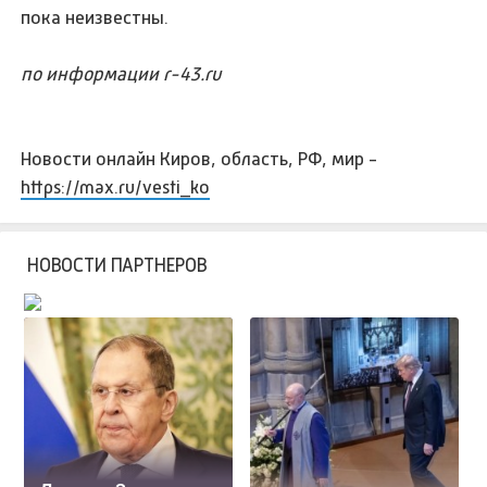
пока неизвестны.
по информации r-43.ru
Новости онлайн Киров, область, РФ, мир -
https://max.ru/vesti_ko
НОВОСТИ ПАРТНЕРОВ