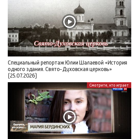
Специальный репортаж Юлии Шалаевой «История
одного здания. Свято-Духовская церковь»
(25.07.2026)
Смотрите, кто играет