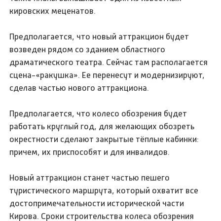
кировских меценатов.
Предполагается, что новый аттракцион будет
возведен рядом со зданием областного
драматического театра. Сейчас там располагается
сцена-«ракушка». Ее перенесут и модернизируют,
сделав частью нового аттракциона.
Предполагается, что колесо обозрения будет
работать круглый год, для желающих обозреть
окрестности сделают закрытые тёплые кабинки:
причем, их приспособят и для инвалидов.
Новый аттракцион станет частью пешего
туристического маршрута, который охватит все
достопримечательности исторической части
Кирова. Сроки строительства колеса обозрения