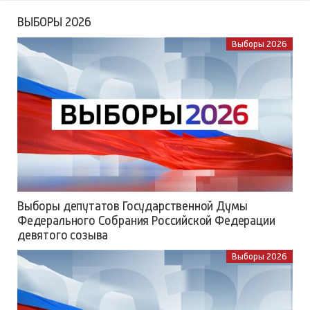
ВЫБОРЫ 2026
Выборы 2026
Выборы депутатов Государственной Думы
Федерального Собрания Российской Федерации
девятого созыва
Выборы 2026