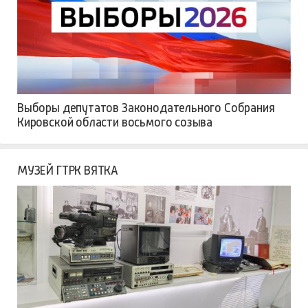
Выборы депутатов Законодательного Собрания
Кировской области восьмого созыва
МУЗЕЙ ГТРК ВЯТКА