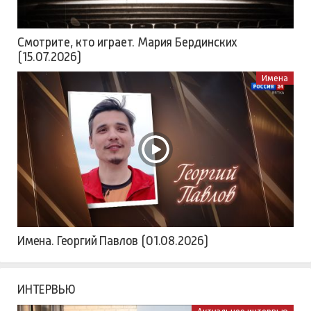
Смотрите, кто играет. Мария Бердинских
(15.07.2026)
Имена
Имена. Георгий Павлов (01.08.2026)
ИНТЕРВЬЮ