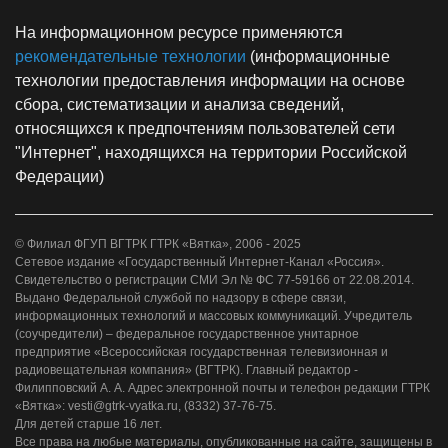
На информационном ресурсе применяются
рекомендательные технологии
(информационные
технологии предоставления информации на основе
сбора, систематизации и анализа сведений,
относящихся к предпочтениям пользователей сети
"Интернет", находящихся на территории Российской
Федерации)
© Филиал ФГУП ВГТРК ГТРК «Вятка», 2006 - 2025
Сетевое издание «Государственный Интернет-Канал «Россия».
Свидетельство о регистрации СМИ Эл № ФС 77-59166 от 22.08.2014.
Выдано Федеральной службой по надзору в сфере связи,
информационных технологий и массовых коммуникаций. Учредитель
(соучредители) – федеральное государственное унитарное
предприятие «Всероссийская государственная телевизионная и
радиовещательная компания» (ВГТРК). Главный редактор -
Филипповский А. А. Адрес электронной почты и телефон редакции ГТРК
«Вятка»: vesti@gtrk-vyatka.ru, (8332) 37-76-75.
Для детей старше 16 лет.
Все права на любые материалы, опубликованные на сайте, защищены в