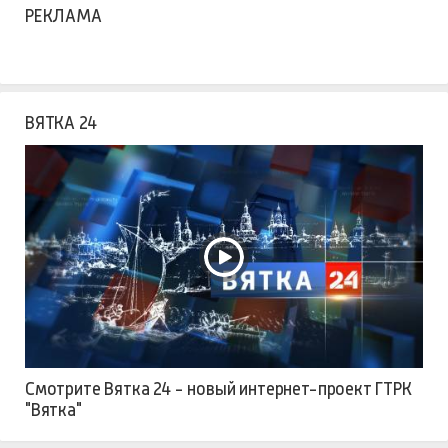
РЕКЛАМА
ВЯТКА 24
Смотрите Вятка 24 - новый интернет-проект ГТРК
"Вятка"