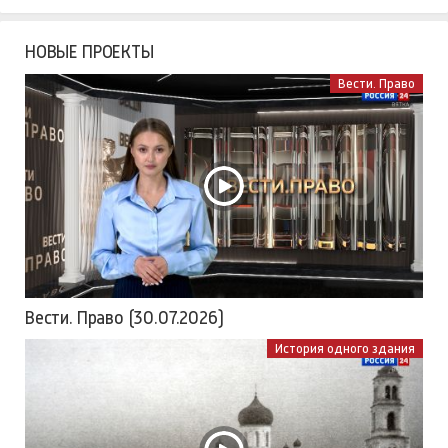
НОВЫЕ ПРОЕКТЫ
Вести. Право
Вести. Право (30.07.2026)
История одного здания