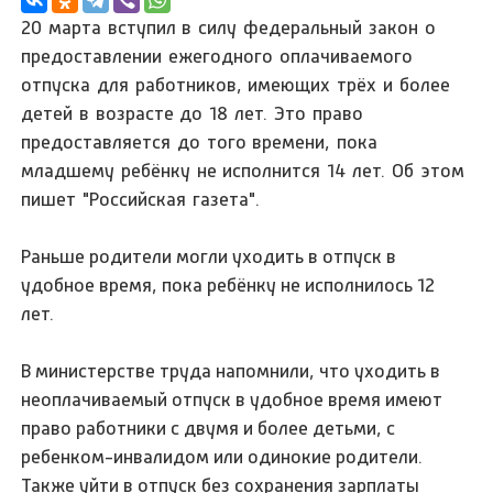
20 марта вступил в силу федеральный закон о
предоставлении ежегодного оплачиваемого
отпуска для работников, имеющих трёх и более
детей в возрасте до 18 лет. Это право
предоставляется
до того времени, пока
младшему ребёнку не исполнится 14 лет. Об этом
пишет "Российская газета".
Раньше родители могли уходить в отпуск в
удобное время, пока ребёнку не исполнилось 12
лет.
В министерстве труда напомнили, что уходить в
неоплачиваемый отпуск в удобное время имеют
право работники с двумя и более детьми, с
ребенком-инвалидом или одинокие родители.
Также уйти в отпуск без сохранения зарплаты