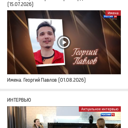
(15.07.2026)
Имена
Имена. Георгий Павлов (01.08.2026)
ИНТЕРВЬЮ
Актуальное интервью