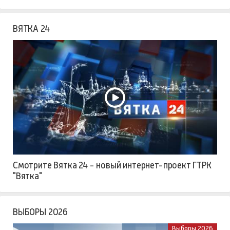
ВЯТКА 24
Смотрите Вятка 24 - новый интернет-проект ГТРК
"Вятка"
ВЫБОРЫ 2026
Выборы 2026