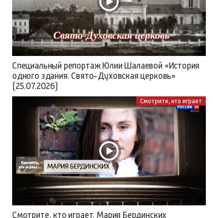
Специальный репортаж Юлии Шалаевой «История
одного здания. Свято-Духовская церковь»
(25.07.2026)
Смотрите, кто играет
Смотрите, кто играет. Мария Бердинских