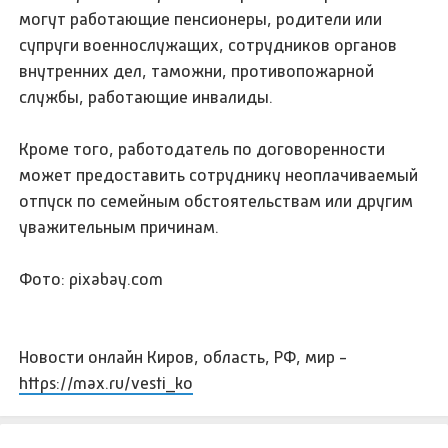
могут работающие пенсионеры, родители или
супруги военнослужащих, сотрудников органов
внутренних дел, таможни, противопожарной
службы, работающие инвалиды.
Кроме того, работодатель по договоренности
может предоставить сотруднику неоплачиваемый
отпуск по семейным обстоятельствам или другим
уважительным причинам.
Фото: pixabay.com
Новости онлайн Киров, область, РФ, мир -
https://max.ru/vesti_ko