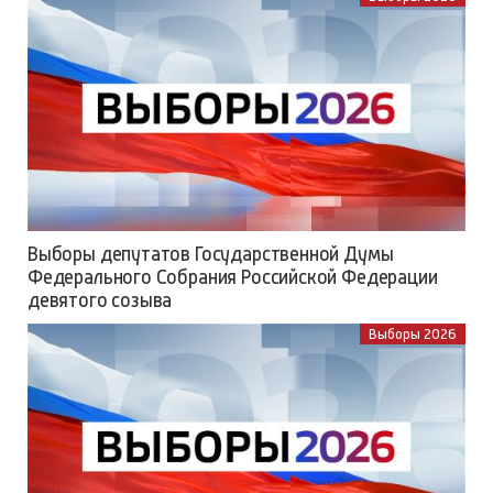
Выборы депутатов Государственной Думы
Федерального Собрания Российской Федерации
девятого созыва
Выборы 2026