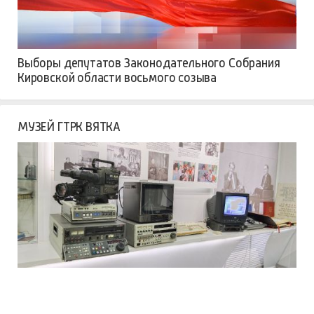
Выборы депутатов Законодательного Собрания
Кировской области восьмого созыва
МУЗЕЙ ГТРК ВЯТКА