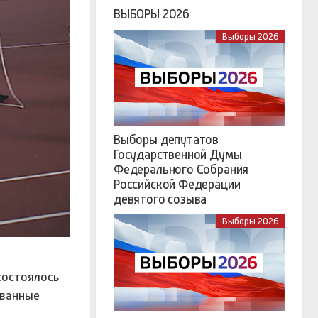
ВЫБОРЫ 2026
Выборы 2026
Выборы депутатов
Государственной Думы
Федерального Собрания
Российской Федерации
девятого созыва
Выборы 2026
состоялось
ованные