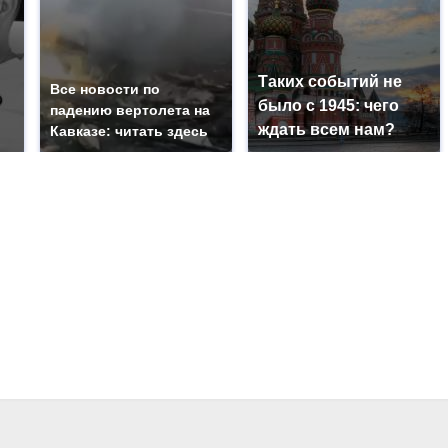
Таких событий не
Все новости по
было с 1945: чего
падению вертолета на
ждать всем нам?
Кавказе: читать здесь