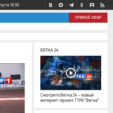
густа
16:30
ПРЯМОЙ ЭФИР
ВЯТКА 24
Смотрите Вятка 24 - новый
интернет-проект ГТРК "Вятка"