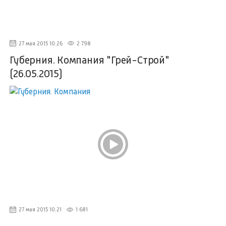
27 мая 2015 10:26
2 798
Губерния. Компания "Грей-Строй"
(26.05.2015)
27 мая 2015 10:21
1 681