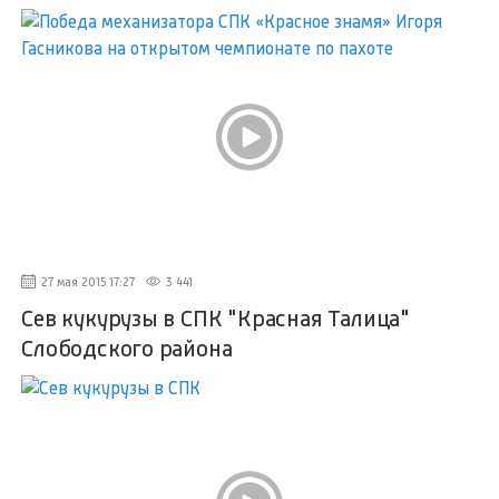
27 мая 2015 17:27
3 441
Сев кукурузы в СПК "Красная Талица"
Слободского района