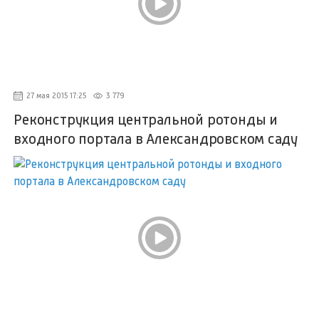
27 мая 2015 17:25
3 779
Реконструкция центральной ротонды и
входного портала в Александровском саду