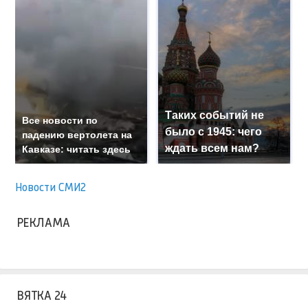
Таких событий не
Все новости по
было с 1945: чего
падению вертолета на
ждать всем нам?
Кавказе: читать здесь
Новости СМИ2
РЕКЛАМА
ВЯТКА 24