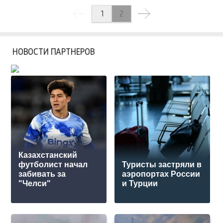
1
2
НОВОСТИ ПАРТНЕРОВ
Казахстанский
футболист начал
Туристы застряли в
забивать за
аэропортах России
"Челси"
и Турции