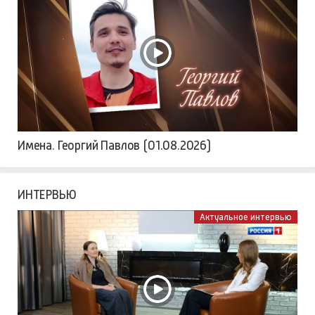
Имена. Георгий Павлов (01.08.2026)
ИНТЕРВЬЮ
Актуальное интервью