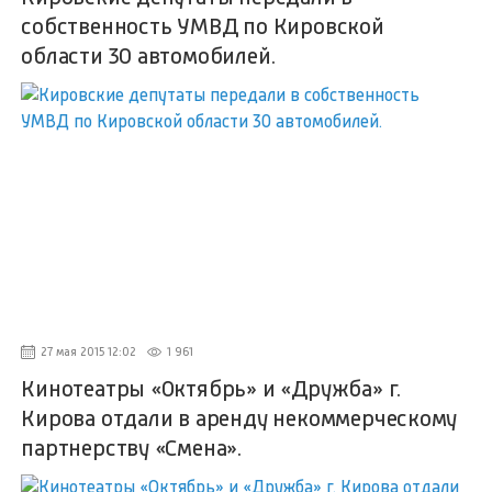
собственность УМВД по Кировской
области 30 автомобилей.
27 мая 2015 12:02
1 961
Кинотеатры «Октябрь» и «Дружба» г.
Кирова отдали в аренду некоммерческому
партнерству «Смена».