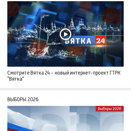
Смотрите Вятка 24 - новый интернет-проект ГТРК
"Вятка"
ВЫБОРЫ 2026
Выборы 2026