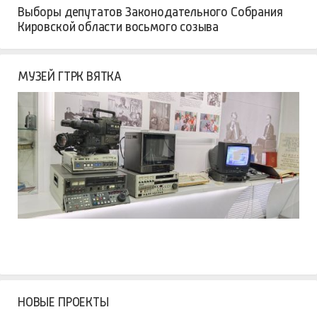
Выборы депутатов Законодательного Собрания
Кировской области восьмого созыва
МУЗЕЙ ГТРК ВЯТКА
НОВЫЕ ПРОЕКТЫ