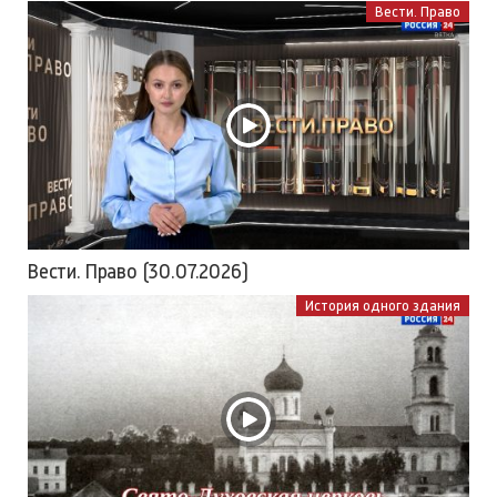
Вести. Право
Вести. Право (30.07.2026)
История одного здания