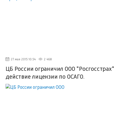
27 мая 2015 10:54
2 468
ЦБ России ограничил ООО "Росгосстрах"
действие лицензии по ОСАГО.