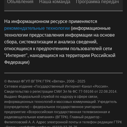
Объявления
Наша команда
Программа передач
На информационном ресурсе применяются
рекомендательные технологии
(информационные
технологии предоставления информации на основе
сбора, систематизации и анализа сведений,
относящихся к предпочтениям пользователей сети
"Интернет", находящихся на территории Российской
Федерации)
© Филиал ФГУП ВГТРК ГТРК «Вятка», 2006 - 2025
Сетевое издание «Государственный Интернет-Канал «Россия».
Свидетельство о регистрации СМИ Эл № ФС 77-59166 от 22.08.2014.
Выдано Федеральной службой по надзору в сфере связи,
информационных технологий и массовых коммуникаций. Учредитель
(соучредители) – федеральное государственное унитарное
предприятие «Всероссийская государственная телевизионная и
радиовещательная компания» (ВГТРК). Главный редактор -
Филипповский А. А. Адрес электронной почты и телефон редакции ГТРК