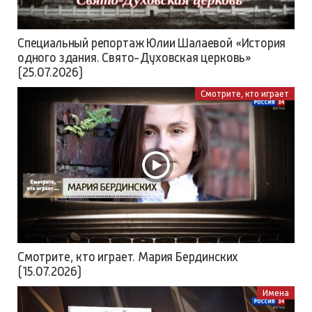
Специальный репортаж Юлии Шалаевой «История
одного здания. Свято-Духовская церковь»
(25.07.2026)
Смотрите, кто играет
Смотрите, кто играет. Мария Бердинских
(15.07.2026)
Имена