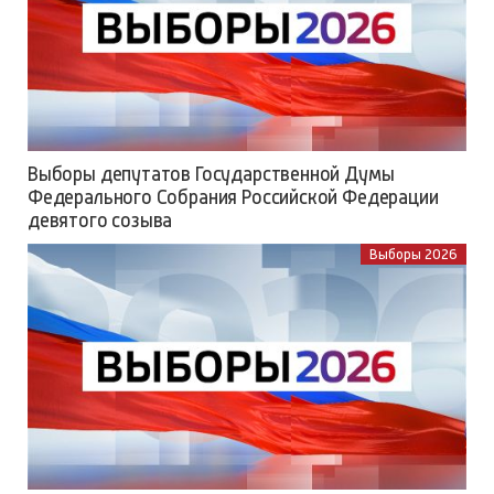
Выборы депутатов Государственной Думы
Федерального Собрания Российской Федерации
девятого созыва
Выборы 2026