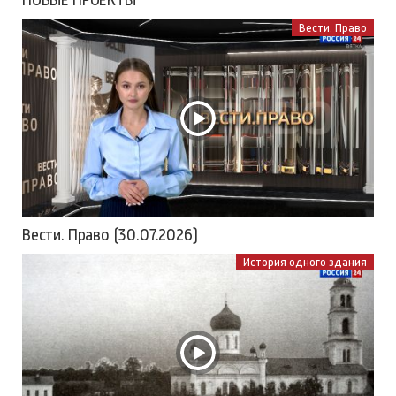
Вести. Право
Вести. Право (30.07.2026)
История одного здания