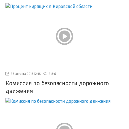
28 августа 2015 12:16
2 847
Комиссия по безопасности дорожного
движения