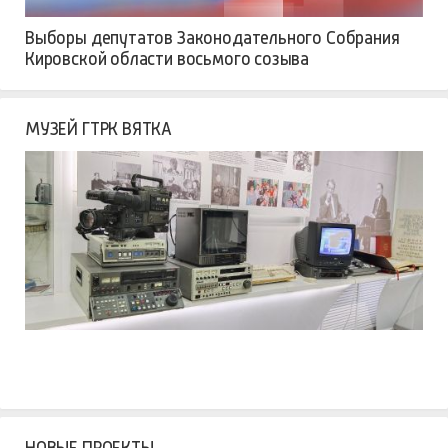
Выборы депутатов Законодательного Собрания
Кировской области восьмого созыва
МУЗЕЙ ГТРК ВЯТКА
НОВЫЕ ПРОЕКТЫ