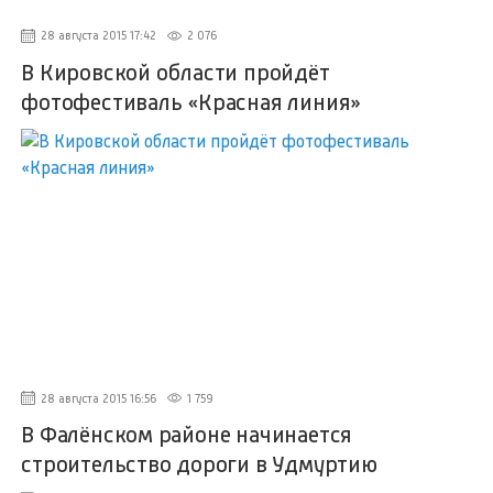
28 августа 2015 17:42
2 076
В Кировской области пройдёт
фотофестиваль «Красная линия»
28 августа 2015 16:56
1 759
В Фалёнском районе начинается
строительство дороги в Удмуртию