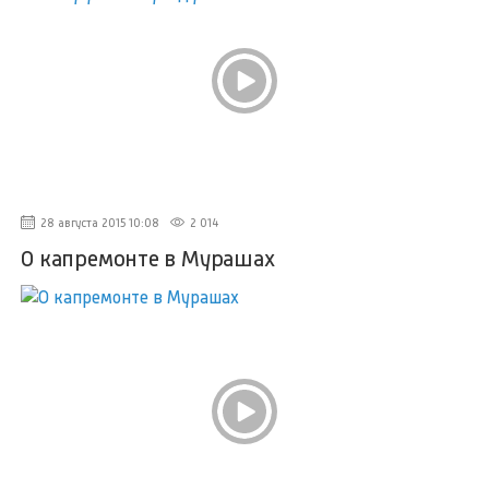
28 августа 2015 10:08
2 014
О капремонте в Мурашах