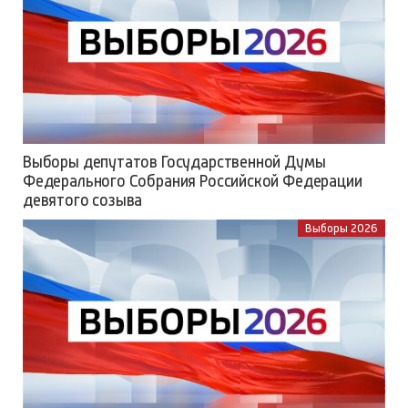
Выборы депутатов Государственной Думы
Федерального Собрания Российской Федерации
девятого созыва
Выборы 2026