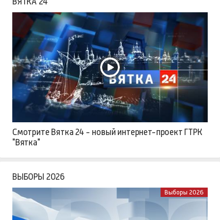
ВЯТКА 24
Смотрите Вятка 24 - новый интернет-проект ГТРК
"Вятка"
ВЫБОРЫ 2026
Выборы 2026