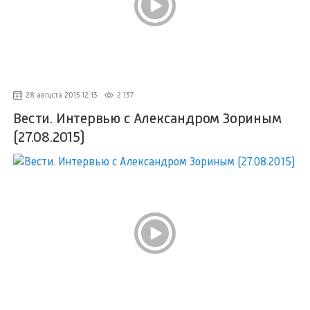
28 августа 2015 12:13
2 137
Вести. Интервью с Александром Зориным
(27.08.2015)