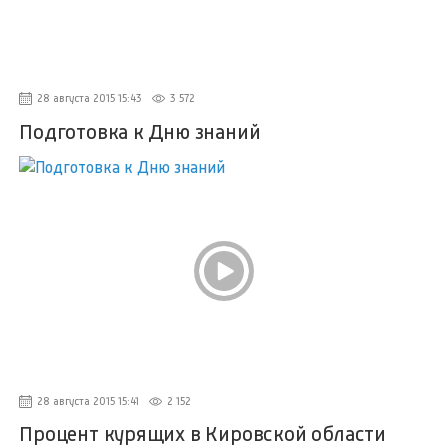
28 августа 2015 15:43
3 572
Подготовка к Дню знаний
28 августа 2015 15:41
2 152
Процент курящих в Кировской области