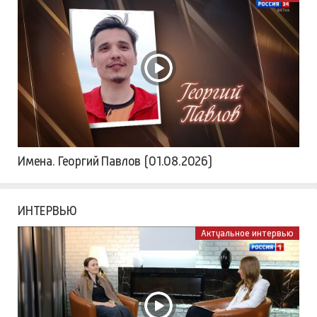
Имена. Георгий Павлов (01.08.2026)
ИНТЕРВЬЮ
Актуальное интервью