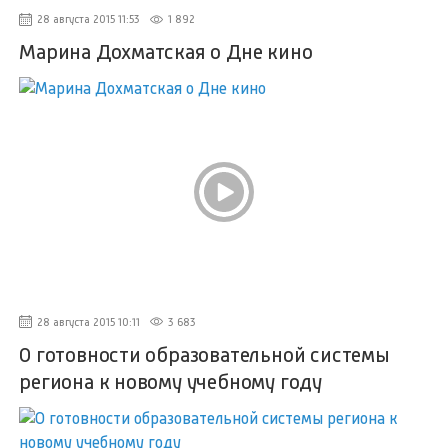
28 августа 2015 11:53
1 892
Марина Дохматская о Дне кино
28 августа 2015 10:11
3 683
О готовности образовательной системы
региона к новому учебному году