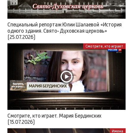
Специальный репортаж Юлии Шалаевой «История
одного здания. Свято-Духовская церковь»
(25.07.2026)
Смотрите, кто играет
Смотрите, кто играет. Мария Бердинских
(15.07.2026)
Имена