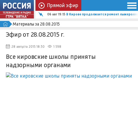
Прямой эфир
06 авг 19:15
В Кирове продолжается ремонт лыжеролле
Материалы за 28.08.2015
Эфир от 28.08.2015 г.
28 августа 2015 18:30
1 598
Все кировские школы приняты
надзорными органами