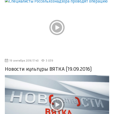
19 сентября 2016 17:40
3 039
Новости культуры ВЯТКА (19.09.2016)