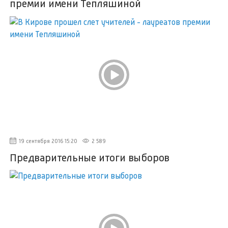
премии имени Тепляшиной
19 сентября 2016 15:20
2 589
Предварительные итоги выборов