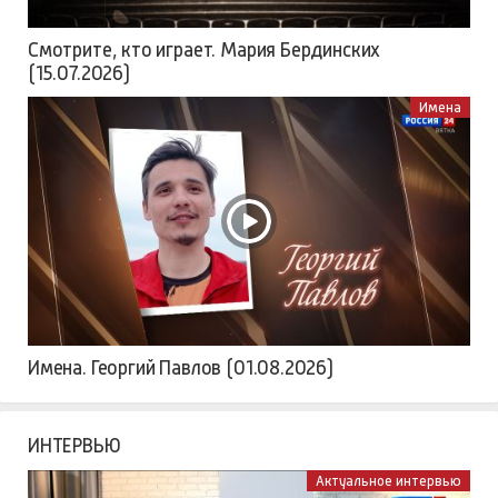
Смотрите, кто играет. Мария Бердинских
(15.07.2026)
Имена
Имена. Георгий Павлов (01.08.2026)
ИНТЕРВЬЮ
Актуальное интервью