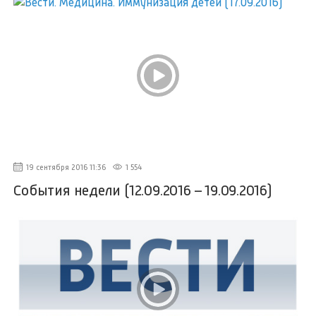
19 сентября 2016 11:36
1 554
События недели (12.09.2016 – 19.09.2016)