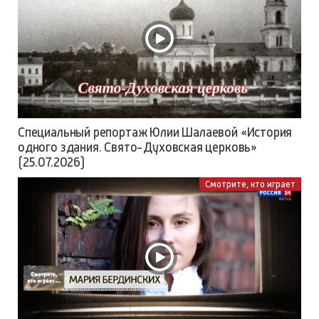
Специальный репортаж Юлии Шалаевой «История
одного здания. Свято-Духовская церковь»
(25.07.2026)
Смотрите, кто играет