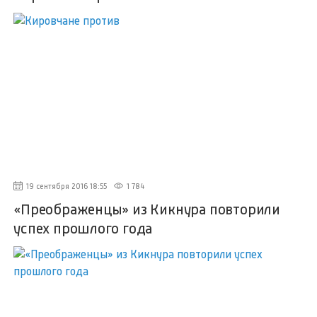
19 сентября 2016 18:55
1 784
«Преображенцы» из Кикнура повторили
успех прошлого года