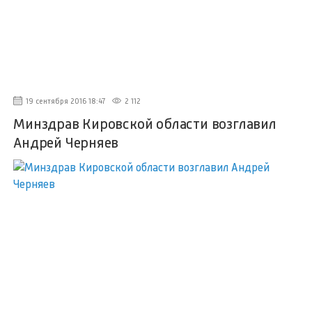
19 сентября 2016 18:47
2 112
Минздрав Кировской области возглавил
Андрей Черняев