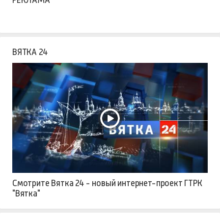
ВЯТКА 24
Смотрите Вятка 24 - новый интернет-проект ГТРК
"Вятка"