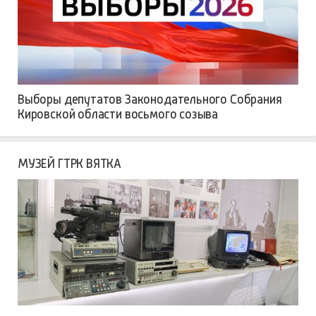
Выборы депутатов Законодательного Собрания
Кировской области восьмого созыва
МУЗЕЙ ГТРК ВЯТКА