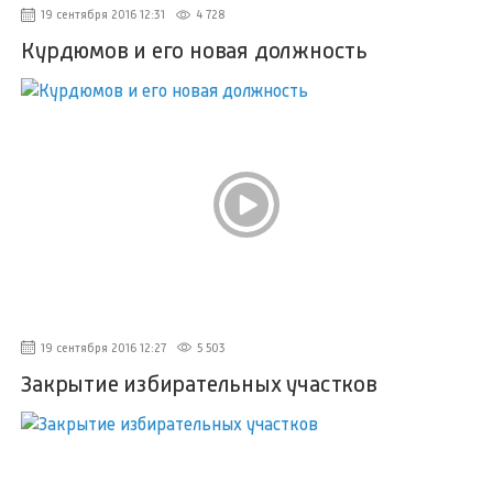
19 сентября 2016 12:31
4 728
Курдюмов и его новая должность
19 сентября 2016 12:27
5 503
Закрытие избирательных участков