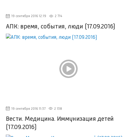
19 сентября 2016 12:19
2 714
АПК: время, события, люди (17.09.2016)
19 сентября 2016 11:37
2 138
Вести. Медицина. Иммунизация детей
(17.09.2016)