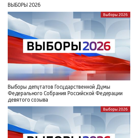
ВЫБОРЫ 2026
Выборы 2026
Выборы депутатов Государственной Думы
Федерального Собрания Российской Федерации
девятого созыва
Выборы 2026