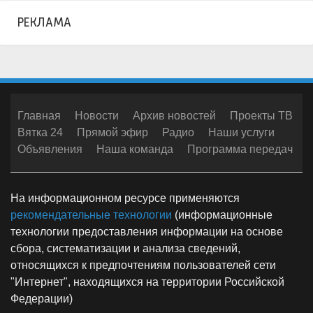
РЕКЛАМА
Главная
Новости
Архив новостей
Проекты ТВ
Вятка 24
Прямой эфир
Радио
Наши услуги
Объявления
Наша команда
Программа передач
На информационном ресурсе применяются
рекомендательные технологии
(информационные
технологии предоставления информации на основе
сбора, систематизации и анализа сведений,
относящихся к предпочтениям пользователей сети
"Интернет", находящихся на территории Российской
Федерации)