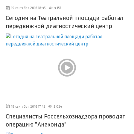
19 сентября 2016 18:43
4 155
Сегодня на Театральной площади работал
передвижной диагностический центр
19 сентября 2016 17:42
2 024
Специалисты Россельхознадзора проводят
операцию "Анаконда"