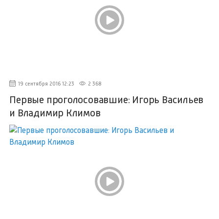
19 сентября 2016 12:23
2 368
Первые проголосовавшие: Игорь Васильев
и Владимир Климов