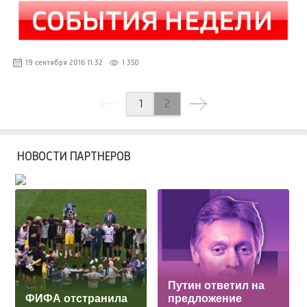
19 сентября 2016 11:32
1 350
1
2
НОВОСТИ ПАРТНЕРОВ
Путин ответил на
ФИФА отстранила
предложение