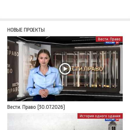
НОВЫЕ ПРОЕКТЫ
Вести. Право
Вести. Право (30.07.2026)
История одного здания