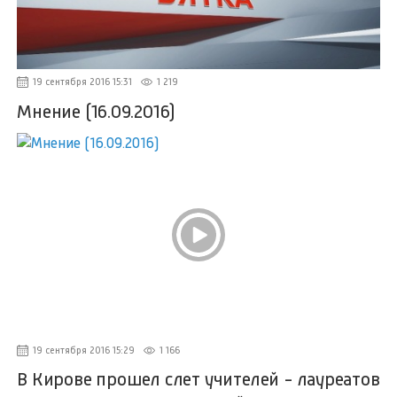
19 сентября 2016 15:31
1 219
Мнение (16.09.2016)
19 сентября 2016 15:29
1 166
В Кирове прошел слет учителей - лауреатов