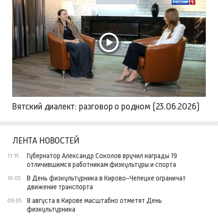
Вятский диалект: разговор о родном (23.06.2026)
ЛЕНТА НОВОСТЕЙ
Губернатор Александр Соколов вручил награды 19
11:15
отличившимся работникам физкультуры и спорта
В День физкультурника в Кирово-Чепецке ограничат
10:05
движение транспорта
8 августа в Кирове масштабно отметят День
09:05
физкультурника