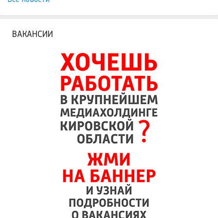
ВАКАНСИИ