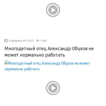
8 февраля 2017 15:27
1 954
Многодетный отец Александр Обухов не
может нормально работать