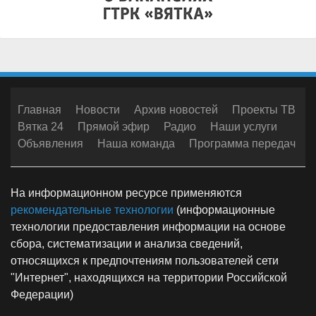
Главная
Новости
Архив новостей
Проекты ТВ
Вятка 24
Прямой эфир
Радио
Наши услуги
Объявления
Наша команда
Программа передач
На информационном ресурсе применяются
рекомендательные технологии
(информационные
технологии предоставления информации на основе
сбора, систематизации и анализа сведений,
относящихся к предпочтениям пользователей сети
"Интернет", находящихся на территории Российской
Федерации)