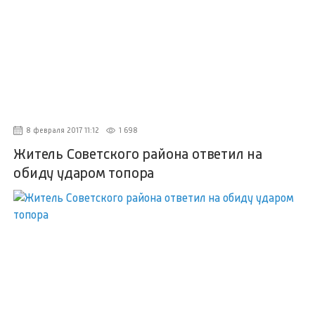
8 февраля 2017 11:12
1 698
Житель Советского района ответил на
обиду ударом топора