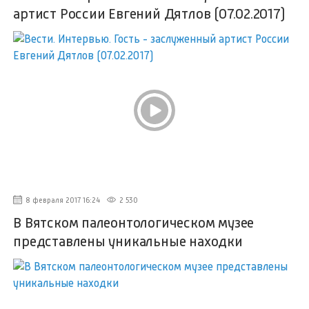
артист России Евгений Дятлов (07.02.2017)
8 февраля 2017 16:24
2 530
В Вятском палеонтологическом музее
представлены уникальные находки