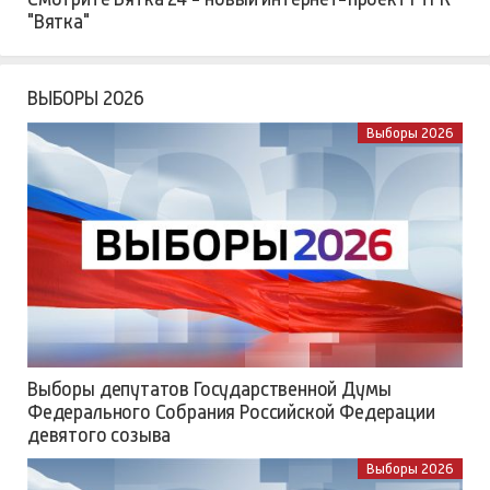
"Вятка"
ВЫБОРЫ 2026
Выборы 2026
Выборы депутатов Государственной Думы
Федерального Собрания Российской Федерации
девятого созыва
Выборы 2026