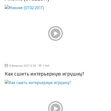
8 февраля 2017 12:05
1 045
Как сшить интерьерную игрушку?