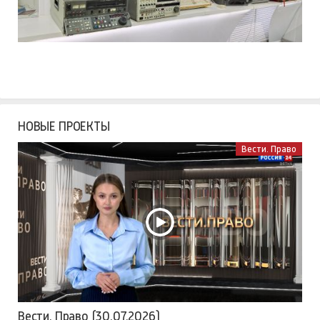
НОВЫЕ ПРОЕКТЫ
Вести. Право
Вести. Право (30.07.2026)