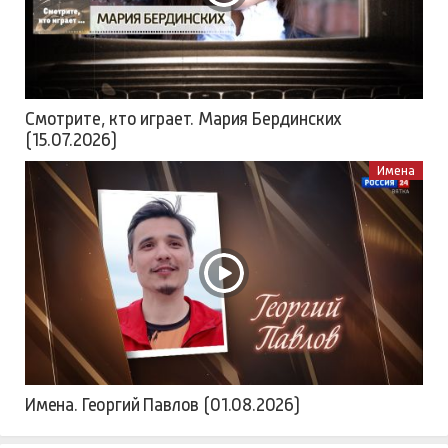
Смотрите, кто играет. Мария Бердинских
(15.07.2026)
Имена
Имена. Георгий Павлов (01.08.2026)