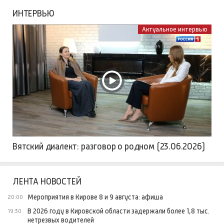
ИНТЕРВЬЮ
Актуальное интервью
Вятский диалект: разговор о родном (23.06.2026)
ЛЕНТА НОВОСТЕЙ
Мероприятия в Кирове 8 и 9 августа: афиша
20:00
В 2026 году в Кировской области задержали более 1,8 тыс.
19:30
нетрезвых водителей