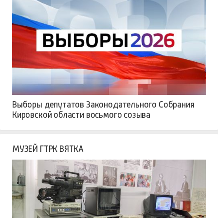
Выборы депутатов Законодательного Собрания
Кировской области восьмого созыва
МУЗЕЙ ГТРК ВЯТКА