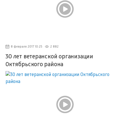
8 февраля 2017 10:25
2 882
30 лет ветеранской организации
Октябрьского района