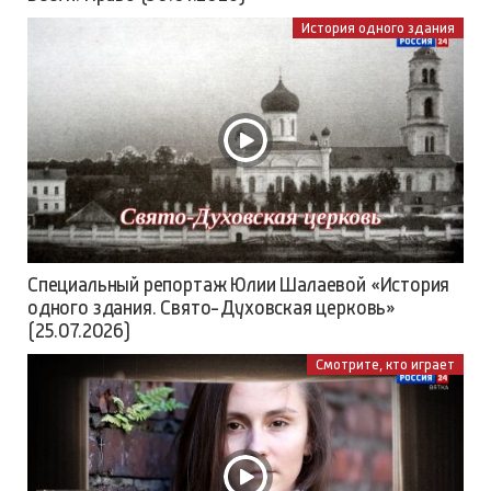
История одного здания
Специальный репортаж Юлии Шалаевой «История
одного здания. Свято-Духовская церковь»
(25.07.2026)
Смотрите, кто играет