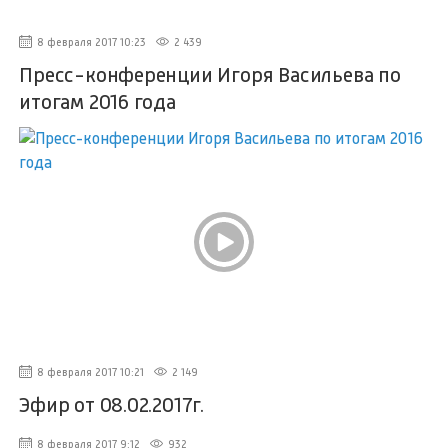
8 февраля 2017 10:23
2 439
Пресс-конференции Игоря Васильева по
итогам 2016 года
8 февраля 2017 10:21
2 149
Эфир от 08.02.2017г.
8 февраля 2017 9:12
932