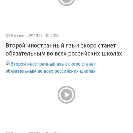
8 февраля 2017 11:56
6 956
Второй иностранный язык скоро станет
обязательным во всех российских школах