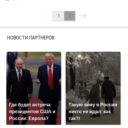
1
2
НОВОСТИ ПАРТНЕРОВ
Где будет встреча
Такую зиму в России
президентов США и
никто не ждал: как
России: Европа?
так?!