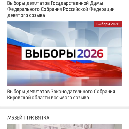
Выборы депутатов Государственной Думы
Федерального Собрания Российской Федерации
девятого созыва
Выборы 2026
Выборы депутатов Законодательного Собрания
Кировской области восьмого созыва
МУЗЕЙ ГТРК ВЯТКА