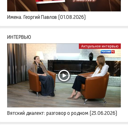
Имена. Георгий Павлов (01.08.2026)
ИНТЕРВЬЮ
Актуальное интервью
Вятский диалект: разговор о родном (23.06.2026)