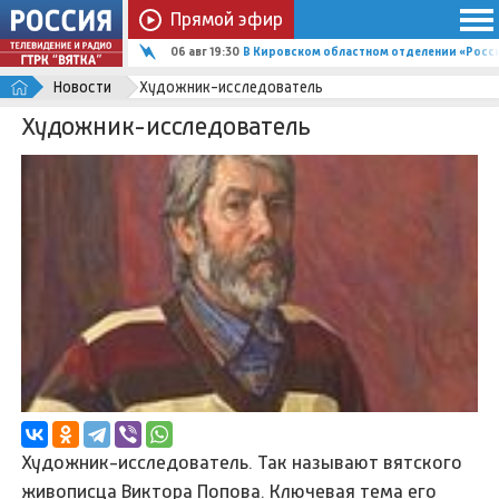
Прямой эфир
06 авг 19:30
В Кировском областном отделении «Росс
Новости
Художник-исследователь
Художник-исследователь
Художник-исследователь. Так называют вятского
живописца Виктора Попова. Ключевая тема его