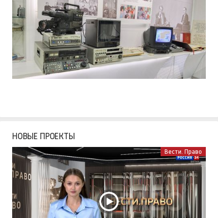
НОВЫЕ ПРОЕКТЫ
Вести. Право