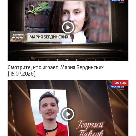
Смотрите, кто играет. Мария Бердинских
(15.07.2026)
Имена