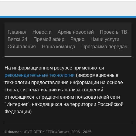
Главная
Новости
Архив новостей
Проекты ТВ
Вятка 24
Прямой эфир
Радио
Наши услуги
Объявления
Наша команда
Программа передач
На информационном ресурсе применяются
рекомендательные технологии
(информационные
технологии предоставления информации на основе
сбора, систематизации и анализа сведений,
относящихся к предпочтениям пользователей сети
"Интернет", находящихся на территории Российской
Федерации)
© Филиал ФГУП ВГТРК ГТРК «Вятка», 2006 - 2025