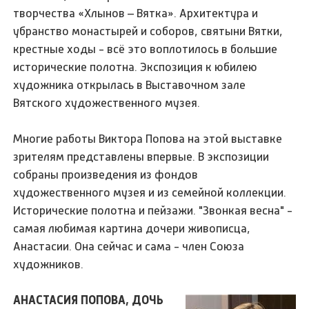
творчества «Хлынов – Вятка». Архитектура и
убранство монастырей и соборов, святыни Вятки,
крестные ходы - всё это воплотилось в большие
исторические полотна. Экспозиция к юбилею
художника открылась в Выставочном зале
Вятского художественного музея.
Многие работы Виктора Попова на этой выставке
зрителям представлены впервые. В экспозиции
собраны произведения из фондов
художественного музея и из семейной коллекции.
Исторические полотна и пейзажи. "Звонкая весна" -
самая любимая картина дочери живописца,
Анастасии. Она сейчас и сама - член Союза
художников.
АНАСТАСИЯ ПОПОВА, ДОЧЬ