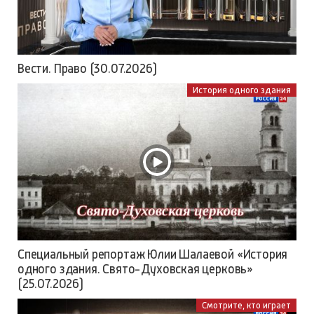
Вести. Право (30.07.2026)
История одного здания
Специальный репортаж Юлии Шалаевой «История
одного здания. Свято-Духовская церковь»
(25.07.2026)
Смотрите, кто играет