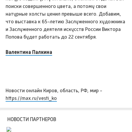
поиски совершенного цвета, а потому свои
натурные холсты ценил превыше всего. Добавим,
что выставка к 65-летию Заслуженного художника
и Заслуженного деятеля искусств России Виктора
Попова будет работать до 22 сентября.
Валентина Палкина
Новости онлайн Киров, область, РФ, мир -
https://max.ru/vesti_ko
НОВОСТИ ПАРТНЕРОВ