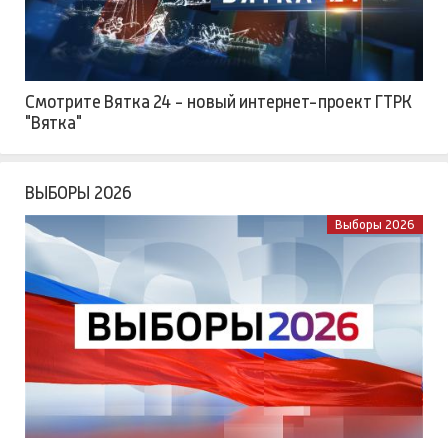
Смотрите Вятка 24 - новый интернет-проект ГТРК
"Вятка"
ВЫБОРЫ 2026
Выборы 2026