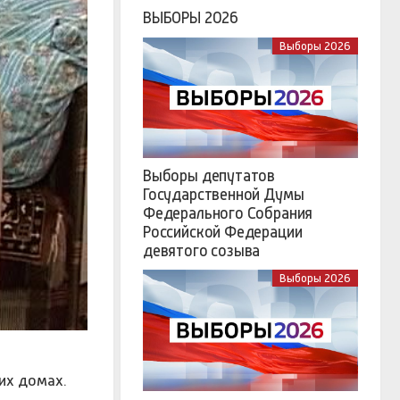
ВЫБОРЫ 2026
Выборы 2026
Выборы депутатов
Государственной Думы
Федерального Собрания
Российской Федерации
девятого созыва
Выборы 2026
их домах.