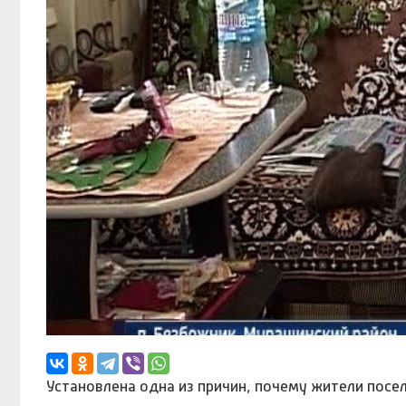
Установлена одна из причин, почему жители посе