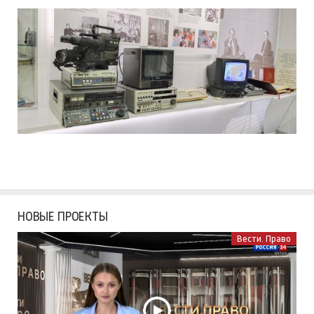
НОВЫЕ ПРОЕКТЫ
Вести. Право