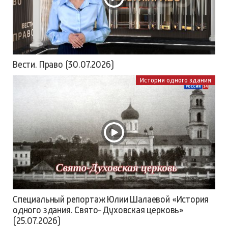
Вести. Право (30.07.2026)
История одного здания
Специальный репортаж Юлии Шалаевой «История
одного здания. Свято-Духовская церковь»
(25.07.2026)