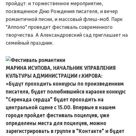
пройдут: и торжественное мероприятие,
посвященное Дню Рождения писателя, и вечер
романтичной песни, и массовый флеш-моб. Парк
"Апполо" проведет фестиваль современного
творчества. А Александровский сад приглашает на
семейный праздник.
МАРИНА ИСУПОВА, НАЧАЛЬНИК УПРАВЛЕНИЯ
КУЛЬТУРЫ АДМИНИСТРАЦИИ г.КИРОВА:
«Будут проходить конкурсы по произведениям
писателя, будет полюбившийся караоке конкурс
"Серенада сердца" будет проходить на
центральной сцене с 15.00. Впервые в нашем
городе пройдет фестиваль поцелуев, уже
определены места для поцелуев, можно
зарегистрировать в группе в "Контакте" и будет