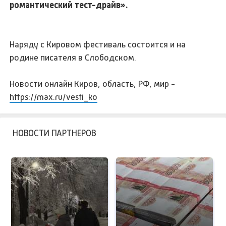
романтический тест-драйв».
Наряду с Кировом фестиваль состоится и на
родине писателя в Слободском.
Новости онлайн Киров, область, РФ, мир -
https://max.ru/vesti_ko
НОВОСТИ ПАРТНЕРОВ