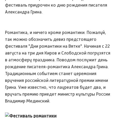
фестиваль приурочен ко дню рождения писателя
Александра Грина.
Романтика, и ничего кроме романтики. Пожалуй,
так можно обозначить девиз предстоящего
фестиваля "Дни романтики на Вятке". Начиная с 22
августа на три дня Киров и Слободской погрузятся
в атмосферу праздника. Поводом послужит день
рождение писателя-романтика Александра Грина.
Традиционным событием станет церемония
вручения российской литературной премии имени
Грина. Уже известно, что лауреатов будет два, и
вручать премию приедет министр культуры России
Владимир Мединский.