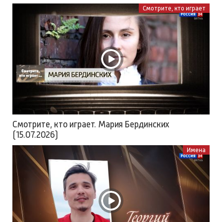
Смотрите, кто играет
Смотрите, кто играет. Мария Бердинских
(15.07.2026)
Имена