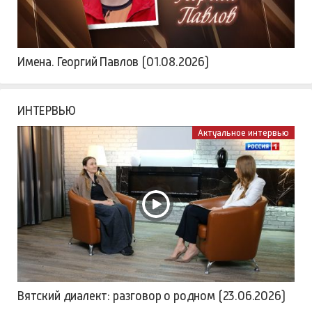
Имена. Георгий Павлов (01.08.2026)
ИНТЕРВЬЮ
Актуальное интервью
Вятский диалект: разговор о родном (23.06.2026)