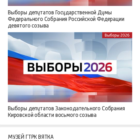
Выборы депутатов Государственной Думы
Федерального Собрания Российской Федерации
девятого созыва
Выборы 2026
Выборы депутатов Законодательного Собрания
Кировской области восьмого созыва
МУЗЕЙ ГТРК ВЯТКА