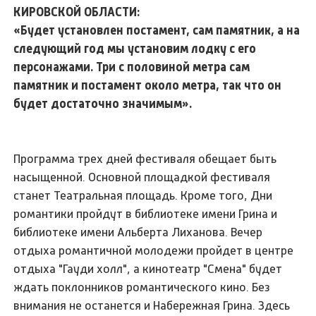
КИРОВСКОЙ ОБЛАСТИ:
«Будет установлен постамент, сам памятник, а на
следующий год мы установим лодку с его
персонажами. Три с половиной метра сам
памятник и постамент около метра, так что он
будет достаточно значимым».
Программа трех дней фестиваля обещает быть
насыщенной. Основной площадкой фестиваля
станет Театральная площадь. Кроме того, Дни
романтики пройдут в библиотеке имени Грина и
библиотеке имени Альберта Лиханова. Вечер
отдыха романтичной молодежи пройдет в центре
отдыха "Гауди холл", а кинотеатр "Смена" будет
ждать поклонников романтического кино. Без
внимания не останется и Набережная Грина. Здесь