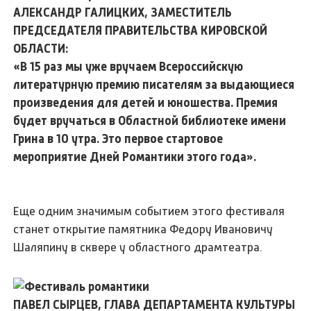
АЛЕКСАНДР ГАЛИЦКИХ, ЗАМЕСТИТЕЛЬ
ПРЕДСЕДАТЕЛЯ ПРАВИТЕЛЬСТВА КИРОВСКОЙ
ОБЛАСТИ:
«В 15 раз мы уже вручаем Всероссийскую
литературную премию писателям за выдающиеся
произведения для детей и юношества. Премия
будет вручаться в Областной библиотеке имени
Грина в 10 утра. Это первое стартовое
мероприятие Дней Романтики этого года».
Еще одним значимым событием этого фестиваля
станет открытие памятника Федору Ивановичу
Шаляпину в сквере у областного драмтеатра.
ПАВЕЛ СЫРЦЕВ, ГЛАВА ДЕПАРТАМЕНТА КУЛЬТУРЫ