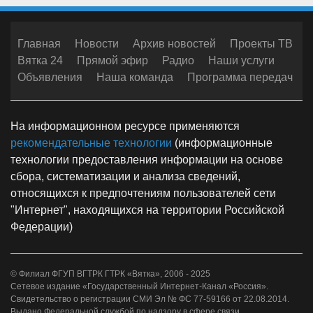
Главная
Новости
Архив новостей
Проекты ТВ
Вятка 24
Прямой эфир
Радио
Наши услуги
Объявления
Наша команда
Программа передач
На информационном ресурсе применяются
рекомендательные технологии
(информационные
технологии предоставления информации на основе
сбора, систематизации и анализа сведений,
относящихся к предпочтениям пользователей сети
"Интернет", находящихся на территории Российской
Федерации)
© Филиал ФГУП ВГТРК ГТРК «Вятка», 2006 - 2025
Сетевое издание «Государственный Интернет-Канал «Россия».
Свидетельство о регистрации СМИ Эл № ФС 77-59166 от 22.08.2014.
Выдано Федеральной службой по надзору в сфере связи,