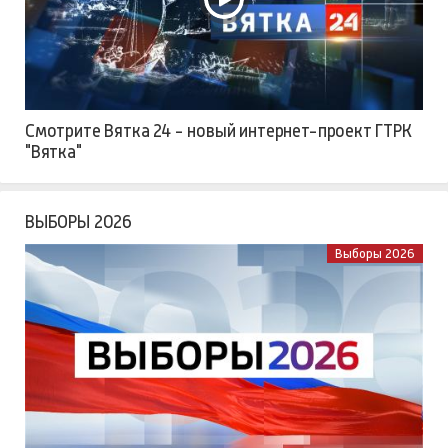
Смотрите Вятка 24 - новый интернет-проект ГТРК
"Вятка"
ВЫБОРЫ 2026
Выборы 2026