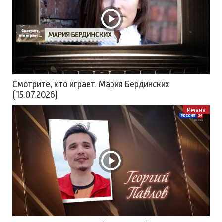
Смотрите, кто играет. Мария Бердинских
(15.07.2026)
Имена