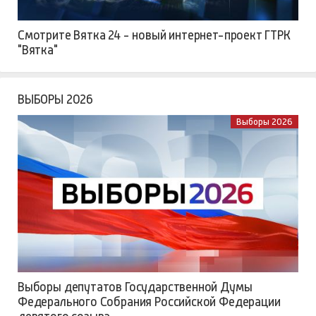
Смотрите Вятка 24 - новый интернет-проект ГТРК
"Вятка"
ВЫБОРЫ 2026
Выборы 2026
Выборы депутатов Государственной Думы
Федерального Собрания Российской Федерации