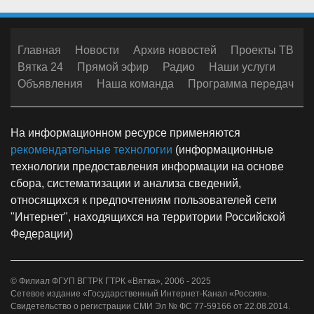
Главная
Новости
Архив новостей
Проекты ТВ
Вятка 24
Прямой эфир
Радио
Наши услуги
Объявления
Наша команда
Программа передач
На информационном ресурсе применяются
рекомендательные технологии
(информационные
технологии предоставления информации на основе
сбора, систематизации и анализа сведений,
относящихся к предпочтениям пользователей сети
"Интернет", находящихся на территории Российской
Федерации)
© Филиал ФГУП ВГТРК ГТРК «Вятка», 2006 - 2025
Сетевое издание «Государственный Интернет-Канал «Россия».
Свидетельство о регистрации СМИ Эл № ФС 77-59166 от 22.08.2014.