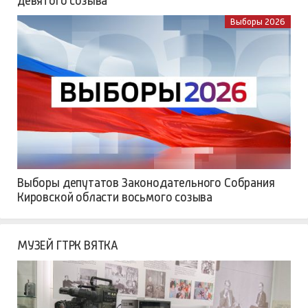
девятого созыва
Выборы 2026
Выборы депутатов Законодательного Собрания
Кировской области восьмого созыва
МУЗЕЙ ГТРК ВЯТКА