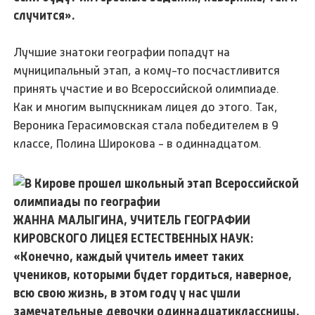
случится».
Лучшие знатоки географии попадут на
муниципальный этап, а кому-то посчастливится
принять участие и во Всероссийской олимпиаде.
Как и многим выпускникам лицея до этого. Так,
Вероника Герасимовская стала победителем в 9
классе, Полина Широкова - в одиннадцатом.
ЖАННА МАЛЫГИНА, УЧИТЕЛЬ ГЕОГРАФИИ
КИРОВСКОГО ЛИЦЕЯ ЕСТЕСТВЕННЫХ НАУК:
«Конечно, каждый учитель имеет таких
учеников, которыми будет гордиться, наверное,
всю свою жизнь, в этом году у нас ушли
замечательные девочки одиннадцатиклассницы,