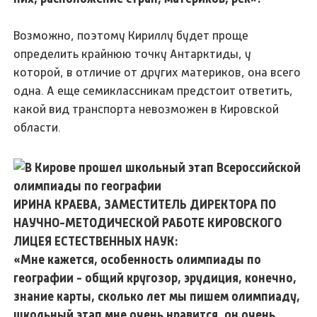
Возможно, поэтому Кириллу будет проще
определить крайнюю точку Антарктиды, у
которой, в отличие от других материков, она всего
одна. А еще семиклассникам предстоит ответить,
какой вид транспорта невозможен в Кировской
области.
ИРИНА КРАЕВА, ЗАМЕСТИТЕЛЬ ДИРЕКТОРА ПО
НАУЧНО-МЕТОДИЧЕСКОЙ РАБОТЕ КИРОВСКОГО
ЛИЦЕЯ ЕСТЕСТВЕННЫХ НАУК:
«Мне кажется, особенность олимпиады по
географии - общий кругозор, эрудиция, конечно,
знание карты, сколько лет мы пишем олимпиаду,
школьный этап мне очень нравится, он очень