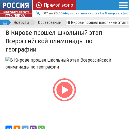
Прямой эфир
07 авг 20:00
Мероприятия в Кирове 8 и 9 августа: афи
Новости
Образование
В Кирове прошел школьный этап 
В Кирове прошел школьный этап
Всероссийской олимпиады по
географии