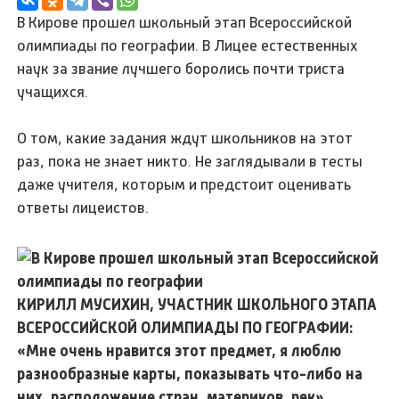
В Кирове прошел школьный этап Всероссийской
олимпиады по географии. В Лицее естественных
наук за звание лучшего боролись почти триста
учащихся.
О том, какие задания ждут школьников на этот
раз, пока не знает никто. Не заглядывали в тесты
даже учителя, которым и предстоит оценивать
ответы лицеистов.
КИРИЛЛ МУСИХИН, УЧАСТНИК ШКОЛЬНОГО ЭТАПА
ВСЕРОССИЙСКОЙ ОЛИМПИАДЫ ПО ГЕОГРАФИИ:
«Мне очень нравится этот предмет, я люблю
разнообразные карты, показывать что-либо на
них, расположение стран, материков, рек».