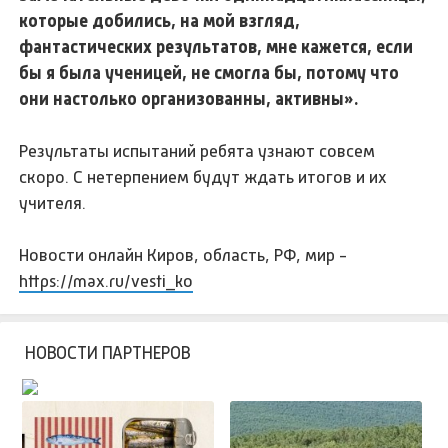
которые добились, на мой взгляд,
фантастических результатов, мне кажется, если
бы я была ученицей, не смогла бы, потому что
они настолько организованны, активны».
Результаты испытаний ребята узнают совсем
скоро. С нетерпением будут ждать итогов и их
учителя.
Новости онлайн Киров, область, РФ, мир -
https://max.ru/vesti_ko
НОВОСТИ ПАРТНЕРОВ