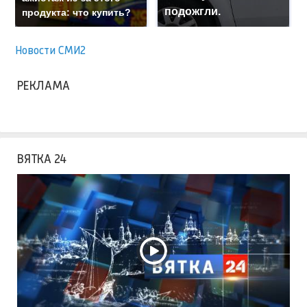
подожгли.
продукта: что купить?
Новости СМИ2
РЕКЛАМА
ВЯТКА 24