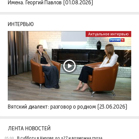
Имена. Георгий Павлов (01.08.2026)
ИНТЕРВЬЮ
Актуальное интервью
Вятский диалект: разговор о родном (23.06.2026)
ЛЕНТА НОВОСТЕЙ
В субботу в Кирове до +27 и возможна гроза
05:00