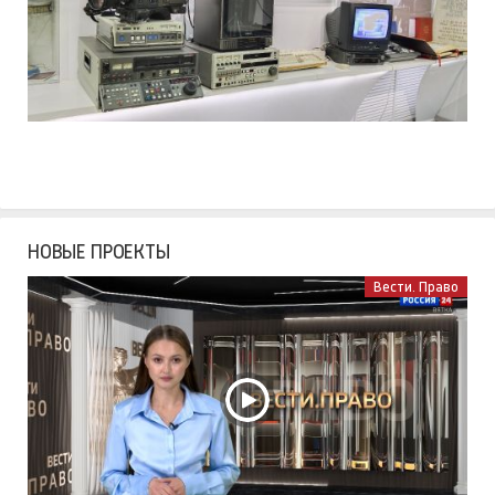
НОВЫЕ ПРОЕКТЫ
Вести. Право