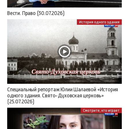
Вести. Право (30.07.2026)
История одного здания
Специальный репортаж Юлии Шалаевой «История
одного здания. Свято-Духовская церковь»
(25.07.2026)
Смотрите, кто играет